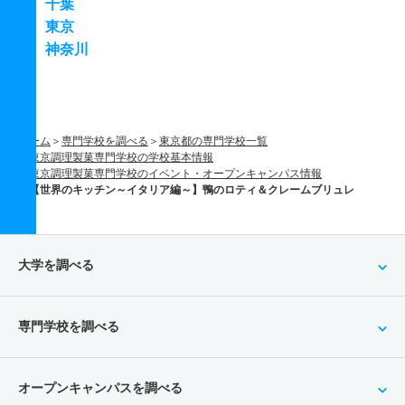
千葉
東京
神奈川
ホーム
専門学校を調べる
東京都の専門学校一覧
東京調理製菓専門学校の学校基本情報
東京調理製菓専門学校のイベント・オープンキャンパス情報
【世界のキッチン～イタリア編～】鴨のロティ＆クレームブリュレ
大学を調べる
専門学校を調べる
オープンキャンパスを調べる