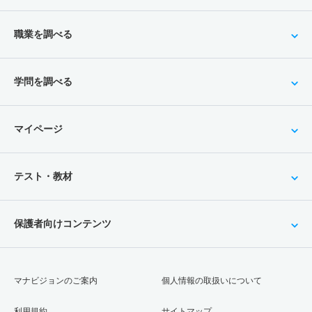
職業を調べる
学問を調べる
マイページ
テスト・教材
保護者向けコンテンツ
マナビジョンのご案内
個人情報の取扱いについて
利用規約
サイトマップ