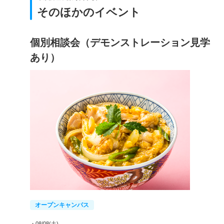
そのほかのイベント
個別相談会（デモンストレーション見学
あり）
オープンキャンパス
・08/08(土)