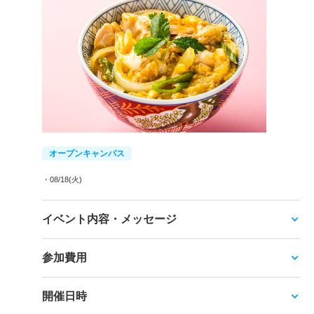
オープンキャンパス
・08/18(火)
イベント内容・メッセージ
参加費用
開催日時