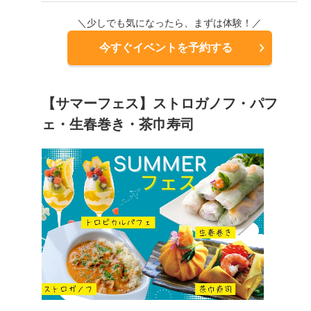
＼少しでも気になったら、まずは体験！／
今すぐイベントを予約する
【サマーフェス】ストロガノフ・パフ
ェ・生春巻き・茶巾寿司