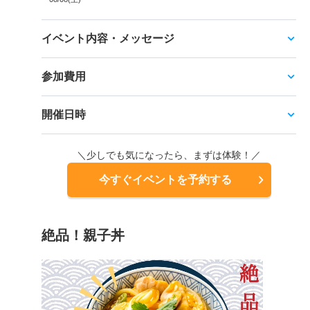
イベント内容・メッセージ
参加費用
開催日時
＼少しでも気になったら、まずは体験！／
今すぐイベントを予約する
絶品！親子丼