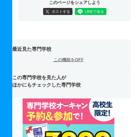
このページをシェアしよう
ポストする
LINEで送る
最近見た専門学校
この機能をOFF
この専門学校を見た人が
ほかにもチェックした専門学校