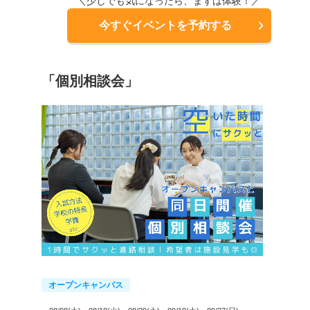
＼少しでも気になったら、まずは体験！／
今すぐイベントを予約する
「個別相談会」
オープンキャンパス