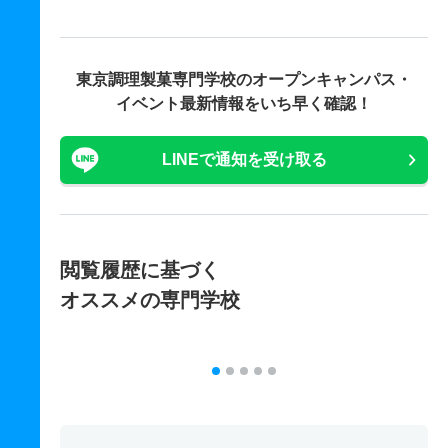
東京調理製菓専門学校の
オープンキャンパス・
イベント最新情報をいち早く確認！
LINEで通知を受け取る
閲覧履歴に基づく
オススメの専門学校