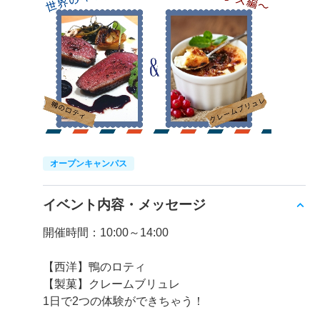
オープンキャンパス
イベント内容・メッセージ
開催時間：10:00～14:00
【西洋】鴨のロティ
【製菓】クレームブリュレ
1日で2つの体験ができちゃう！