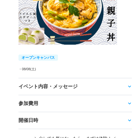
オープンキャンパス
・08/08(土)
イベント内容・メッセージ
参加費用
開催日時