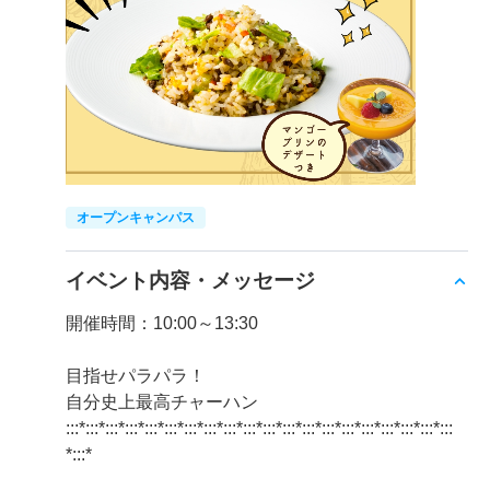
オープンキャンパス
イベント内容・メッセージ
開催時間：10:00～13:30
目指せパラパラ！
自分史上最高チャーハン
:::*:::*:::*:::*:::*:::*:::*:::*:::*:::*:::*:::*:::*:::*:::*:::*:::*:::*:::*:::
*:::*