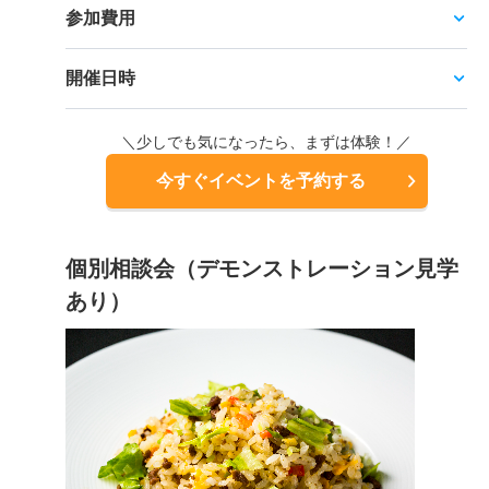
参加費用
開催日時
＼少しでも気になったら、まずは体験！／
今すぐイベントを予約する
個別相談会（デモンストレーション見学
あり）