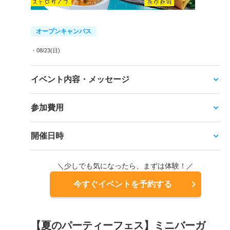
オープンキャンパス
・08/23(日)
イベント内容・メッセージ
参加費用
開催日時
＼少しでも気になったら、まずは体験！／
今すぐイベントを予約する
【夏のパーティーフェス】ミニバーガ