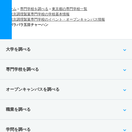
ホーム
専門学校を調べる
東京都の専門学校一覧
東京調理製菓専門学校の学校基本情報
東京調理製菓専門学校のイベント・オープンキャンパス情報
パラパラ五目チャーハン
大学を調べる
専門学校を調べる
オープンキャンパスを調べる
職業を調べる
学問を調べる