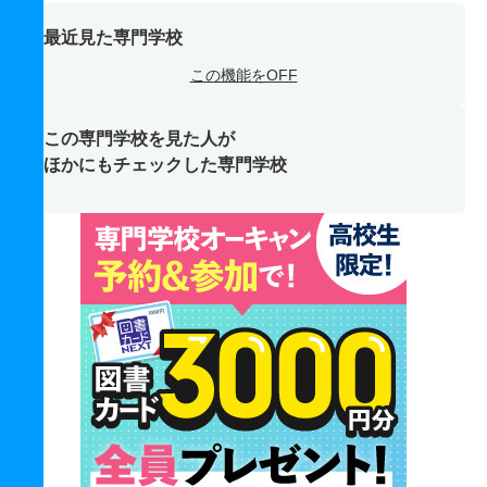
最近見た専門学校
この機能をOFF
この専門学校を見た人が
ほかにもチェックした専門学校