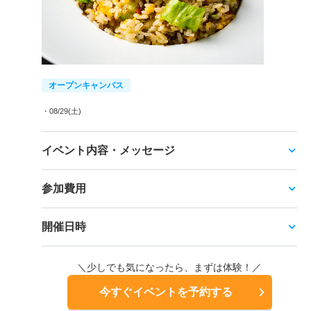
オープンキャンパス
・08/29(土)
イベント内容・メッセージ
参加費用
開催日時
＼少しでも気になったら、まずは体験！／
今すぐイベントを予約する