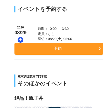
イベントを予約する
2026
時間：10:00～13:30
08/29
定員：なし
締切：08/29(土) 05:00
土
予約
東京調理製菓専門学校
そのほかのイベント
絶品！親子丼