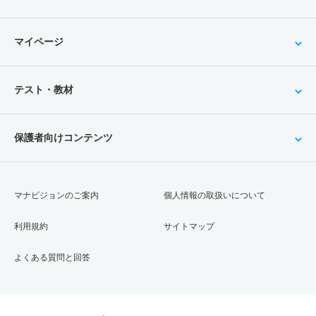
マイページ
テスト・教材
保護者向けコンテンツ
マナビジョンのご案内
個人情報の取扱いについて
利用規約
サイトマップ
よくある質問と回答