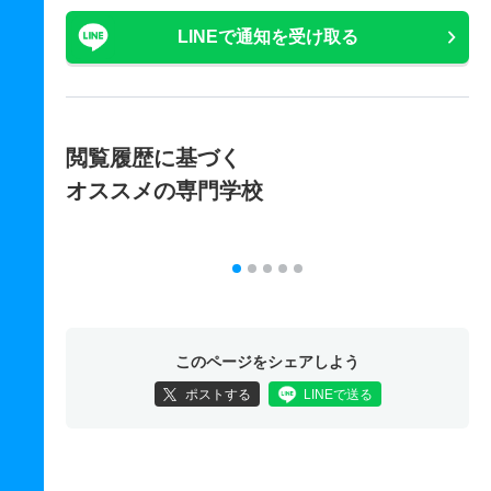
LINEで通知を受け取る
閲覧履歴に基づく
オススメの専門学校
このページをシェアしよう
ポストする
LINEで送る