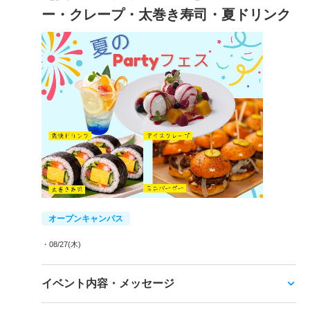
ー・クレープ・太巻き寿司・夏ドリンク
オープンキャンパス
・08/27(木)
イベント内容・メッセージ