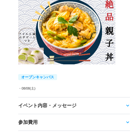
オープンキャンパス
・08/08(土)
イベント内容・メッセージ
参加費用