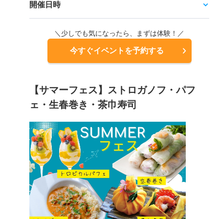
開催日時
＼少しでも気になったら、まずは体験！／
今すぐイベントを予約する
【サマーフェス】ストロガノフ・パフ
ェ・生春巻き・茶巾寿司