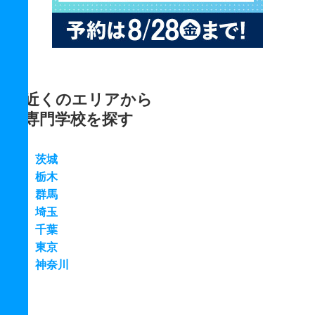
近くのエリアから
専門学校を探す
茨城
栃木
群馬
埼玉
千葉
東京
神奈川