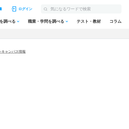
書
ログイン
を調べる
職業・学問を調べる
テスト・教材
コラム
ンキャンパス情報