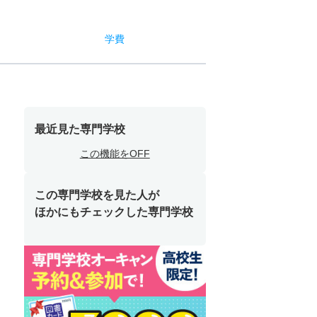
学費
最近見た専門学校
この機能をOFF
この専門学校を見た人が
ほかにもチェックした専門学校