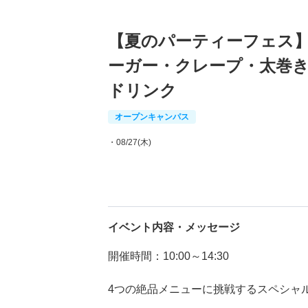
【夏のパーティーフェス
ーガー・クレープ・太巻
ドリンク
オープンキャンパス
・08/27(木)
イベント内容・メッセージ
開催時間：10:00～14:30
4つの絶品メニューに挑戦するスペシャ