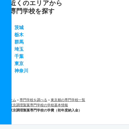
近くのエリアから
専門学校を探す
茨城
栃木
群馬
埼玉
千葉
東京
神奈川
ホーム
専門学校を調べる
東京都の専門学校一覧
東京調理製菓専門学校の学校基本情報
東京調理製菓専門学校の学費（初年度納入金）