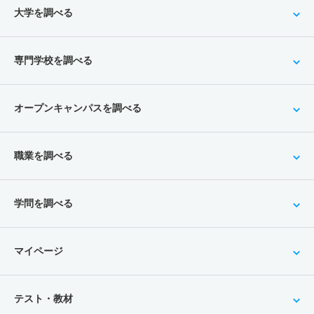
大学を調べる
専門学校を調べる
オープンキャンパスを調べる
職業を調べる
学問を調べる
マイページ
テスト・教材