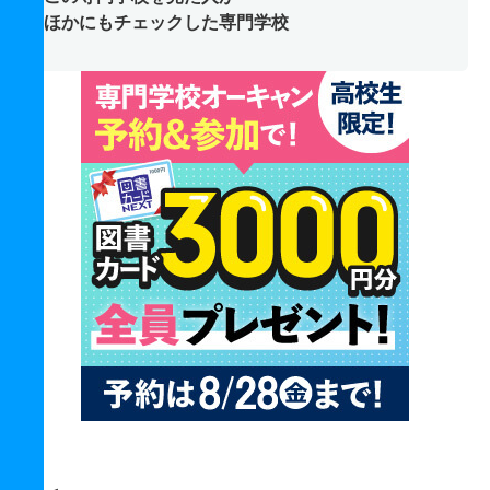
ほかにもチェックした専門学校