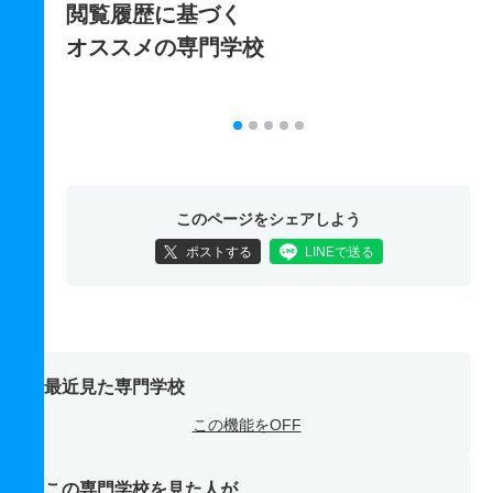
閲覧履歴に基づく
オススメの専門学校
このページをシェアしよう
ポストする
LINEで送る
最近見た専門学校
この機能をOFF
この専門学校を見た人が