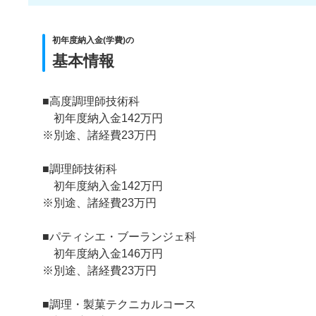
初年度納入金(学費)の
基本情報
■高度調理師技術科
初年度納入金142万円
※別途、諸経費23万円
■調理師技術科
初年度納入金142万円
※別途、諸経費23万円
■パティシエ・ブーランジェ科
初年度納入金146万円
※別途、諸経費23万円
■調理・製菓テクニカルコース