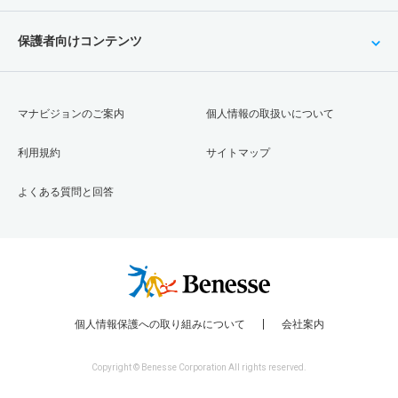
保護者向けコンテンツ
マナビジョンのご案内
個人情報の取扱いについて
利用規約
サイトマップ
よくある質問と回答
個人情報保護への取り組みについて
会社案内
Copyright © Benesse Corporation All rights reserved.