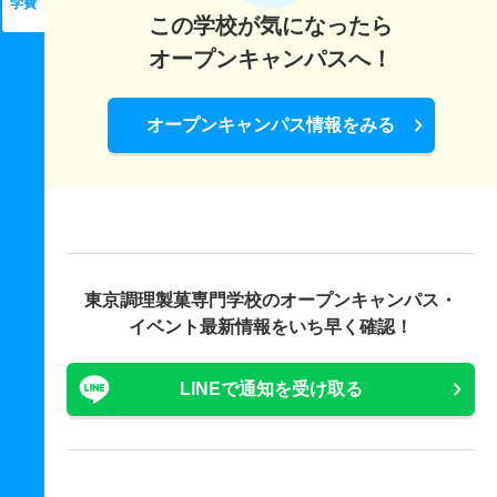
学費
この学校が気になったら
オープンキャンパスへ！
オープンキャンパス情報をみる
東京調理製菓専門学校の
オープンキャンパス・
イベント最新情報をいち早く確認！
LINEで通知を受け取る