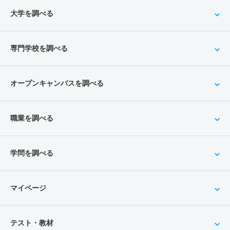
大学を調べる
専門学校を調べる
オープンキャンパスを調べる
職業を調べる
学問を調べる
マイページ
テスト・教材