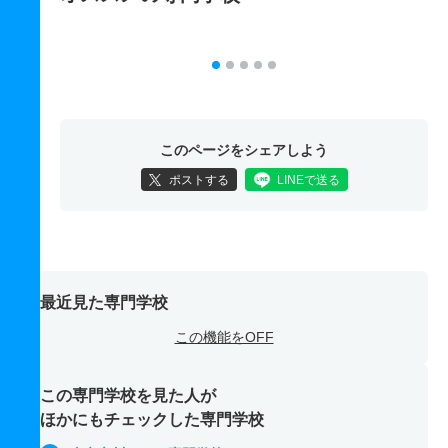
このページをシェアしよう
ポストする
LINEで送る
最近見た専門学校
この機能をOFF
この専門学校を見た人が
ほかにもチェックした専門学校