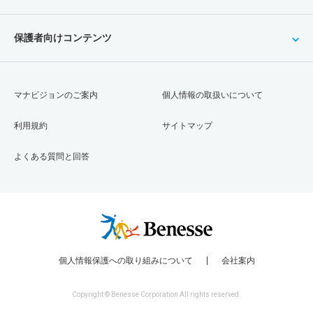
保護者向けコンテンツ
マナビジョンのご案内
個人情報の取扱いについて
利用規約
サイトマップ
よくある質問と回答
個人情報保護への取り組みについて
会社案内
Copyright © Benesse Corporation All rights reserved.