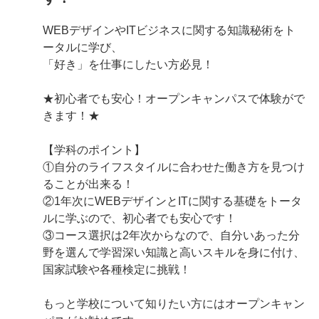
WEBデザインやITビジネスに関する知識秘術をト
ータルに学び、
「好き」を仕事にしたい方必見！
★初心者でも安心！オープンキャンパスで体験がで
きます！★
【学科のポイント】
①自分のライフスタイルに合わせた働き方を見つけ
ることが出来る！
②1年次にWEBデザインとITに関する基礎をトータ
ルに学ぶので、初心者でも安心です！
③コース選択は2年次からなので、自分いあった分
野を選んで学習深い知識と高いスキルを身に付け、
国家試験や各種検定に挑戦！
もっと学校について知りたい方にはオープンキャン