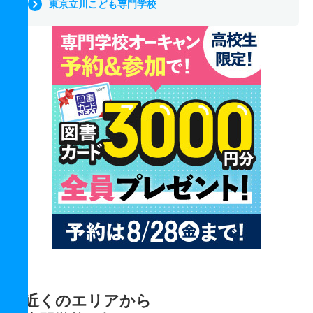
東京立川こども専門学校
近くのエリアから