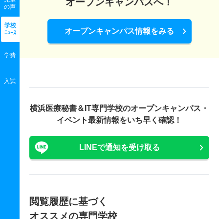
オープンキャンパスへ！
の声
学校
オープンキャンパス情報をみる
ﾆｭｰｽ
学費
入試
横浜医療秘書＆IT専門学校の
オープンキャンパス・
イベント最新情報をいち早く確認！
LINEで通知を受け取る
閲覧履歴に基づく
オススメの専門学校