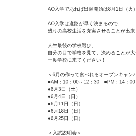
AO入学であれば出願開始は8月1日（火
AO入学は進路が早く決まるので、
残りの高校生活を充実させることが出来
人生最後の学校選び、
自分の目で学校を見て、決めることが大
一度学校に来てください！
＜6月の作って食べれるオープンキャン
■AM：10：00～12：30 ■PM：14：00
●6月3日（土）
●6月4日（日）
●6月11日（日）
●6月18日（日）
●6月25日（日）
＜入試説明会＞