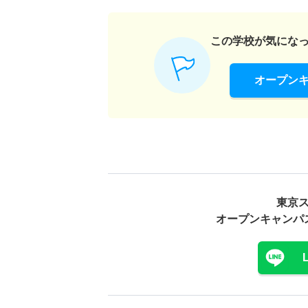
この学校が気にな
オープン
東京
オープンキャンパ