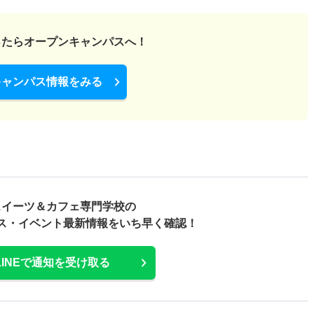
ったら
オープンキャンパスへ！
キャンパス情報をみる
スイーツ＆カフェ専門学校の
ス・
イベント最新情報をいち早く確認！
LINEで通知を受け取る