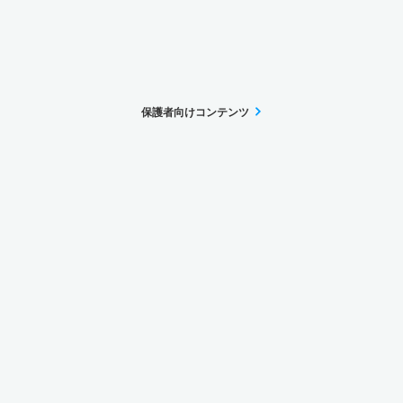
保護者向けコンテンツ