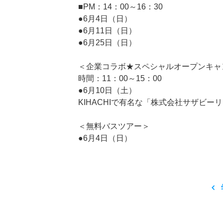
■PM：14：00～16：30
●6月4日（日）
●6月11日（日）
●6月25日（日）
＜企業コラボ★スペシャルオープンキャ
時間：11：00～15：00
●6月10日（土）
KIHACHIで有名な「株式会社サザビー
＜無料バスツアー＞
●6月4日（日）