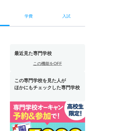
学費
入試
最近見た専門学校
この機能をOFF
この専門学校を見た人が
ほかにもチェックした専門学校