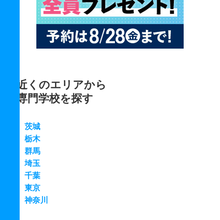
近くのエリアから
専門学校を探す
茨城
栃木
群馬
埼玉
千葉
東京
神奈川