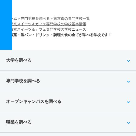
ホーム
専門学校を調べる
東京都の専門学校一覧
東京スイーツ＆カフェ専門学校の学校基本情報
東京スイーツ＆カフェ専門学校の学校ニュース
製菓・製パン・ドリンク・調理の食の全てが学べる学校です！
大学を調べる
専門学校を調べる
オープンキャンパスを調べる
職業を調べる