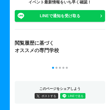
イベント最新情報をいち早く確認！
LINEで通知を受け取る
閲覧履歴に基づく
オススメの専門学校
このページをシェアしよう
ポストする
LINEで送る