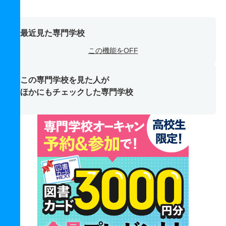
最近見た専門学校
この機能をOFF
この専門学校を見た人が
ほかにもチェックした専門学校