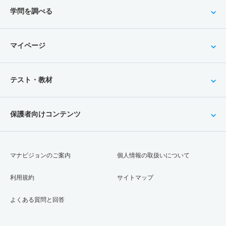
学問を調べる
マイページ
テスト・教材
保護者向けコンテンツ
マナビジョンのご案内
個人情報の取扱いについて
利用規約
サイトマップ
よくある質問と回答