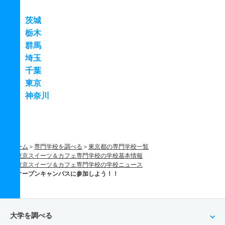
茨城
栃木
群馬
埼玉
千葉
東京
神奈川
ホーム
専門学校を調べる
東京都の専門学校一覧
東京スイーツ＆カフェ専門学校の学校基本情報
東京スイーツ＆カフェ専門学校の学校ニュース
オープンキャンパスに参加しよう！！
大学を調べる