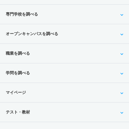
専門学校を調べる
オープンキャンパスを調べる
職業を調べる
学問を調べる
マイページ
テスト・教材