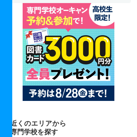
近くのエリアから
専門学校を探す