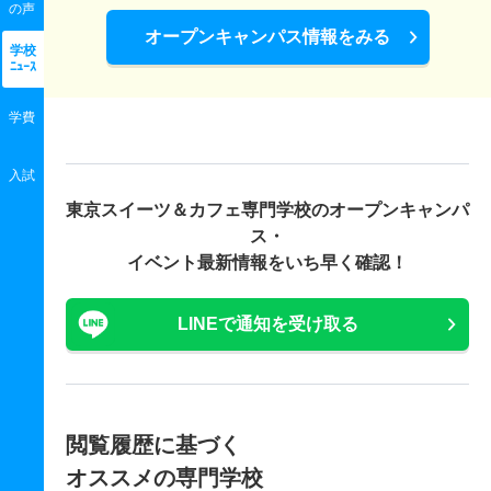
の声
オープンキャンパス情報をみる
学校
ﾆｭｰｽ
学費
入試
東京スイーツ＆カフェ専門学校の
オープンキャンパ
ス・
イベント最新情報をいち早く確認！
LINEで通知を受け取る
閲覧履歴に基づく
オススメの専門学校