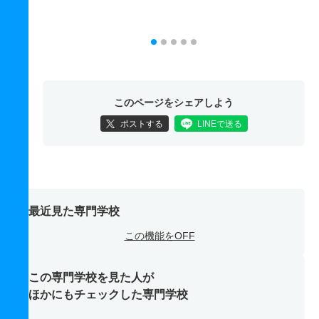
このページをシェアしよう
ポストする
LINEで送る
最近見た専門学校
この機能をOFF
この専門学校を見た人が
ほかにもチェックした専門学校