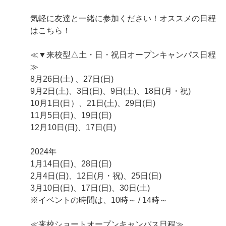
気軽に友達と一緒に参加ください！オススメの日程
はこちら！
≪▼来校型△土・日・祝日オープンキャンパス日程
≫
8月26日(土) 、27日(日)
9月2日(土)、3日(日)、9日(土)、18日(月・祝)
10月1日(日）、21日(土)、29日(日)
11月5日(日)、19日(日)
12月10日(日)、17日(日)
2024年
1月14日(日)、28日(日)
2月4日(日)、12日(月・祝)、25日(日)
3月10日(日)、17日(日)、30日(土)
※イベントの時間は、10時～ / 14時～
≪来校ショートオープンキャンパス日程≫