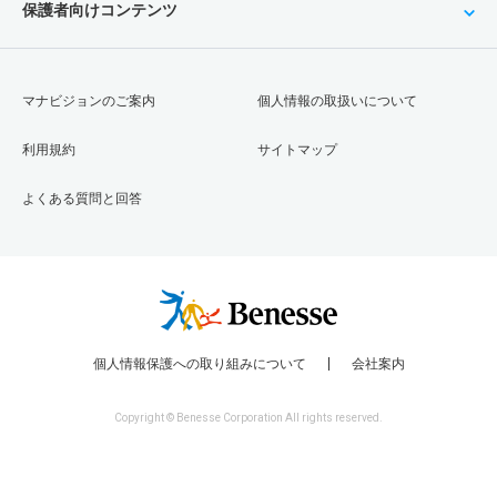
保護者向けコンテンツ
マナビジョンのご案内
個人情報の取扱いについて
利用規約
サイトマップ
よくある質問と回答
個人情報保護への取り組みについて
会社案内
Copyright © Benesse Corporation All rights reserved.