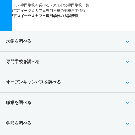
ホーム
専門学校を調べる
東京都の専門学校一覧
東京スイーツ＆カフェ専門学校の学校基本情報
東京スイーツ＆カフェ専門学校の入試情報
大学を調べる
専門学校を調べる
オープンキャンパスを調べる
職業を調べる
学問を調べる