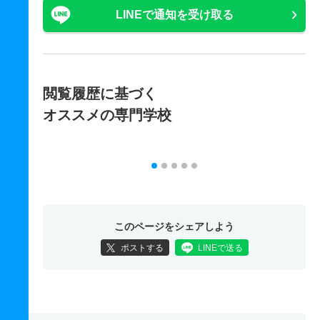
LINEで通知を受け取る
閲覧履歴に基づく
オススメの専門学校
このページをシェアしよう
ポストする
LINEで送る