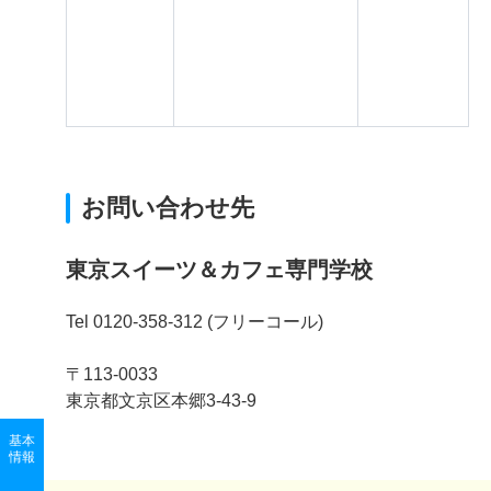
お問い合わせ先
東京スイーツ＆カフェ専門学校
Tel 0120-358-312 (フリーコール)
〒113-0033
東京都文京区本郷3-43-9
基本
情報