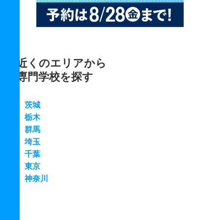
近くのエリアから
専門学校を探す
茨城
栃木
群馬
埼玉
千葉
東京
神奈川