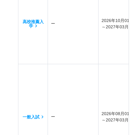
2026年10月01日
高校推薦入
ー
学
～2027年03月31
2026年08月01日
ー
一般入試
～2027年03月31