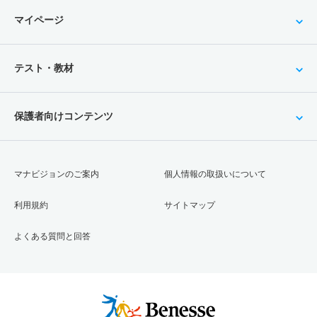
マイページ
テスト・教材
保護者向けコンテンツ
マナビジョンのご案内
個人情報の取扱いについて
利用規約
サイトマップ
よくある質問と回答