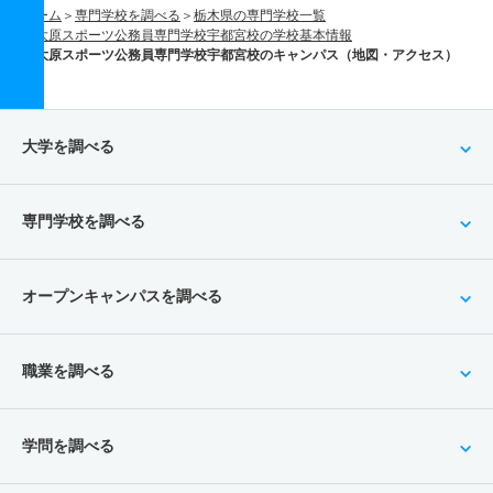
ホーム
専門学校を調べる
栃木県の専門学校一覧
大原スポーツ公務員専門学校宇都宮校の学校基本情報
大原スポーツ公務員専門学校宇都宮校のキャンパス（地図・アクセス）
大学を調べる
専門学校を調べる
オープンキャンパスを調べる
職業を調べる
学問を調べる