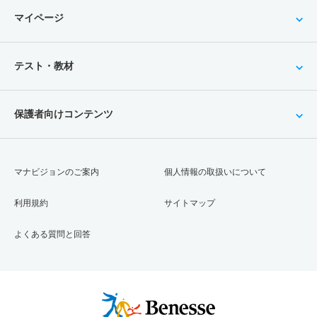
マイページ
テスト・教材
保護者向けコンテンツ
マナビジョンのご案内
個人情報の取扱いについて
利用規約
サイトマップ
よくある質問と回答