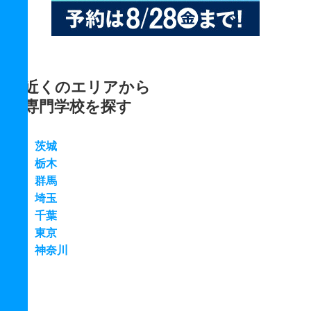
近くのエリアから
専門学校を探す
茨城
栃木
群馬
埼玉
千葉
東京
神奈川