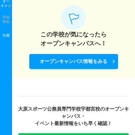
オー
キャン
学校
特長
この学校が気になったら
学費
オープンキャンパスへ！
オープンキャンパス情報をみる
大原スポーツ公務員専門学校宇都宮校の
オープンキ
ャンパス・
イベント最新情報をいち早く確認！