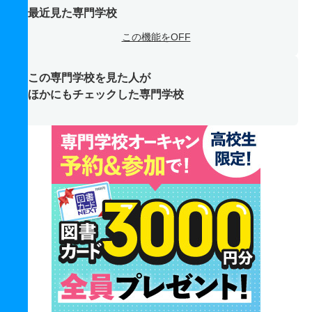
最近見た専門学校
この機能をOFF
この専門学校を見た人が
ほかにもチェックした専門学校