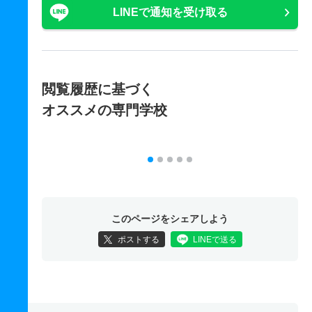
LINEで通知を受け取る
閲覧履歴に基づく
オススメの専門学校
このページをシェアしよう
ポストする
LINEで送る