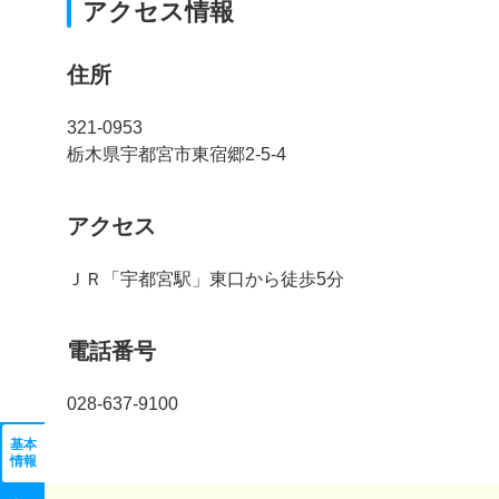
アクセス情報
住所
321-0953
栃木県宇都宮市東宿郷2-5-4
アクセス
ＪＲ「宇都宮駅」東口から徒歩5分
電話番号
028-637-9100
基本
情報