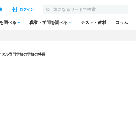
書
ログイン
を調べる
職業・学問を調べる
テスト・教材
コラム
イダル専門学校の学校の特長