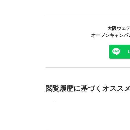
大阪ウェ
オープンキャンパ
閲覧履歴に基づく
オスス