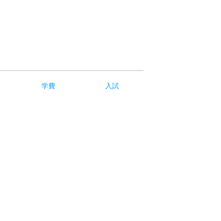
学費
入試