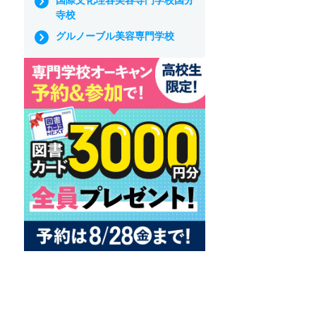
寺校
グルノーブル美容専門学校