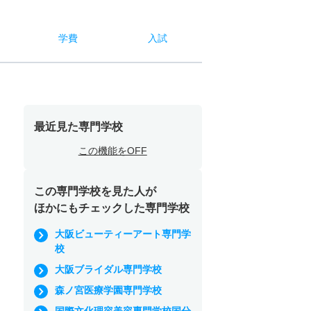
学費
入試
最近見た専門学校
この機能をOFF
この専門学校を見た人が
ほかにもチェックした専門学校
大阪ビューティーアート専門学
校
大阪ブライダル専門学校
森ノ宮医療学園専門学校
国際文化理容美容専門学校国分