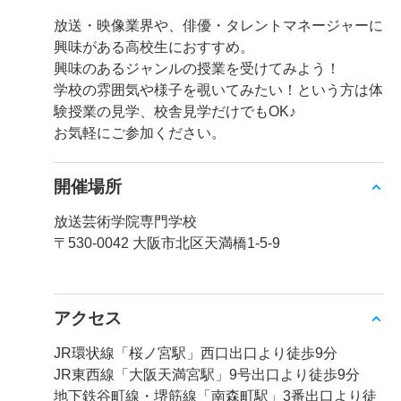
放送・映像業界や、俳優・タレントマネージャーに
興味がある高校生におすすめ。
興味のあるジャンルの授業を受けてみよう！
学校の雰囲気や様子を覗いてみたい！という方は体
験授業の見学、校舎見学だけでもOK♪
お気軽にご参加ください。
開催場所
放送芸術学院専門学校
〒530-0042 大阪市北区天満橋1-5-9
アクセス
JR環状線「桜ノ宮駅」西口出口より徒歩9分
JR東西線「大阪天満宮駅」9号出口より徒歩9分
地下鉄谷町線・堺筋線「南森町駅」3番出口より徒