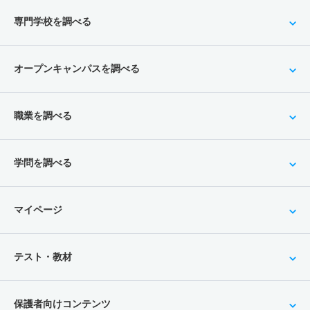
専門学校を調べる
オープンキャンパスを調べる
職業を調べる
学問を調べる
マイページ
テスト・教材
保護者向けコンテンツ