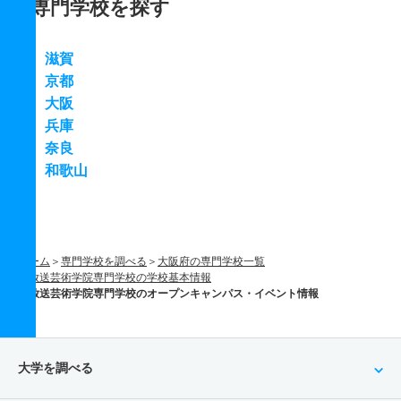
専門学校を探す
滋賀
京都
大阪
兵庫
奈良
和歌山
ホーム
専門学校を調べる
大阪府の専門学校一覧
放送芸術学院専門学校の学校基本情報
放送芸術学院専門学校のオープンキャンパス・イベント情報
大学を調べる