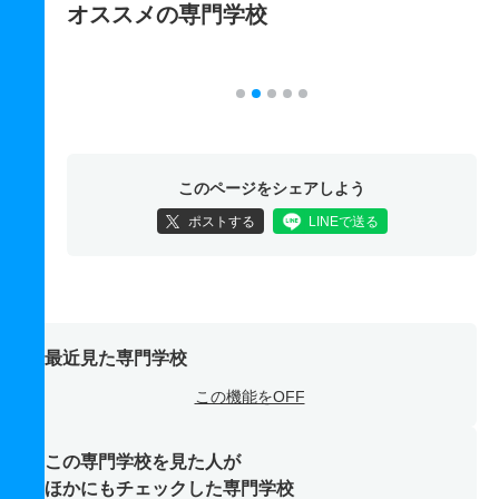
オススメの専門学校
このページをシェアしよう
ポストする
LINEで送る
最近見た専門学校
この機能をOFF
この専門学校を見た人が
ほかにもチェックした専門学校