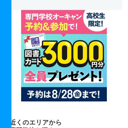
近くのエリアから