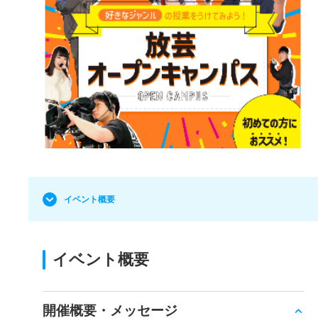
イベント概要
イベント概要
開催概要・メッセージ