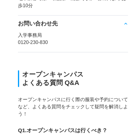
歩10分
お問い合わせ先
入学事務局
0120-230-830
オープンキャンパス
よくある質問 Q&A
オープンキャンパスに行く際の服装や予約について
など、よくある質問をチェックして疑問を解消しよ
う！
Q1.オープンキャンパスは行くべき？