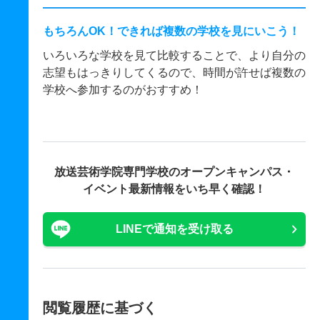
もちろんOK！できれば複数の学校を見にいこう！
いろいろな学校を見て比較することで、より自分の
志望もはっきりしてくるので、時間が許せば複数の
学校へ参加するのがおすすめ！
放送芸術学院専門学校の
オープンキャンパス・
イベント最新情報をいち早く確認！
LINEで通知を受け取る
閲覧履歴に基づく