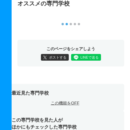
オススメの専門学校
このページをシェアしよう
ポストする
LINEで送る
最近見た専門学校
この機能をOFF
この専門学校を見た人が
ほかにもチェックした専門学校