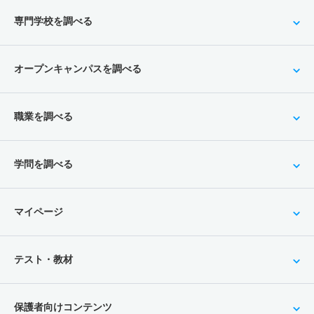
専門学校を調べる
オープンキャンパスを調べる
職業を調べる
学問を調べる
マイページ
テスト・教材
保護者向けコンテンツ