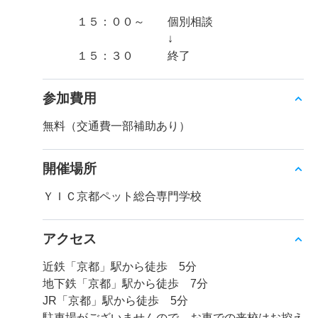
１５：００～ 個別相談
↓
１５：３０ 終了
参加費用
無料（交通費一部補助あり）
開催場所
ＹＩＣ京都ペット総合専門学校
アクセス
近鉄「京都」駅から徒歩 5分
地下鉄「京都」駅から徒歩 7分
JR「京都」駅から徒歩 5分
駐車場がございませんので、お車での来校はお控え