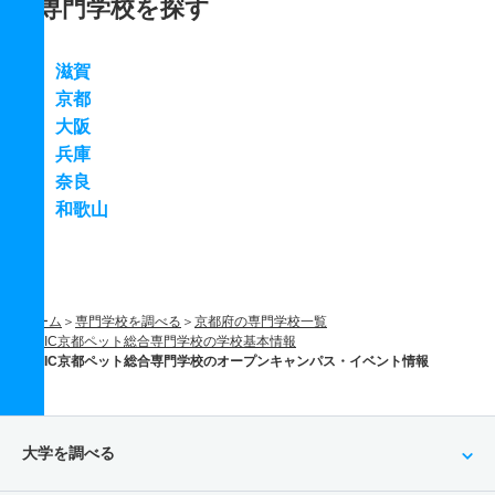
専門学校を探す
滋賀
京都
大阪
兵庫
奈良
和歌山
ホーム
専門学校を調べる
京都府の専門学校一覧
YIC京都ペット総合専門学校の学校基本情報
YIC京都ペット総合専門学校のオープンキャンパス・イベント情報
大学を調べる