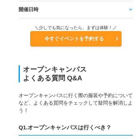
開催日時
＼少しでも気になったら、まずは体験！／
今すぐイベントを予約する
オープンキャンパス
よくある質問 Q&A
オープンキャンパスに行く際の服装や予約について
など、よくある質問をチェックして疑問を解消しよ
う！
Q1.オープンキャンパスは行くべき？