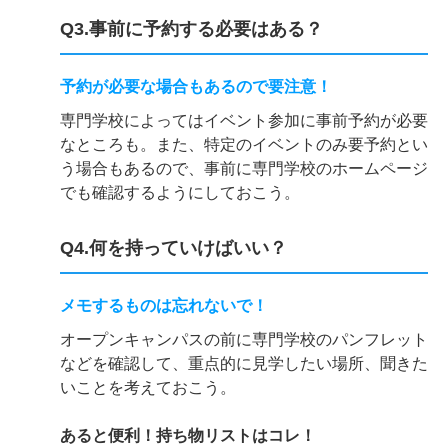
Q3.事前に予約する必要はある？
予約が必要な場合もあるので要注意！
専門学校によってはイベント参加に事前予約が必要
なところも。また、特定のイベントのみ要予約とい
う場合もあるので、事前に専門学校のホームページ
でも確認するようにしておこう。
Q4.何を持っていけばいい？
メモするものは忘れないで！
オープンキャンパスの前に専門学校のパンフレット
などを確認して、重点的に見学したい場所、聞きた
いことを考えておこう。
あると便利！持ち物リストはコレ！