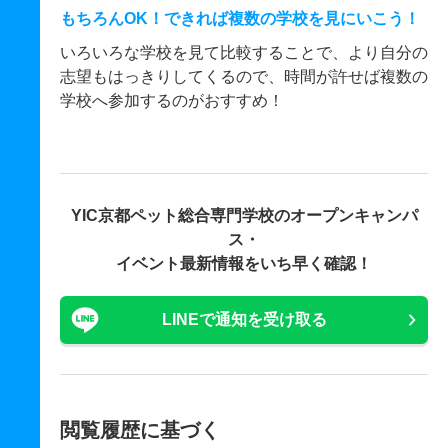
もちろんOK！できれば複数の学校を見にいこう！
いろいろな学校を見て比較することで、より自分の
志望もはっきりしてくるので、時間が許せば複数の
学校へ参加するのがおすすめ！
YIC京都ペット総合専門学校の
オープンキャンパ
ス・
イベント最新情報をいち早く確認！
LINEで通知を受け取る
閲覧履歴に基づく