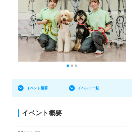
イベント概要
イベント一覧
イベント概要