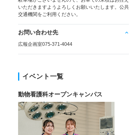
いただきますようよろしくお願いいたします。公共
交通機関をご利用ください。
お問い合わせ先
広報企画室075-371-4044
イベント一覧
動物看護科オープンキャンパス