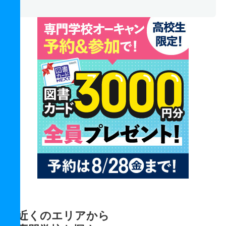
近くのエリアから