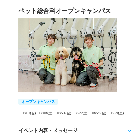
ペット総合科オープンキャンパス
オープンキャンパス
・08/07(金)
・08/08(土)
・08/21(金)
・08/22(土)
・08/28(金)
・08/29(土)
イベント内容・メッセージ