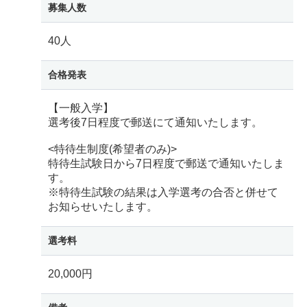
募集人数
40人
合格発表
【一般入学】
選考後7日程度で郵送にて通知いたします。
<特待生制度(希望者のみ)>
特待生試験日から7日程度で郵送で通知いたしま
す。
※特待生試験の結果は入学選考の合否と併せて
お知らせいたします。
選考料
20,000円