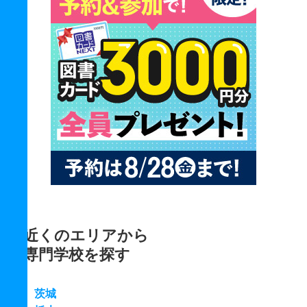
近くのエリアから
専門学校を探す
茨城