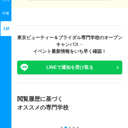
ﾆｭｰｽ
学費
入試
東京ビューティー＆ブライダル専門学校の
オープン
キャンパス・
イベント最新情報をいち早く確認！
LINEで通知を受け取る
閲覧履歴に基づく
オススメの専門学校