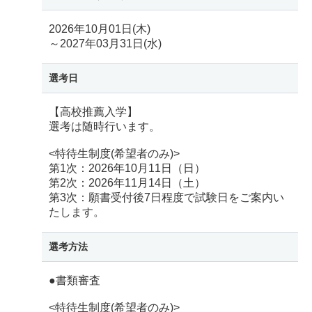
2026年10月01日(木)
～2027年03月31日(水)
選考日
【高校推薦入学】
選考は随時行います。
<特待生制度(希望者のみ)>
第1次：2026年10月11日（日）
第2次：2026年11月14日（土）
第3次：願書受付後7日程度で試験日をご案内い
たします。
選考方法
●書類審査
<特待生制度(希望者のみ)>