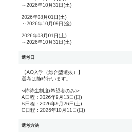
～2026年10月31日(土)
2026年08月01日(土)
～2026年10月09日(金)
2026年08月01日(土)
～2026年10月31日(土)
選考日
【AO入学（総合型選抜）】
選考は随時行います。
<特待生制度(希望者のみ)>
A日程：2026年9月13日(日)
B日程：2026年9月26日(土)
C日程：2026年10月11日(日)
選考方法