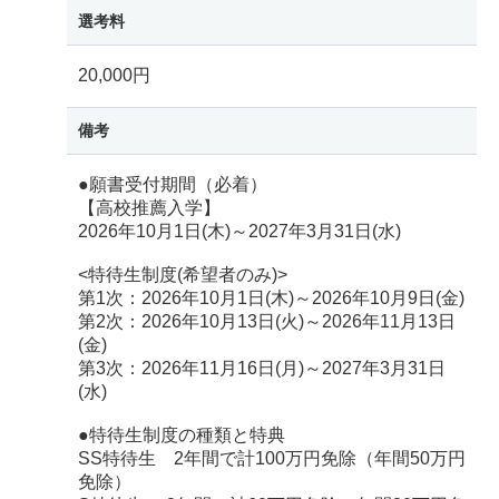
選考料
20,000円
備考
●願書受付期間（必着）
【高校推薦入学】
2026年10月1日(木)～2027年3月31日(水)
<特待生制度(希望者のみ)>
第1次：2026年10月1日(木)～2026年10月9日(金)
第2次：2026年10月13日(火)～2026年11月13日
(金)
第3次：2026年11月16日(月)～2027年3月31日
(水)
●特待生制度の種類と特典
SS特待生 2年間で計100万円免除（年間50万円
免除）