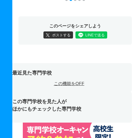
このページをシェアしよう
ポストする
LINEで送る
最近見た専門学校
この機能をOFF
この専門学校を見た人が
ほかにもチェックした専門学校