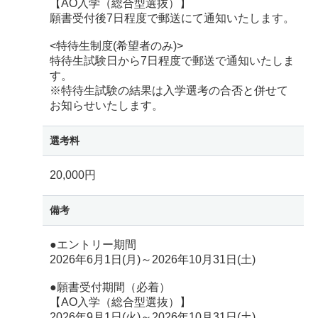
【AO入学（総合型選抜）】
願書受付後7日程度で郵送にて通知いたします。
<特待生制度(希望者のみ)>
特待生試験日から7日程度で郵送で通知いたしま
す。
※特待生試験の結果は入学選考の合否と併せて
お知らせいたします。
選考料
20,000円
備考
●エントリー期間
2026年6月1日(月)～2026年10月31日(土)
●願書受付期間（必着）
【AO入学（総合型選抜）】
2026年9月1日(火)～2026年10月31日(土)