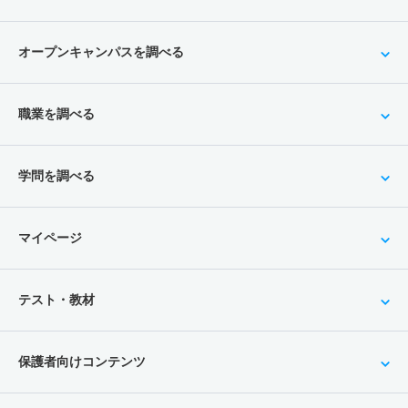
オープンキャンパスを調べる
職業を調べる
学問を調べる
マイページ
テスト・教材
保護者向けコンテンツ