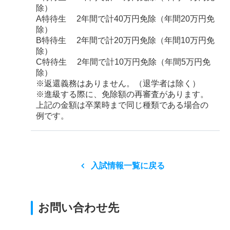
除）
A特待生 2年間で計40万円免除（年間20万円免
除）
B特待生 2年間で計20万円免除（年間10万円免
除）
C特待生 2年間で計10万円免除（年間5万円免
除）
※返還義務はありません。（退学者は除く）
※進級する際に、免除額の再審査があります。
上記の金額は卒業時まで同じ種類である場合の
例です。
入試情報一覧に戻る
お問い合わせ先