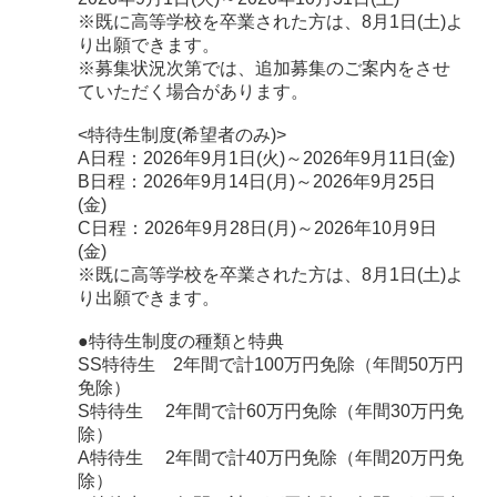
※既に高等学校を卒業された方は、8月1日(土)よ
り出願できます。
※募集状況次第では、追加募集のご案内をさせ
ていただく場合があります。
<特待生制度(希望者のみ)>
A日程：2026年9月1日(火)～2026年9月11日(金)
B日程：2026年9月14日(月)～2026年9月25日
(金)
C日程：2026年9月28日(月)～2026年10月9日
(金)
※既に高等学校を卒業された方は、8月1日(土)よ
り出願できます。
●特待生制度の種類と特典
SS特待生 2年間で計100万円免除（年間50万円
免除）
S特待生 2年間で計60万円免除（年間30万円免
除）
A特待生 2年間で計40万円免除（年間20万円免
除）