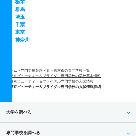
栃木
群馬
埼玉
千葉
東京
神奈川
ホーム
専門学校を調べる
東京都の専門学校一覧
東京ビューティー＆ブライダル専門学校の学校基本情報
東京ビューティー＆ブライダル専門学校の入試情報
東京ビューティー＆ブライダル専門学校の入試情報詳細
大学を調べる
専門学校を調べる