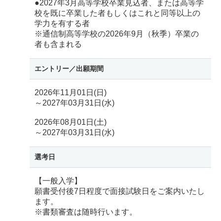
●2027年3月高等学校卒業見込者、または高等学
校を既に卒業した者もしくはこれと同等以上の
学力を有する者
※通信制高等学校の2026年9月（秋季）卒業の
者も含まれる
エントリー／
出願期間
2026年11月01日(日)
～2027年03月31日(水)
2026年08月01日(土)
～2027年03月31日(水)
選考日
【一般入学】
願書受付後7日程度で面接試験日をご案内いたし
ます。
※書類審査は随時行います。