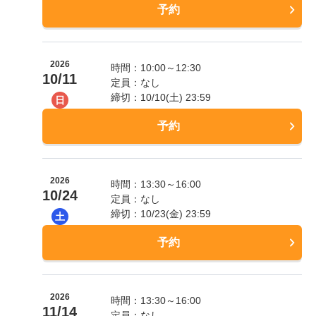
予約
2026
時間：10:00～12:30
10/11
定員：なし
締切：10/10(土) 23:59
日
予約
2026
時間：13:30～16:00
10/24
定員：なし
締切：10/23(金) 23:59
土
予約
2026
時間：13:30～16:00
11/14
定員：なし