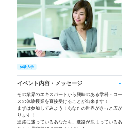
体験入学
イベント内容・メッセージ
その業界のエキスパートから興味のある学科・コー
スの体験授業を直接受けることが出来ます！
まずは参加してみよう！あなたの世界がきっと広が
ります！
進路に迷っているあなたも、進路が決まっているあ