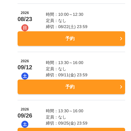
2026
時間：10:00～12:30
08/23
定員：なし
締切：08/22(土) 23:59
日
予約
2026
時間：13:30～16:00
09/12
定員：なし
締切：09/11(金) 23:59
土
予約
2026
時間：13:30～16:00
09/26
定員：なし
締切：09/25(金) 23:59
土