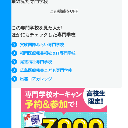
最近見た専門学校
この機能をOFF
この専門学校を見た人が
ほかにもチェックした専門学校
穴吹国際みらい専門学校
福岡医療秘書福祉＆IT専門学校
尾道福祉専門学校
広島医療秘書こども専門学校
出雲コアカレッジ