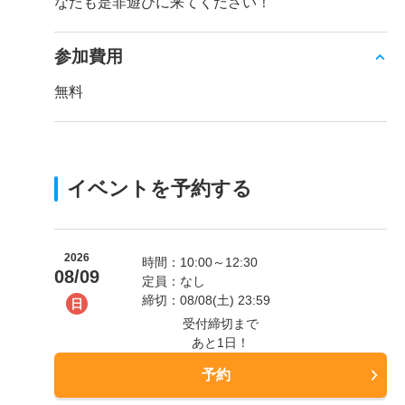
なたも是非遊びに来てください！
参加費用
無料
イベントを予約する
2026
時間：10:00～12:30
08/09
定員：なし
締切：08/08(土) 23:59
日
受付締切まで
あと1日！
予約