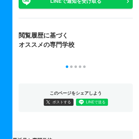
LINEで通知を受け取る
閲覧履歴に基づく
オススメの専門学校
このページをシェアしよう
ポストする
LINEで送る