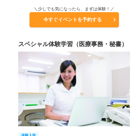
＼少しでも気になったら、まずは体験！／
今すぐイベントを予約する
スペシャル体験学習（医療事務・秘書）
体験入学