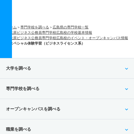
ホーム
専門学校を調べる
広島県の専門学校一覧
大原ビジネス公務員専門学校広島校の学校基本情報
大原ビジネス公務員専門学校広島校のイベント・オープンキャンパス情報
スペシャル体験学習（ビジネスライセンス系）
大学を調べる
専門学校を調べる
オープンキャンパスを調べる
職業を調べる