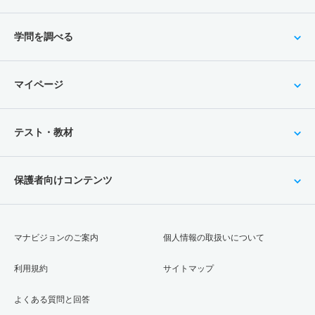
学問を調べる
マイページ
テスト・教材
保護者向けコンテンツ
マナビジョンのご案内
個人情報の取扱いについて
利用規約
サイトマップ
よくある質問と回答