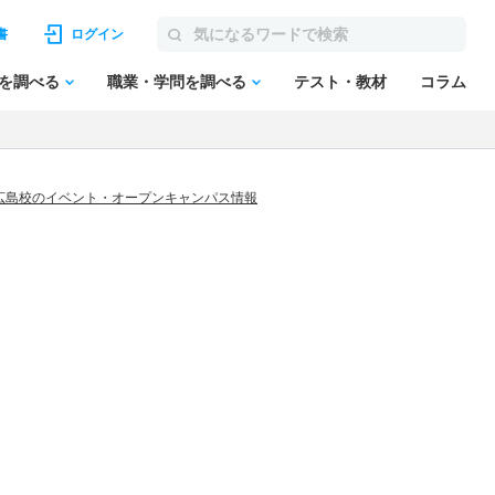
書
ログイン
を調べる
職業・学問を調べる
テスト・教材
コラム
広島校のイベント・オープンキャンパス情報