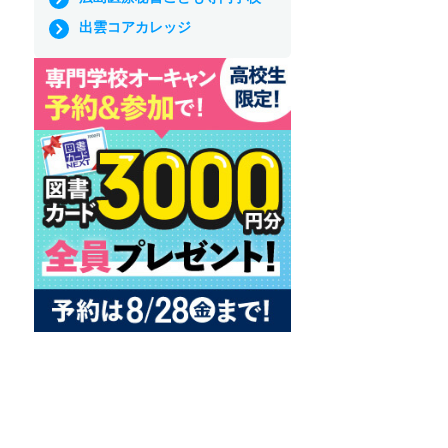
出雲コアカレッジ