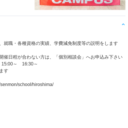
、就職・各種資格の実績、学費減免制度等の説明をします
開催日程が合わない方は、「個別相談会」へお申込み下さい
15:00～ 16:30～
ます
enmon/school/hiroshima/