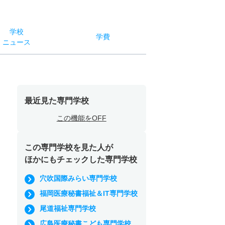
学校
学費
ニュース
最近見た専門学校
この機能をOFF
この専門学校を見た人が
ほかにもチェックした専門学校
穴吹国際みらい専門学校
福岡医療秘書福祉＆IT専門学校
尾道福祉専門学校
広島医療秘書こども専門学校