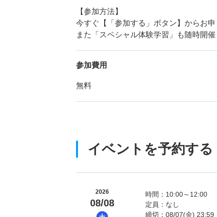
【参加方法】
今すぐ【「参加する」ボタン】からお申
また「スペシャル体験学習」も随時開催
参加費用
無料
イベントを予約する
2026
時間：10:00～12:00
08/08
定員：なし
締切：08/07(金) 23:59
土