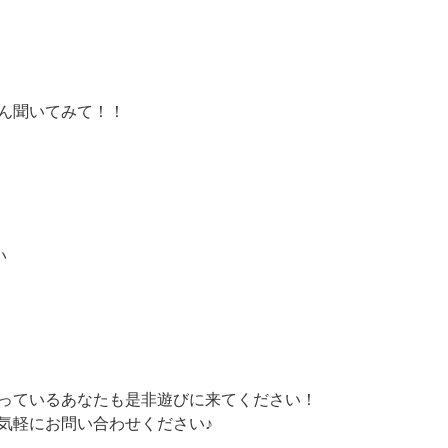
ん聞いてみて！！
い
っているあなたも是非遊びに来てください！
気軽にお問い合わせください♪