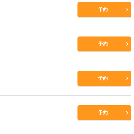
予約
予約
予約
予約