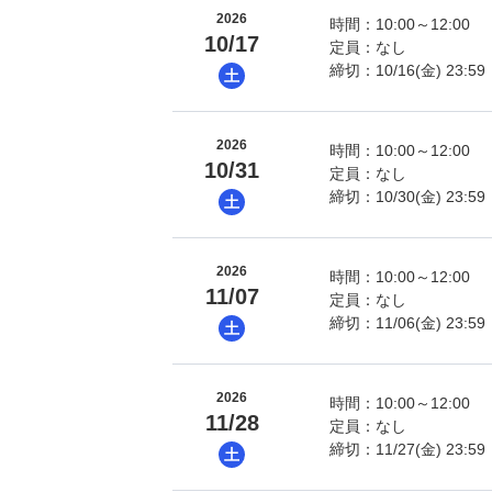
2026
時間：10:00～12:00
10/17
定員：なし
締切：10/16(金) 23:59
土
2026
時間：10:00～12:00
10/31
定員：なし
締切：10/30(金) 23:59
土
2026
時間：10:00～12:00
11/07
定員：なし
締切：11/06(金) 23:59
土
2026
時間：10:00～12:00
11/28
定員：なし
締切：11/27(金) 23:59
土