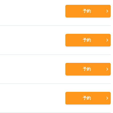
予約
予約
予約
予約