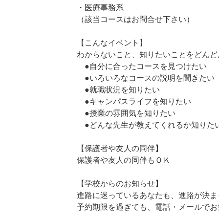
・医療事務系
（該当コースはお問合せ下さい）
【こんなイベント】
わからないこと、知りたいことをどんど
●自分に合ったコースを見つけたい
●いろいろなコースの説明を聞きたい
●就職状況を知りたい
●キャンパスライフを知りたい
●授業の雰囲気を知りたい
●どんな先生が教えてくれるか知りた
【保護者や友人の同伴】
保護者や友人の同伴もＯＫ
【学校からのお知らせ】
進路に迷っているあなたも、進路が決ま
予約期限を過ぎても、電話・メールでお