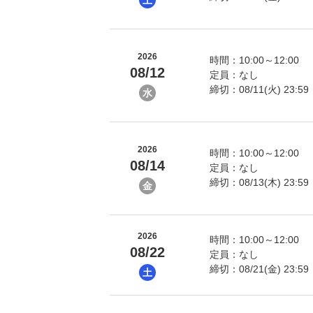
2026
時間：10:00～12:00
08/12
定員：なし
締切：08/11(火) 23:59
水
2026
時間：10:00～12:00
08/14
定員：なし
締切：08/13(木) 23:59
金
2026
時間：10:00～12:00
08/22
定員：なし
締切：08/21(金) 23:59
土