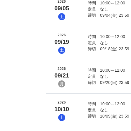
2026
時間：10:00～12:00
09/05
定員：なし
締切：09/04(金) 23:59
土
2026
時間：10:00～12:00
09/19
定員：なし
締切：09/18(金) 23:59
土
2026
時間：10:00～12:00
09/21
定員：なし
締切：09/20(日) 23:59
月
2026
時間：10:00～12:00
10/10
定員：なし
締切：10/09(金) 23:59
土