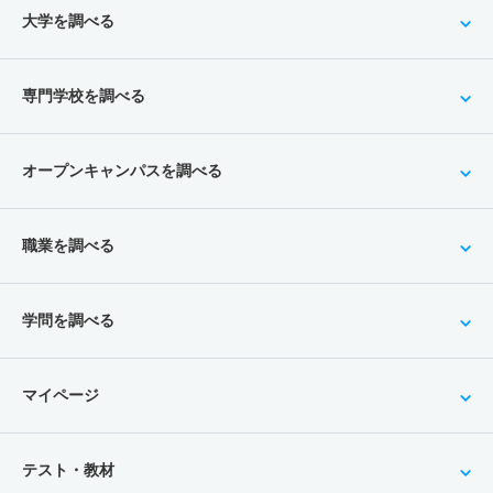
大学を調べる
専門学校を調べる
オープンキャンパスを調べる
職業を調べる
学問を調べる
マイページ
テスト・教材