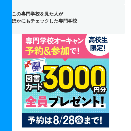
この専門学校を見た人が
ほかにもチェックした専門学校