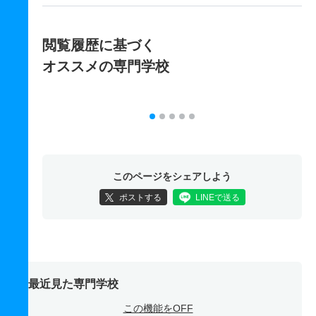
閲覧履歴に基づく
オススメの専門学校
このページをシェアしよう
ポストする
LINEで送る
最近見た専門学校
この機能をOFF