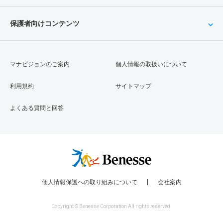
保護者向けコンテンツ
マナビジョンのご案内
個人情報の取扱いについて
利用規約
サイトマップ
よくある質問と回答
個人情報保護への取り組みについて
会社案内
Copyright © Benesse Corporation All rights reserved.