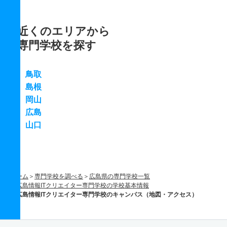
近くのエリアから
専門学校を探す
鳥取
島根
岡山
広島
山口
ホーム
専門学校を調べる
広島県の専門学校一覧
広島情報ITクリエイター専門学校の学校基本情報
広島情報ITクリエイター専門学校のキャンパス（地図・アクセス）