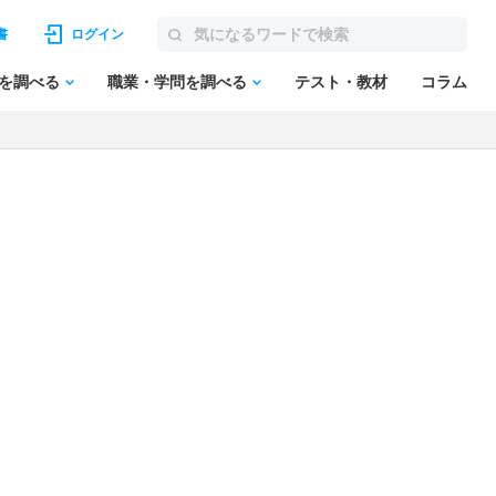
書
ログイン
を調べる
職業・学問を調べる
テスト・教材
コラム