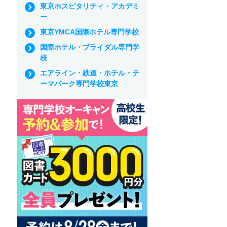
東京ホスピタリティ・アカデミ
ー
東京YMCA国際ホテル専門学校
国際ホテル・ブライダル専門学
校
エアライン・鉄道・ホテル・テ
ーマパーク専門学校東京