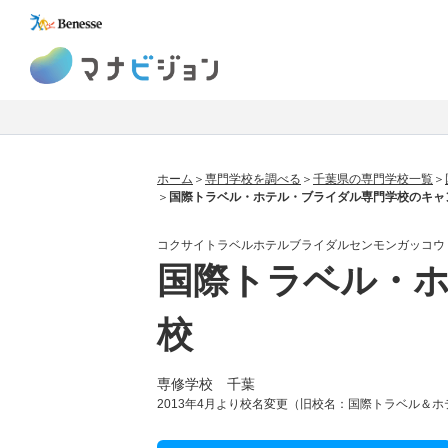
マナビジョン
ホーム
専門学校を調べる
千葉県の専門学校一覧
国際トラベル・ホテル・ブライダル専門学校のキャ
コクサイトラベルホテルブライダルセンモンガッコウ
国際トラベル・
校
専修学校 千葉
2013年4月より校名変更（旧校名：国際トラベル＆