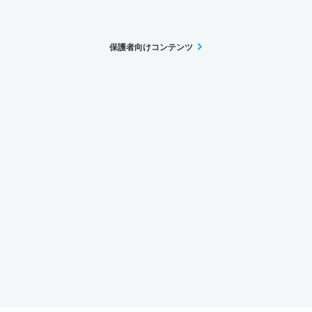
保護者向けコンテンツ