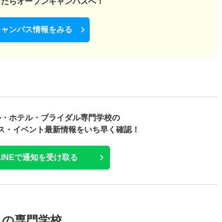
ったら
オープンキャンパスへ！
キャンパス情報をみる
ル・ホテル・ブライダル専門学校の
ス・
イベント最新情報をいち早く確認！
LINEで通知を受け取る
メの専門学校