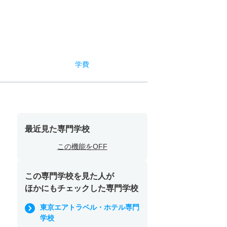
学費
最近見た専門学校
この機能をOFF
この専門学校を見た人が
ほかにもチェックした専門学校
東京エアトラベル・ホテル専門
学校