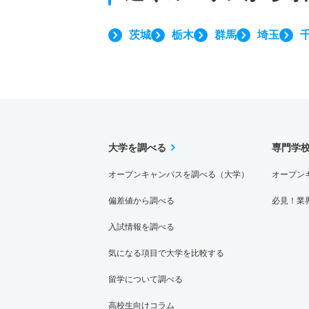
茨城
栃木
群馬
埼玉
大学を調べる
専門学
オープンキャンパスを調べる（大学）
オープン
偏差値から調べる
必見！業
入試情報を調べる
気になる項目で大学を比較する
留学について調べる
高校生向けコラム