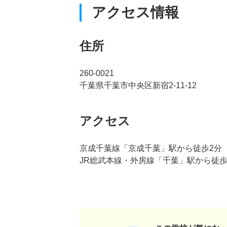
アクセス情報
住所
260-0021
千葉県千葉市中央区新宿2-11-12
アクセス
京成千葉線「京成千葉」駅から徒歩2分
JR総武本線・外房線「千葉」駅から徒歩