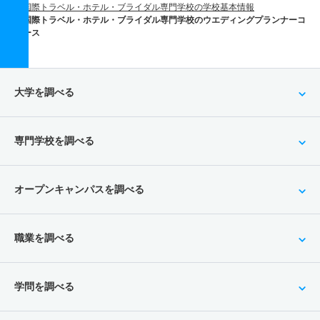
国際トラベル・ホテル・ブライダル専門学校の学校基本情報
国際トラベル・ホテル・ブライダル専門学校のウエディングプランナーコ
ース
大学を調べる
専門学校を調べる
オープンキャンパスを調べる
職業を調べる
学問を調べる