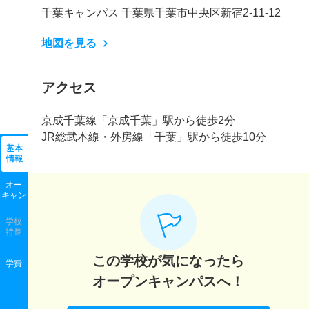
千葉キャンパス 千葉県千葉市中央区新宿2-11-12
地図を見る
アクセス
京成千葉線「京成千葉」駅から徒歩2分
JR総武本線・外房線「千葉」駅から徒歩10分
基本
情報
オー
キャン
学校
特長
この学校が気になったら
学費
オープンキャンパスへ！