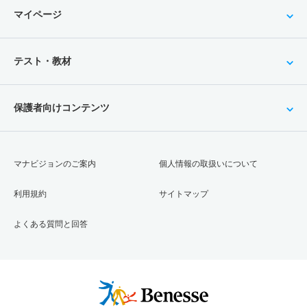
マイページ
テスト・教材
保護者向けコンテンツ
マナビジョンのご案内
個人情報の取扱いについて
利用規約
サイトマップ
よくある質問と回答