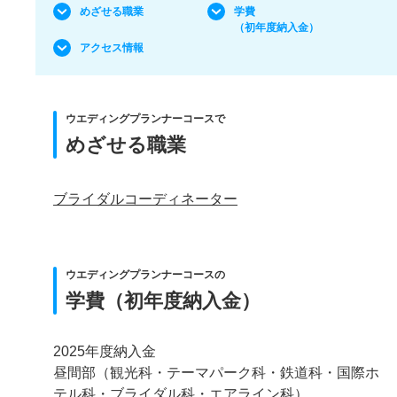
めざせる職業
学費
（初年度納入金）
アクセス情報
ウエディングプランナーコースで
めざせる職業
ブライダルコーディネーター
ウエディングプランナーコースの
学費（初年度納入金）
2025年度納入金
昼間部（観光科・テーマパーク科・鉄道科・国際ホ
テル科・ブライダル科・エアライン科）