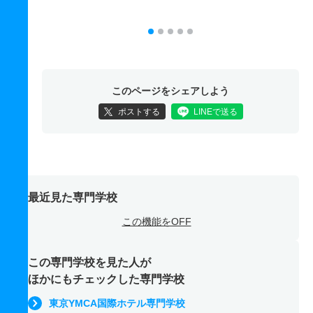
このページをシェアしよう
ポストする
LINEで送る
最近見た専門学校
この機能をOFF
この専門学校を見た人が
ほかにもチェックした専門学校
東京YMCA国際ホテル専門学校