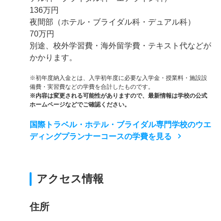
136万円
夜間部（ホテル・ブライダル科・デュアル科）
70万円
別途、校外学習費・海外留学費・テキスト代などが
かかります。
※初年度納入金とは、入学初年度に必要な入学金・授業料・施設設
備費・実習費などの学費を合計したものです。
※内容は変更される可能性がありますので、最新情報は学校の公式
ホームページなどでご確認ください。
国際トラベル・ホテル・ブライダル専門学校のウエ
ディングプランナーコースの学費を見る
アクセス情報
住所