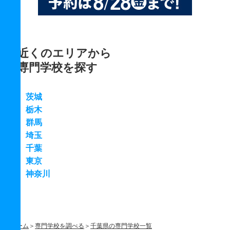
近くのエリアから
専門学校を探す
茨城
栃木
群馬
埼玉
千葉
東京
神奈川
ホーム
専門学校を調べる
千葉県の専門学校一覧