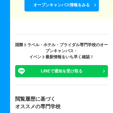
オープンキャンパス情報をみる
国際トラベル・ホテル・ブライダル専門学校の
オー
プンキャンパス・
イベント最新情報をいち早く確認！
LINEで通知を受け取る
閲覧履歴に基づく
オススメの専門学校