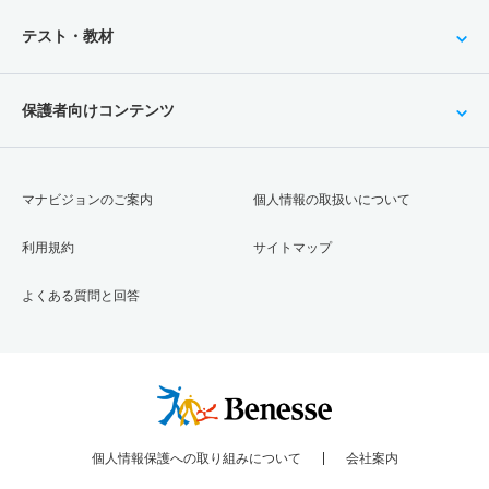
テスト・教材
保護者向けコンテンツ
マナビジョンのご案内
個人情報の取扱いについて
利用規約
サイトマップ
よくある質問と回答
個人情報保護への取り組みについて
会社案内