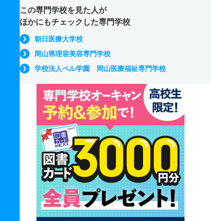
この専門学校を見た人が
ほかにもチェックした専門学校
朝日医療大学校
岡山県理容美容専門学校
学校法人ベル学園 岡山医療福祉専門学校