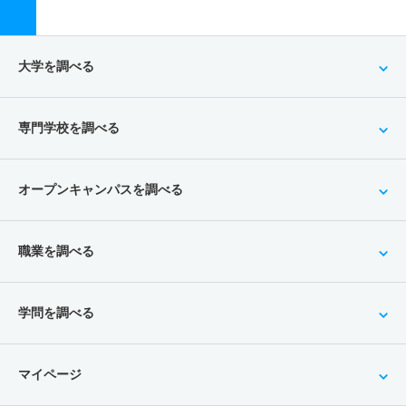
大学を調べる
専門学校を調べる
オープンキャンパスを調べる
職業を調べる
学問を調べる
マイページ