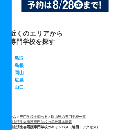
近くのエリアから
専門学校を探す
鳥取
島根
岡山
広島
山口
ホーム
専門学校を調べる
岡山県の専門学校一覧
岡山済生会看護専門学校の学校基本情報
岡山済生会看護専門学校のキャンパス（地図・アクセス）