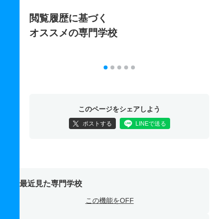
閲覧履歴に基づく
オススメの専門学校
このページをシェアしよう
ポストする
LINEで送る
最近見た専門学校
この機能をOFF