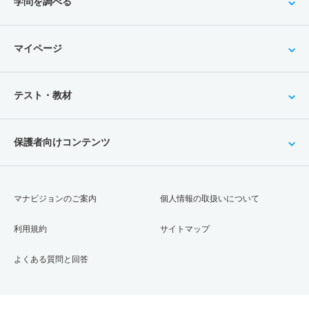
学問を調べる
マイページ
テスト・教材
保護者向けコンテンツ
マナビジョンのご案内
個人情報の取扱いについて
利用規約
サイトマップ
よくある質問と回答