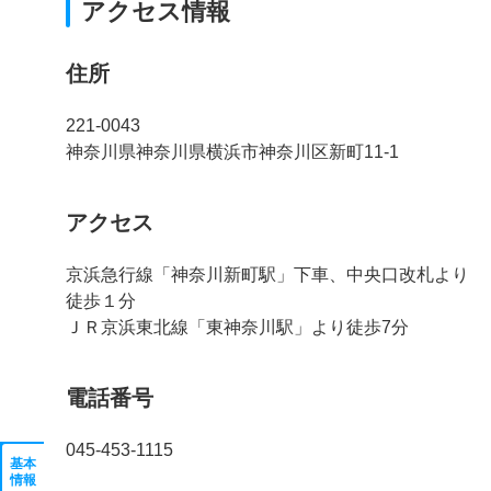
アクセス情報
住所
221-0043
神奈川県神奈川県横浜市神奈川区新町11-1
アクセス
京浜急行線「神奈川新町駅」下車、中央口改札より
徒歩１分
ＪＲ京浜東北線「東神奈川駅」より徒歩7分
電話番号
045-453-1115
基本
情報