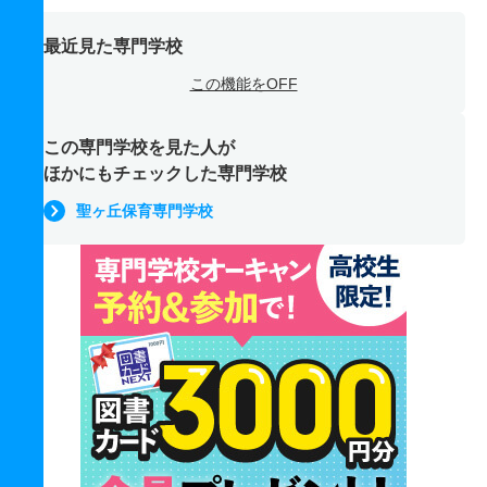
最近見た専門学校
この機能をOFF
この専門学校を見た人が
ほかにもチェックした専門学校
聖ヶ丘保育専門学校