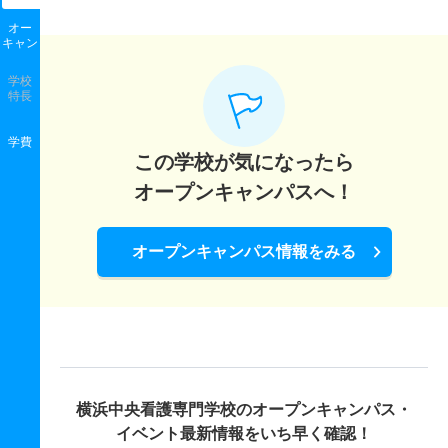
オー
キャン
学校
特長
学費
この学校が気になったら
オープンキャンパスへ！
オープンキャンパス情報をみる
横浜中央看護専門学校の
オープンキャンパス・
イベント最新情報をいち早く確認！