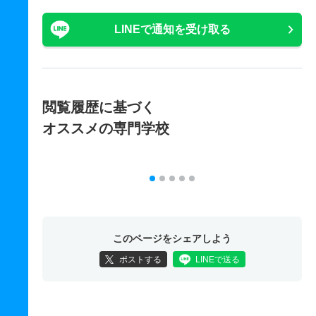
LINEで通知を受け取る
閲覧履歴に基づく
オススメの専門学校
このページをシェアしよう
ポストする
LINEで送る