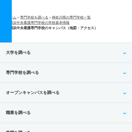
ホーム
専門学校を調べる
神奈川県の専門学校一覧
横浜中央看護専門学校の学校基本情報
横浜中央看護専門学校のキャンパス（地図・アクセス）
大学を調べる
専門学校を調べる
オープンキャンパスを調べる
職業を調べる