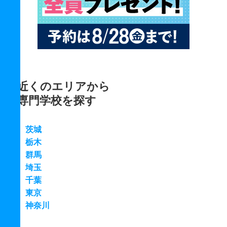
近くのエリアから
専門学校を探す
茨城
栃木
群馬
埼玉
千葉
東京
神奈川