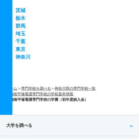
茨城
栃木
群馬
埼玉
千葉
東京
神奈川
ホーム
専門学校を調べる
神奈川県の専門学校一覧
湘南平塚看護専門学校の学校基本情報
湘南平塚看護専門学校の学費（初年度納入金）
大学を調べる