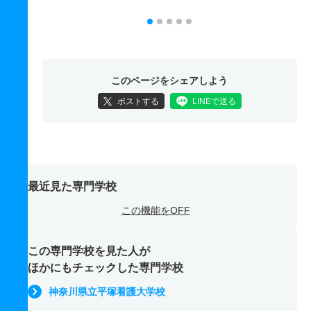
このページをシェアしよう
ポストする
LINEで送る
最近見た専門学校
この機能をOFF
この専門学校を見た人が
ほかにもチェックした専門学校
神奈川県立平塚看護大学校