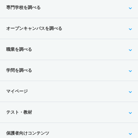
専門学校を調べる
オープンキャンパスを調べる
職業を調べる
学問を調べる
マイページ
テスト・教材
保護者向けコンテンツ