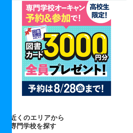
近くのエリアから
専門学校を探す