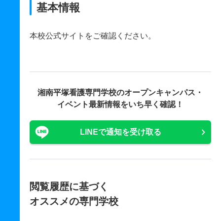
基本情報
本校公式サイトをご確認ください。
湘南平塚看護専門学校の
オープンキャンパス・
イベント最新情報をいち早く確認！
LINEで通知を受け取る
閲覧履歴に基づく
オススメの専門学校