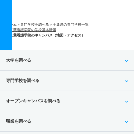
ホーム
専門学校を調べる
千葉県の専門学校一覧
二葉看護学院の学校基本情報
二葉看護学院のキャンパス（地図・アクセス）
大学を調べる
専門学校を調べる
オープンキャンパスを調べる
職業を調べる