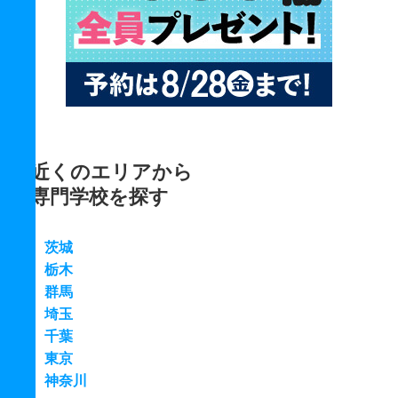
近くのエリアから
専門学校を探す
茨城
栃木
群馬
埼玉
千葉
東京
神奈川