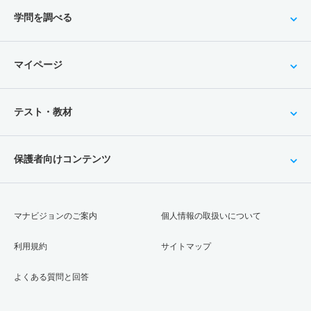
学問を調べる
マイページ
テスト・教材
保護者向けコンテンツ
マナビジョンのご案内
個人情報の取扱いについて
利用規約
サイトマップ
よくある質問と回答