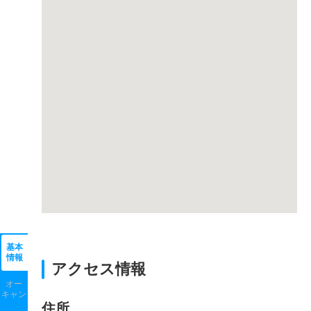
基本
情報
アクセス情報
オー
キャン
住所