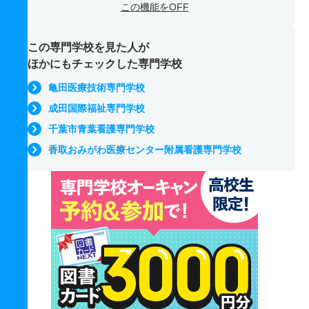
この機能をOFF
この専門学校を見た人が
ほかにもチェックした専門学校
亀田医療技術専門学校
成田国際福祉専門学校
千葉市青葉看護専門学校
香取おみがわ医療センター附属看護専門学校