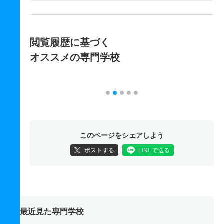
閲覧履歴に基づく
オススメの専門学校
このページをシェアしよう
ポストする
LINEで送る
最近見た専門学校