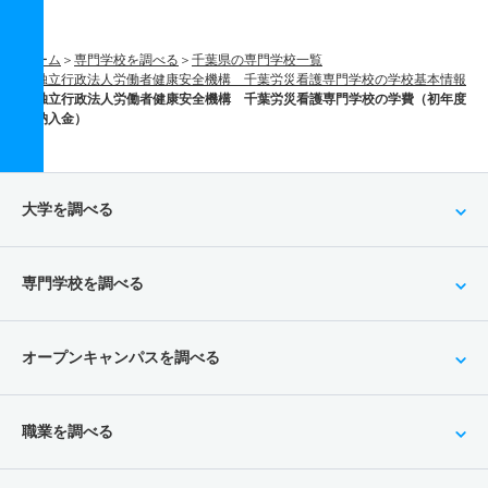
ホーム
専門学校を調べる
千葉県の専門学校一覧
独立行政法人労働者健康安全機構 千葉労災看護専門学校の学校基本情報
独立行政法人労働者健康安全機構 千葉労災看護専門学校の学費（初年度
納入金）
大学を調べる
専門学校を調べる
オープンキャンパスを調べる
職業を調べる