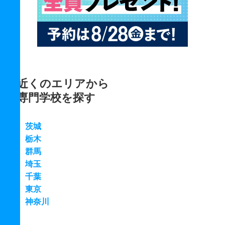
近くのエリアから
専門学校を探す
茨城
栃木
群馬
埼玉
千葉
東京
神奈川