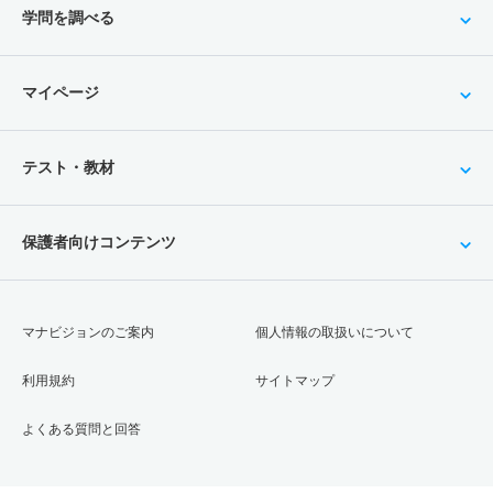
学問を調べる
マイページ
テスト・教材
保護者向けコンテンツ
マナビジョンのご案内
個人情報の取扱いについて
利用規約
サイトマップ
よくある質問と回答