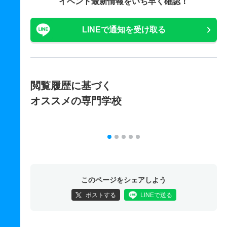
イベント最新情報をいち早く確認！
LINEで通知を受け取る
閲覧履歴に基づく
オススメの専門学校
このページをシェアしよう
ポストする
LINEで送る