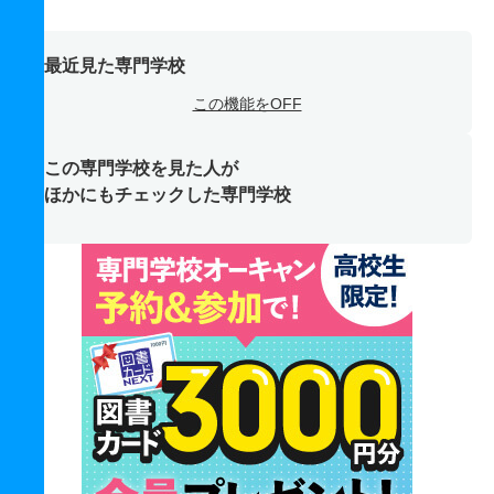
最近見た専門学校
この機能をOFF
この専門学校を見た人が
ほかにもチェックした専門学校