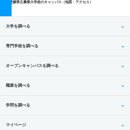
愛媛県立農業大学校のキャンパス（地図・アクセス）
大学を調べる
専門学校を調べる
オープンキャンパスを調べる
職業を調べる
学問を調べる
マイページ