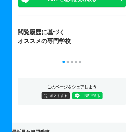
閲覧履歴に基づく
オススメの専門学校
このページをシェアしよう
ポストする
LINEで送る
最近見た専門学校