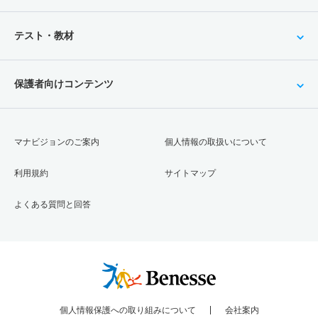
テスト・教材
保護者向けコンテンツ
マナビジョンのご案内
個人情報の取扱いについて
利用規約
サイトマップ
よくある質問と回答
個人情報保護への取り組みについて
会社案内