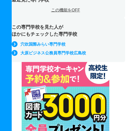
この機能をOFF
この専門学校を見た人が
ほかにもチェックした専門学校
穴吹国際みらい専門学校
大原ビジネス公務員専門学校広島校