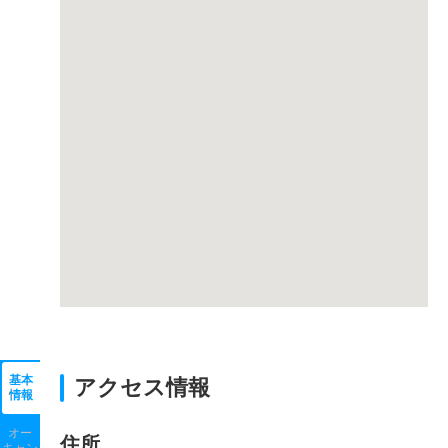
基本
アクセス情報
情報
オー
住所