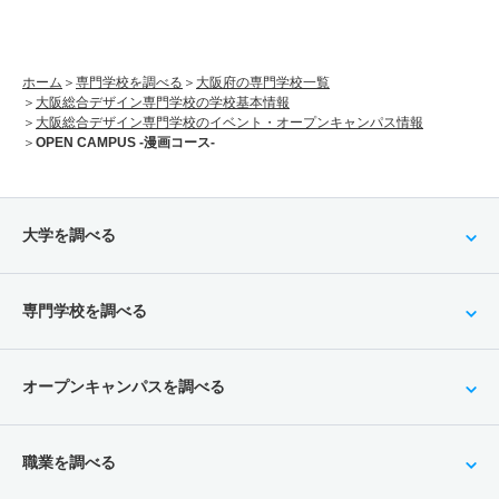
ホーム
専門学校を調べる
大阪府の専門学校一覧
大阪総合デザイン専門学校の学校基本情報
大阪総合デザイン専門学校のイベント・オープンキャンパス情報
OPEN CAMPUS -漫画コース-
大学を調べる
専門学校を調べる
オープンキャンパスを調べる
職業を調べる