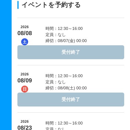
イベントを予約する
2026
時間：12:30～16:00
08/08
定員：なし
締切：08/07(金) 00:00
土
受付終了
2026
時間：12:30～16:00
08/09
定員：なし
締切：08/08(土) 00:00
日
受付終了
2026
時間：12:30～16:00
08/23
定員：なし