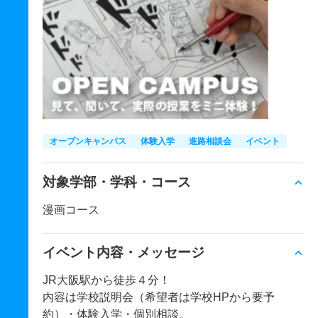
オープンキャンパス
体験入学
進路相談会
イベント
対象学部・学科・コース
漫画コース
イベント内容・メッセージ
JR大阪駅から徒歩４分！
内容は学校説明会（希望者は学校HPから要予
約）・体験入学・個別相談。