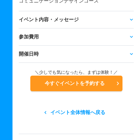
コミュニケーションデザインコース
イベント内容・メッセージ
参加費用
開催日時
＼少しでも気になったら、まずは体験！／
今すぐイベントを予約する
イベント全体情報へ戻る