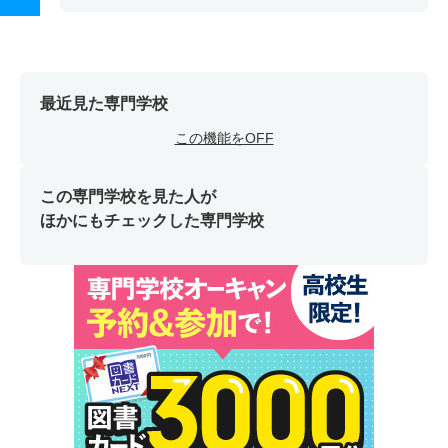
最近見た専門学校
この機能をOFF
この専門学校を見た人が
ほかにもチェックした専門学校