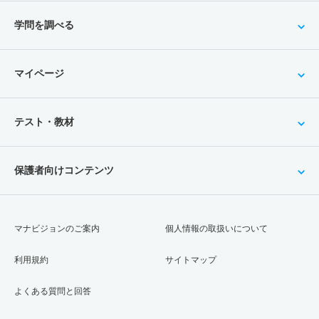
学問を調べる
マイページ
テスト・教材
保護者向けコンテンツ
マナビジョンのご案内
個人情報の取扱いについて
利用規約
サイトマップ
よくある質問と回答