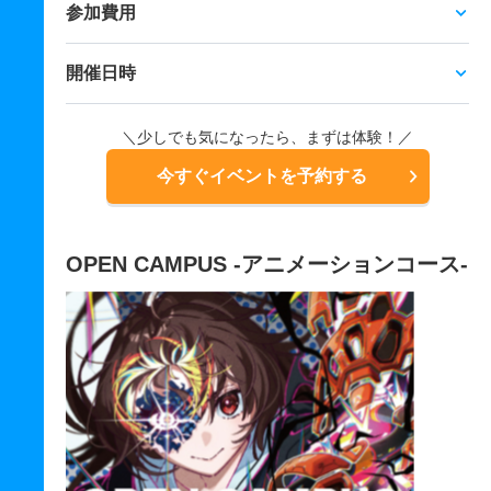
参加費用
開催日時
＼少しでも気になったら、まずは体験！／
今すぐイベントを予約する
OPEN CAMPUS -アニメーションコース-