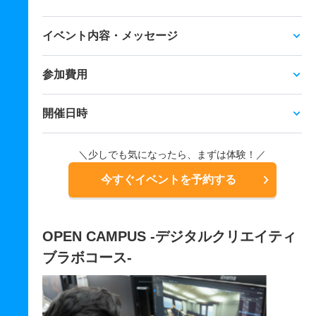
イベント内容・メッセージ
参加費用
開催日時
＼少しでも気になったら、まずは体験！／
今すぐイベントを予約する
OPEN CAMPUS -デジタルクリエイティ
ブラボコース-