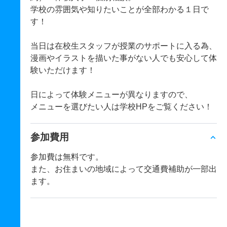
学校の雰囲気や知りたいことが全部わかる１日で
す！
当日は在校生スタッフが授業のサポートに入る為、
漫画やイラストを描いた事がない人でも安心して体
験いただけます！
日によって体験メニューが異なりますので、
メニューを選びたい人は学校HPをご覧ください！
参加費用
参加費は無料です。
また、お住まいの地域によって交通費補助が一部出
ます。