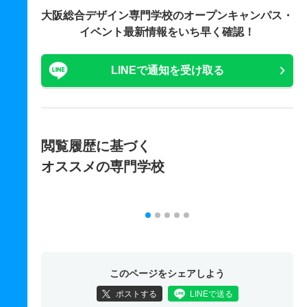
大阪総合デザイン専門学校の
オープンキャンパス・
イベント最新情報をいち早く確認！
LINEで通知を受け取る
閲覧履歴に基づく
オススメの専門学校
このページをシェアしよう
ポストする
LINEで送る