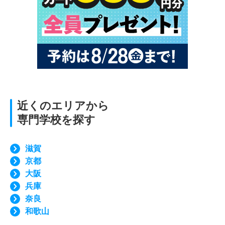
近くのエリアから
専門学校を探す
滋賀
京都
大阪
兵庫
奈良
和歌山