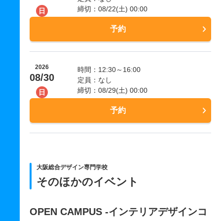
締切：08/22(土) 00:00
日
予約
2026
時間：12:30～16:00
08/30
定員：なし
締切：08/29(土) 00:00
日
予約
大阪総合デザイン専門学校
そのほかのイベント
OPEN CAMPUS -インテリアデザインコ