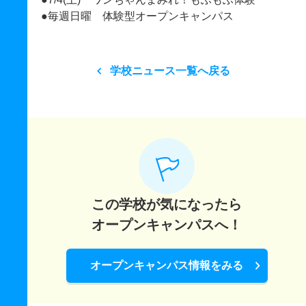
●毎週日曜 体験型オープンキャンパス
学校ニュース一覧へ戻る
この学校が気になったら
オープンキャンパスへ！
オープンキャンパス情報をみる