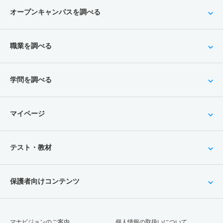
オープンキャンパスを調べる
職業を調べる
学問を調べる
マイページ
テスト・教材
保護者向けコンテンツ
マナビジョンのご案内
個人情報の取扱いについて