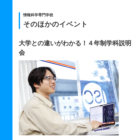
情報科学専門学校
そのほかのイベント
大学との違いがわかる！４年制学科説明
会