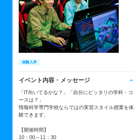
体験入学
イベント内容・メッセージ
「IT向いてるかな？」「自分にピッタリの学科・コ
ースは？」
情報科学専門学校ならではの実習スタイル授業を体
験できます。
【開催時間】
10：00～11：30