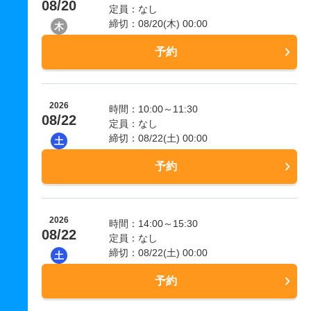
08/20
定員：なし
締切：08/20(木) 00:00
木
予約
2026
時間：10:00～11:30
08/22
定員：なし
締切：08/22(土) 00:00
土
予約
2026
時間：14:00～15:30
08/22
定員：なし
締切：08/22(土) 00:00
土
予約