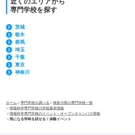
近くのエリアから
専門学校を探す
茨城
栃木
群馬
埼玉
千葉
東京
神奈川
ホーム
専門学校を調べる
神奈川県の専門学校一覧
情報科学専門学校の学校基本情報
情報科学専門学校のイベント・オープンキャンパス情報
気になる学科を試せる！体験イベント