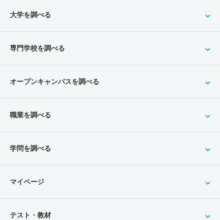
大学を調べる
専門学校を調べる
オープンキャンパスを調べる
職業を調べる
学問を調べる
マイページ
テスト・教材