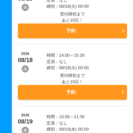
締切：08/18(火) 00:00
火
受付締切まで
あと10日！
予約
2026
時間：14:00～15:30
08/18
定員：なし
締切：08/18(火) 00:00
火
受付締切まで
あと10日！
予約
2026
時間：10:00～11:30
08/19
定員：なし
締切：08/19(水) 00:00
水