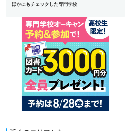
ほかにもチェックした専門学校