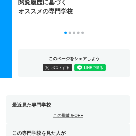
閲覧履歴に基づく
オススメの専門学校
このページをシェアしよう
ポストする
LINEで送る
最近見た専門学校
この機能をOFF
この専門学校を見た人が