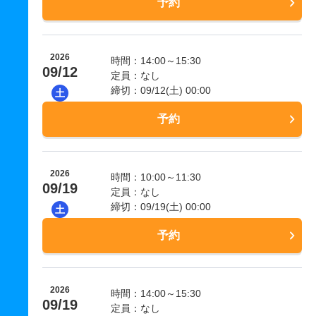
予約
2026
時間：14:00～15:30
09/12
定員：なし
締切：09/12(土) 00:00
土
予約
2026
時間：10:00～11:30
09/19
定員：なし
締切：09/19(土) 00:00
土
予約
2026
時間：14:00～15:30
09/19
定員：なし