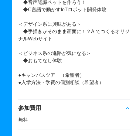
◆音声認識ペットを作ろう！
◆C言語で動かすIoTロボット開発体験
＜デザイン系に興味がある＞
◆手描きがそのまま画面に！？AIでつくるオリジ
ナルWebサイト
＜ビジネス系の進路が気になる＞
◆おもてなし体験
●キャンパスツアー（希望者）
●入学方法・学費の個別相談（希望者）
参加費用
無料