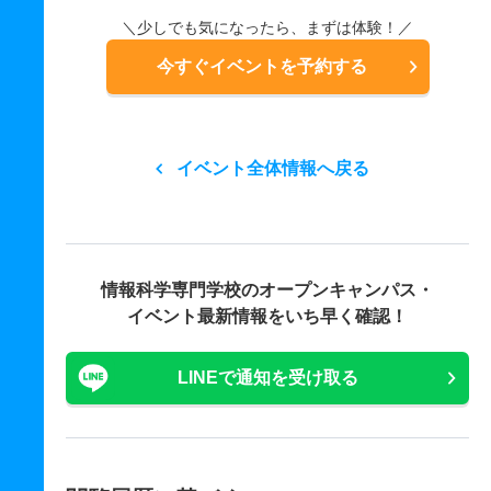
＼少しでも気になったら、まずは体験！／
今すぐイベントを予約する
イベント全体情報へ戻る
情報科学専門学校の
オープンキャンパス・
イベント最新情報をいち早く確認！
LINEで通知を受け取る