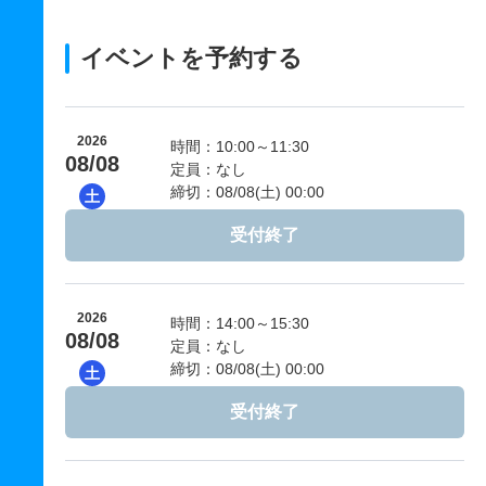
イベントを予約する
2026
時間：10:00～11:30
08/08
定員：なし
締切：08/08(土) 00:00
土
受付終了
2026
時間：14:00～15:30
08/08
定員：なし
締切：08/08(土) 00:00
土
受付終了