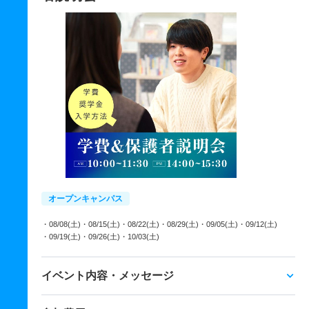
オープンキャンパス
・08/08(土)
・08/15(土)
・08/22(土)
・08/29(土)
・09/05(土)
・09/12(土)
・09/19(土)
・09/26(土)
・10/03(土)
イベント内容・メッセージ