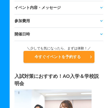
イベント内容・メッセージ
参加費用
開催日時
＼少しでも気になったら、まずは体験！／
今すぐイベントを予約する
入試対策におすすめ！AO入学＆学校説
明会