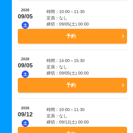
2026
時間：10:00～11:30
09/05
定員：なし
締切：09/05(土) 00:00
土
予約
2026
時間：14:00～15:30
09/05
定員：なし
締切：09/05(土) 00:00
土
予約
2026
時間：10:00～11:30
09/12
定員：なし
締切：09/12(土) 00:00
土