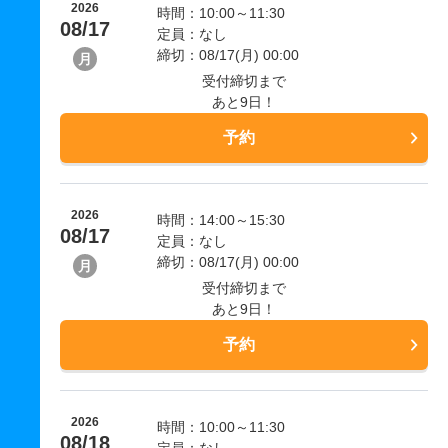
2026
時間：10:00～11:30
08/17
定員：なし
締切：08/17(月) 00:00
月
受付締切まで
あと9日！
予約
2026
時間：14:00～15:30
08/17
定員：なし
締切：08/17(月) 00:00
月
受付締切まで
あと9日！
予約
2026
時間：10:00～11:30
08/18
定員：なし