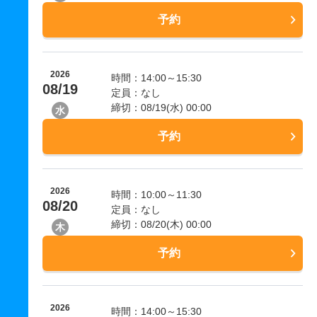
予約
2026
時間：14:00～15:30
08/19
定員：なし
締切：08/19(水) 00:00
水
予約
2026
時間：10:00～11:30
08/20
定員：なし
締切：08/20(木) 00:00
木
予約
2026
時間：14:00～15:30