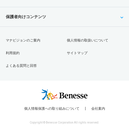
保護者向けコンテンツ
マナビジョンのご案内
個人情報の取扱いについて
利用規約
サイトマップ
よくある質問と回答
個人情報保護への取り組みについて
会社案内
Copyright © Benesse Corporation All rights reserved.