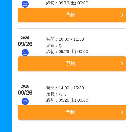
締切：09/19(土) 00:00
土
予約
2026
時間：10:00～11:30
09/26
定員：なし
締切：09/26(土) 00:00
土
予約
2026
時間：14:00～15:30
09/26
定員：なし
締切：09/26(土) 00:00
土
予約