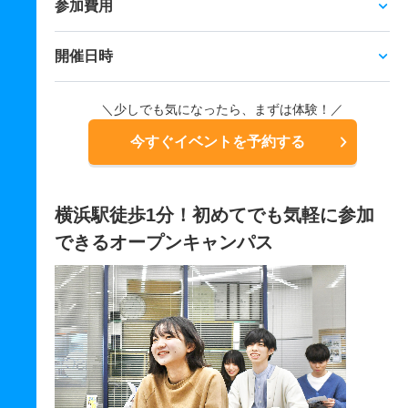
参加費用
開催日時
＼少しでも気になったら、まずは体験！／
今すぐイベントを予約する
横浜駅徒歩1分！初めてでも気軽に参加
できるオープンキャンパス