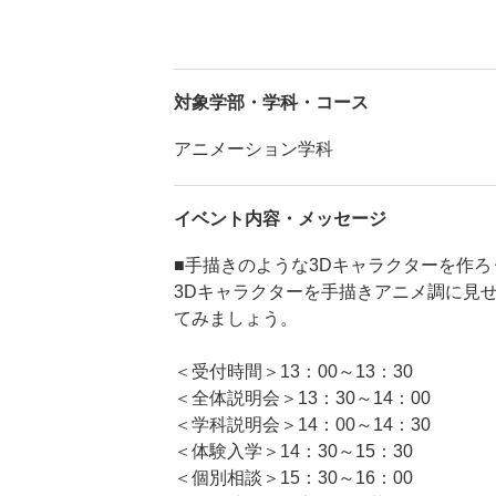
対象学部・学科・コース
アニメーション学科
イベント内容・メッセージ
■手描きのような3Dキャラクターを作ろ
3Dキャラクターを手描きアニメ調に見
てみましょう。
＜受付時間＞13：00～13：30
＜全体説明会＞13：30～14：00
＜学科説明会＞14：00～14：30
＜体験入学＞14：30～15：30
＜個別相談＞15：30～16：00