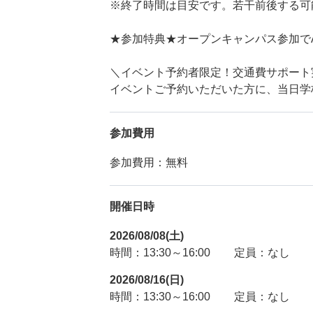
※終了時間は目安です。若干前後する可
★参加特典★オープンキャンパス参加で
＼イベント予約者限定！交通費サポート
イベントご予約いただいた方に、当日学
参加費用
参加費用：無料
開催日時
2026/08/08(土)
時間：13:30～16:00
定員：なし
2026/08/16(日)
時間：13:30～16:00
定員：なし