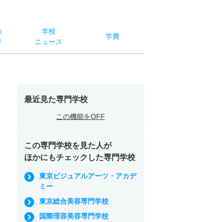
の
学校
学費
ジ
ニュース
最近見た専門学校
この機能をOFF
この専門学校を見た人が
ほかにもチェックした専門学校
東京ビジュアルアーツ・アカデ
ミー
東京総合美容専門学校
国際理容美容専門学校