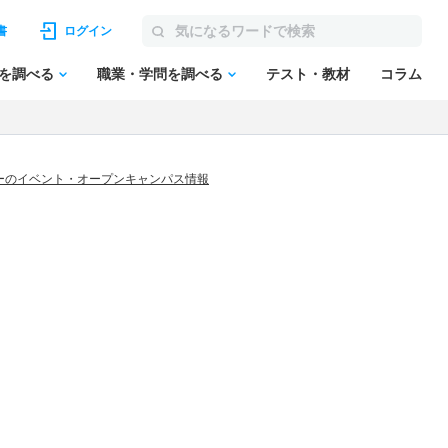
書
ログイン
を調べる
職業・学問を調べる
テスト・教材
コラム
ーのイベント・オープンキャンパス情報