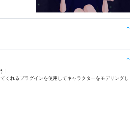
う！
せてくれるプラグインを使用してキャラクターをモデリングし