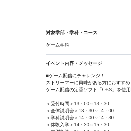
対象学部・学科・コース
ゲーム学科
イベント内容・メッセージ
■ゲーム配信にチャレンジ！
ストリーマーに興味がある方におすすめ
ゲーム配信の定番ソフト「OBS」を使
＜受付時間＞13：00～13：30
＜全体説明会＞13：30～14：00
＜学科説明会＞14：00～14：30
＜体験入学＞14：30～15：30