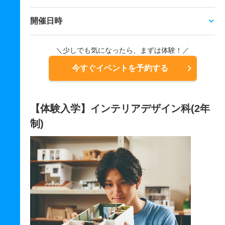
開催日時
＼少しでも気になったら、まずは体験！／
今すぐイベントを予約する
【体験入学】インテリアデザイン科(2年
制)