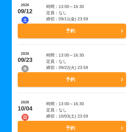
2026
時間：13:00～16:30
09/12
定員：なし
締切：09/11(金) 23:59
土
予約
2026
時間：13:00～16:30
09/23
定員：なし
締切：09/22(火) 23:59
水
予約
2026
時間：13:00～16:30
10/04
定員：なし
締切：10/03(土) 23:59
日
予約