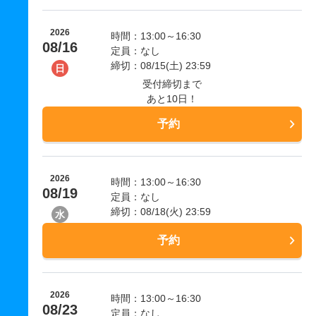
2026
時間：13:00～16:30
08/16
定員：なし
締切：08/15(土) 23:59
日
受付締切まで
あと10日！
予約
2026
時間：13:00～16:30
08/19
定員：なし
締切：08/18(火) 23:59
水
予約
2026
時間：13:00～16:30
08/23
定員：なし