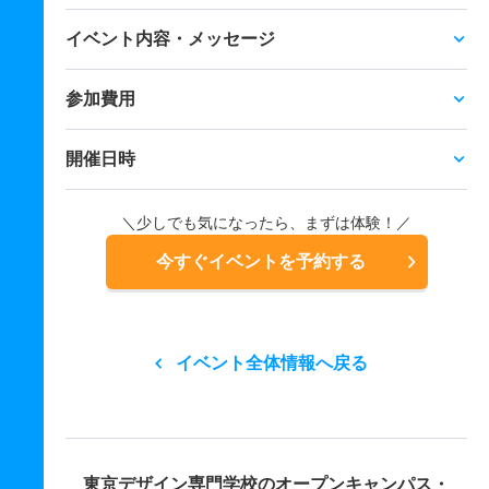
イベント内容・メッセージ
参加費用
開催日時
＼少しでも気になったら、まずは体験！／
今すぐイベントを予約する
イベント全体情報へ戻る
東京デザイン専門学校の
オープンキャンパス・