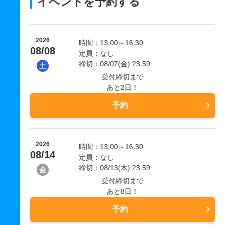
イベントを予約する
2026
時間：13:00～16:30
08/08
定員：なし
締切：08/07(金) 23:59
土
受付締切まで
あと2日！
予約
2026
時間：13:00～16:30
08/14
定員：なし
締切：08/13(木) 23:59
金
受付締切まで
あと8日！
予約