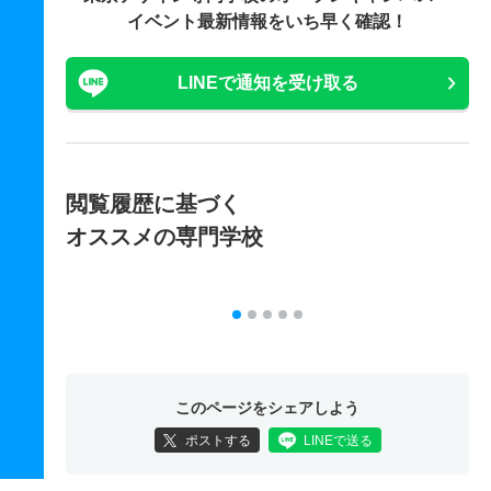
イベント最新情報をいち早く確認！
LINEで通知を受け取る
閲覧履歴に基づく
オススメの専門学校
このページをシェアしよう
ポストする
LINEで送る