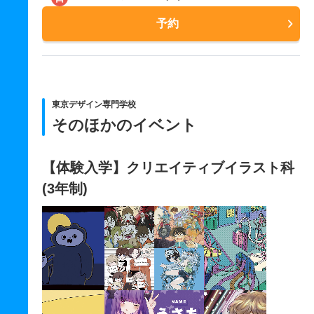
予約
東京デザイン専門学校
そのほかのイベント
【体験入学】クリエイティブイラスト科
(3年制)