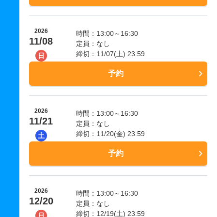
2026
時間：13:00～16:30
11/08
定員：なし
締切：11/07(土) 23:59
日
予約
2026
時間：13:00～16:30
11/21
定員：なし
締切：11/20(金) 23:59
土
予約
2026
時間：13:00～16:30
12/20
定員：なし
締切：12/19(土) 23:59
日