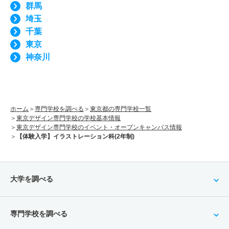
群馬
埼玉
千葉
東京
神奈川
ホーム
専門学校を調べる
東京都の専門学校一覧
東京デザイン専門学校の学校基本情報
東京デザイン専門学校のイベント・オープンキャンパス情報
【体験入学】イラストレーション科(2年制)
大学を調べる
専門学校を調べる