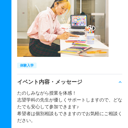
体験入学
イベント内容・メッセージ
たのしみながら授業を体感！
志望学科の先生が優しくサポートしますので、どな
たでも安心して参加できます♪
希望者は個別相談もできますのでお気軽にご相談く
ださい。