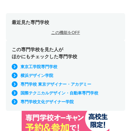
最近見た専門学校
この機能をOFF
この専門学校を見た人が
ほかにもチェックした専門学校
東京工学院専門学校
横浜デザイン学院
専門学校 東京デザイナー・アカデミー
国際テクニカルデザイン・自動車専門学校
専門学校文化デザイナー学院