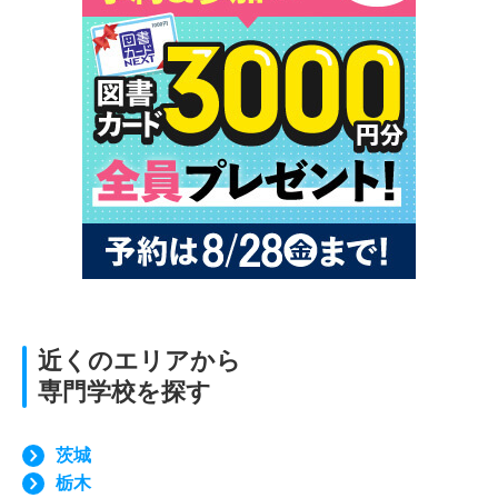
近くのエリアから
専門学校を探す
茨城
栃木