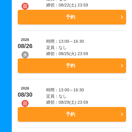
締切：08/22(土) 23:59
日
予約
2026
時間：13:00～16:30
08/26
定員：なし
締切：08/25(火) 23:59
水
予約
2026
時間：13:00～16:30
08/30
定員：なし
締切：08/29(土) 23:59
日
予約