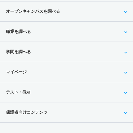
オープンキャンパスを調べる
職業を調べる
学問を調べる
マイページ
テスト・教材
保護者向けコンテンツ