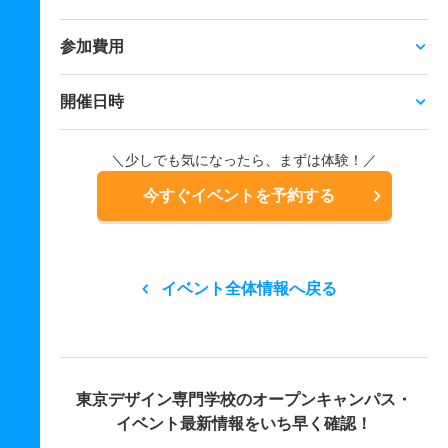
参加費用
開催日時
＼少しでも気になったら、まずは体験！／
今すぐイベントを予約する
イベント全体情報へ戻る
東京デザイン専門学校の
オープンキャンパス・
イベント最新情報をいち早く確認！