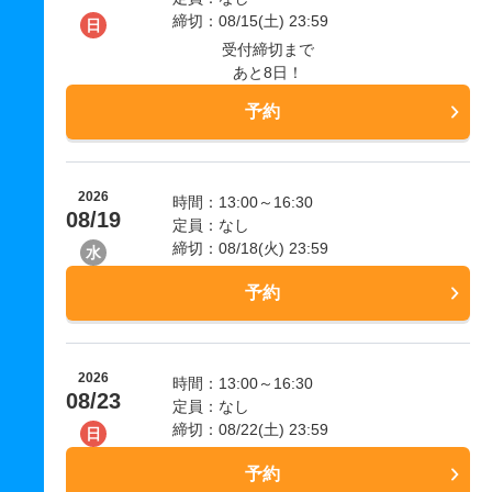
締切：08/15(土) 23:59
日
受付締切まで
あと8日！
予約
2026
時間：13:00～16:30
08/19
定員：なし
締切：08/18(火) 23:59
水
予約
2026
時間：13:00～16:30
08/23
定員：なし
締切：08/22(土) 23:59
日
予約