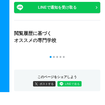
LINEで通知を受け取る
閲覧履歴に基づく
オススメの専門学校
このページをシェアしよう
ポストする
LINEで送る