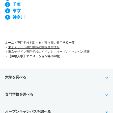
千葉
東京
神奈川
ホーム
専門学校を調べる
東京都の専門学校一覧
東京デザイン専門学校の学校基本情報
東京デザイン専門学校のイベント・オープンキャンパス情報
【体験入学】アニメーション科(2年制)
大学を調べる
専門学校を調べる
オープンキャンパスを調べる