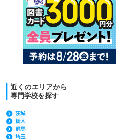
近くのエリアから
専門学校を探す
茨城
栃木
群馬
埼玉