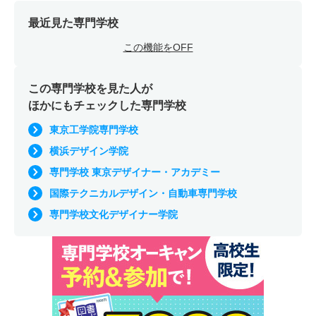
最近見た専門学校
この機能をOFF
この専門学校を見た人が
ほかにもチェックした専門学校
東京工学院専門学校
横浜デザイン学院
専門学校 東京デザイナー・アカデミー
国際テクニカルデザイン・自動車専門学校
専門学校文化デザイナー学院