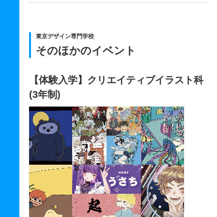
東京デザイン専門学校
そのほかのイベント
【体験入学】クリエイティブイラスト科
(3年制)