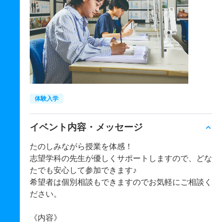
体験入学
イベント内容・メッセージ
たのしみながら授業を体感！
志望学科の先生が優しくサポートしますので、どな
たでも安心して参加できます♪
希望者は個別相談もできますのでお気軽にご相談く
ださい。
《内容》