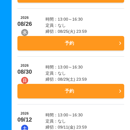
2026
時間：13:00～16:30
08/26
定員：なし
締切：08/25(火) 23:59
水
予約
2026
時間：13:00～16:30
08/30
定員：なし
締切：08/29(土) 23:59
日
予約
2026
時間：13:00～16:30
09/12
定員：なし
締切：09/11(金) 23:59
土