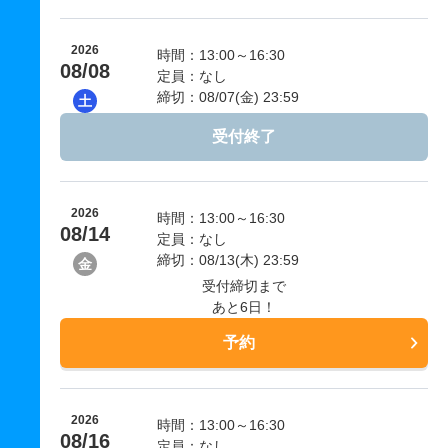
2026
時間：13:00～16:30
08/08
定員：なし
締切：08/07(金) 23:59
土
受付終了
2026
時間：13:00～16:30
08/14
定員：なし
締切：08/13(木) 23:59
金
受付締切まで
あと6日！
予約
2026
時間：13:00～16:30
08/16
定員：なし