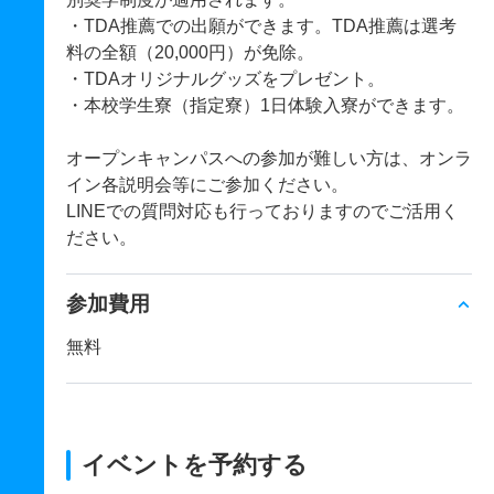
・TDA推薦での出願ができます。TDA推薦は選考
料の全額（20,000円）が免除。
・TDAオリジナルグッズをプレゼント。
・本校学生寮（指定寮）1日体験入寮ができます。
オープンキャンパスへの参加が難しい方は、オンラ
イン各説明会等にご参加ください。
LINEでの質問対応も行っておりますのでご活用く
ださい。
参加費用
無料
イベントを予約する