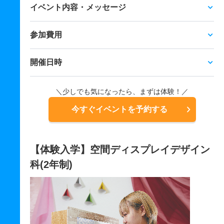
イベント内容・メッセージ
参加費用
開催日時
＼少しでも気になったら、まずは体験！／
今すぐイベントを予約する
【体験入学】空間ディスプレイデザイン
科(2年制)