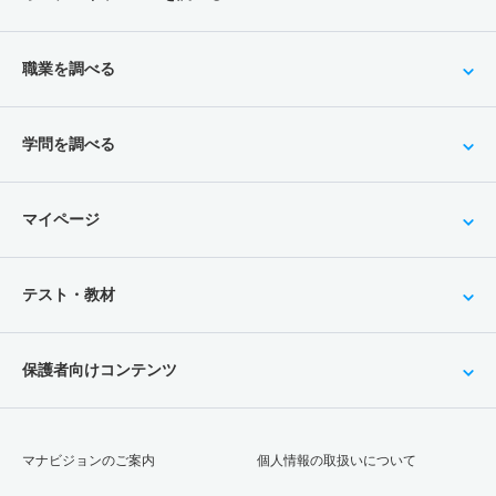
職業を調べる
学問を調べる
マイページ
テスト・教材
保護者向けコンテンツ
マナビジョンのご案内
個人情報の取扱いについて