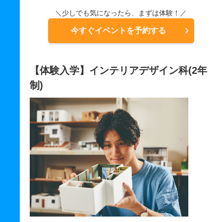
＼少しでも気になったら、まずは体験！／
今すぐイベントを予約する
【体験入学】インテリアデザイン科(2年
制)