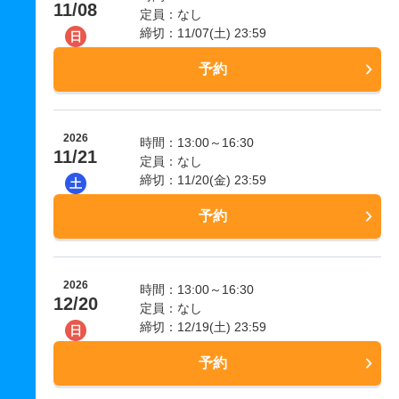
11/08
定員：なし
締切：11/07(土) 23:59
日
予約
2026
時間：13:00～16:30
11/21
定員：なし
締切：11/20(金) 23:59
土
予約
2026
時間：13:00～16:30
12/20
定員：なし
締切：12/19(土) 23:59
日
予約