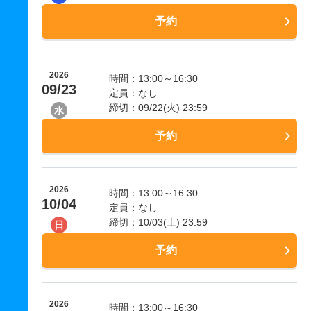
予約
2026
時間：13:00～16:30
09/23
定員：なし
締切：09/22(火) 23:59
水
予約
2026
時間：13:00～16:30
10/04
定員：なし
締切：10/03(土) 23:59
日
予約
2026
時間：13:00～16:30