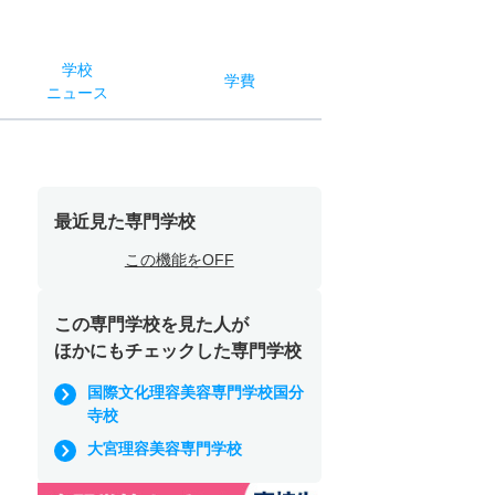
学校
学費
ニュース
最近見た専門学校
この機能をOFF
この専門学校を見た人が
ほかにもチェックした専門学校
国際文化理容美容専門学校国分
寺校
大宮理容美容専門学校