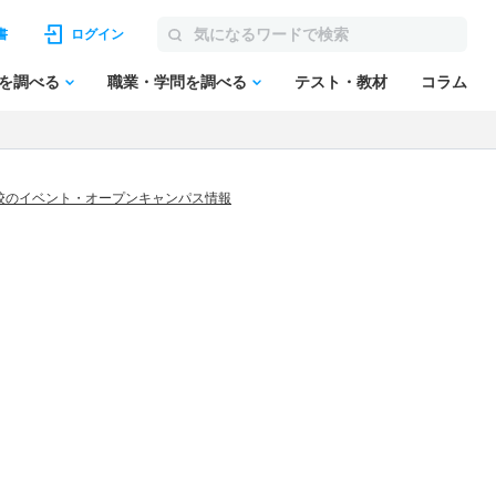
書
ログイン
を調べる
職業・学問を調べる
テスト・教材
コラム
校のイベント・オープンキャンパス情報