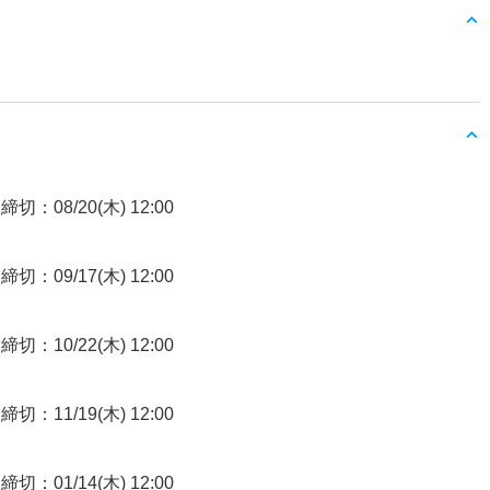
締切：08/20(木) 12:00
締切：09/17(木) 12:00
締切：10/22(木) 12:00
締切：11/19(木) 12:00
締切：01/14(木) 12:00