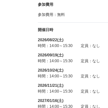
参加費用
参加費用：無料
開催日時
2026/08/22(土)
時間：14:00～15:30
定員：なし
2026/09/19(土)
時間：14:00～15:30
定員：なし
2026/10/24(土)
時間：14:00～15:30
定員：なし
2026/11/21(土)
時間：14:00～15:30
定員：なし
2027/01/16(土)
時間：14:00～15:30
定員：なし