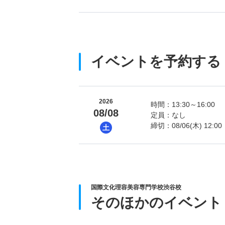
イベントを予約する
2026
時間：13:30～16:00
08/08
定員：なし
締切：08/06(木) 12:00
土
国際文化理容美容専門学校渋谷校
そのほかのイベント