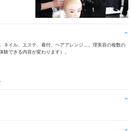
、ネイル、エステ、着付、ヘアアレンジ…。理美容の複数の
体験できる内容が変わります）。
。