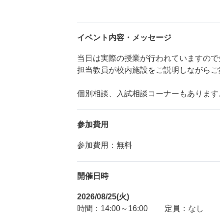
イベント内容・メッセージ
当日は実際の授業が行われていますので
担当教員が校内施設をご説明しながらご
個別相談、入試相談コーナーもあります
参加費用
参加費用：無料
開催日時
2026/08/25(火)
時間：14:00～16:00
定員：なし