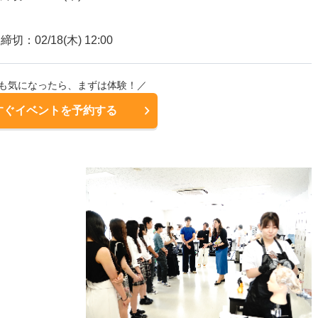
締切：02/18(木) 12:00
も気になったら、まずは体験！／
すぐイベントを予約する