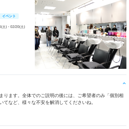
イベント
6(土)
・02/20(土)
まります。全体でのご説明の後には、ご希望者のみ「個別相
いてなど、様々な不安を解消してくださいね。