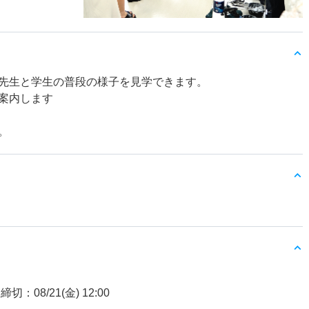
先生と学生の普段の様子を見学できます。
案内します
。
締切：08/21(金) 12:00