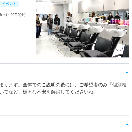
イベント
6(土)
・02/20(土)
まります。全体でのご説明の後には、ご希望者のみ「個別相
いてなど、様々な不安を解消してくださいね。