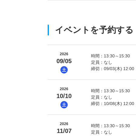
イベントを予約する
2026
時間：13:30～15:30
09/05
定員：なし
締切：09/03(木) 12:00
土
2026
時間：13:30～15:30
10/10
定員：なし
締切：10/08(木) 12:00
土
2026
時間：13:30～15:30
11/07
定員：なし