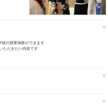
容学校の授業体験ができます
いただきたい内容です