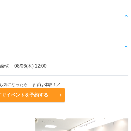
締切：08/06(木) 12:00
も気になったら、まずは体験！／
すぐイベントを予約する