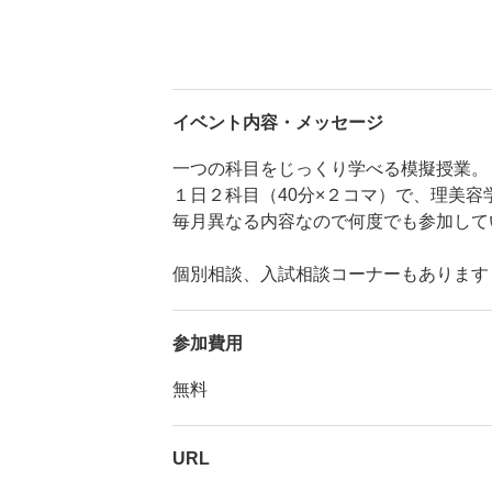
イベント内容・メッセージ
一つの科目をじっくり学べる模擬授業。
１日２科目（40分×２コマ）で、理美
毎月異なる内容なので何度でも参加して
個別相談、入試相談コーナーもあります
参加費用
無料
URL