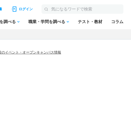
書
ログイン
を調べる
職業・学問を調べる
テスト・教材
コラム
校のイベント・オープンキャンパス情報