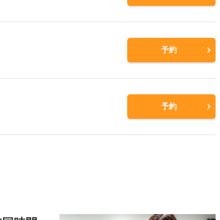
予約
予約