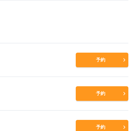
予約
予約
予約