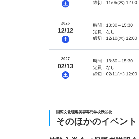
締切：11/05(木) 12:00
土
2026
時間：13:30～15:30
12/12
定員：なし
締切：12/10(木) 12:00
土
2027
時間：13:30～15:30
02/13
定員：なし
締切：02/11(木) 12:00
土
国際文化理容美容専門学校渋谷校
そのほかのイベント