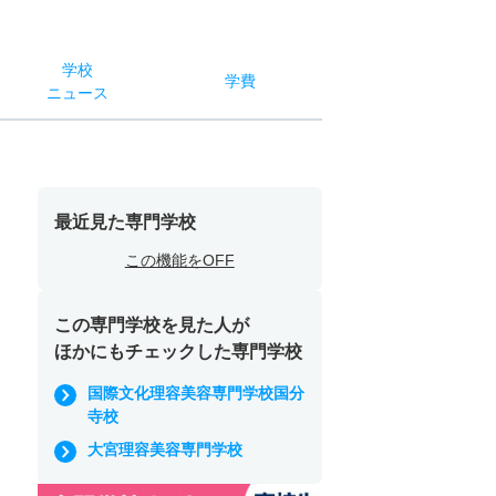
学校
学費
ニュース
最近見た専門学校
この機能をOFF
この専門学校を見た人が
ほかにもチェックした専門学校
国際文化理容美容専門学校国分
寺校
大宮理容美容専門学校