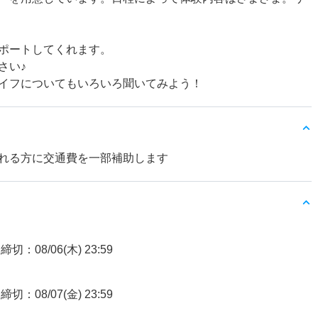
ポートしてくれます。
さい♪
イフについてもいろいろ聞いてみよう！
れる方に交通費を一部補助します
締切：08/06(木) 23:59
締切：08/07(金) 23:59