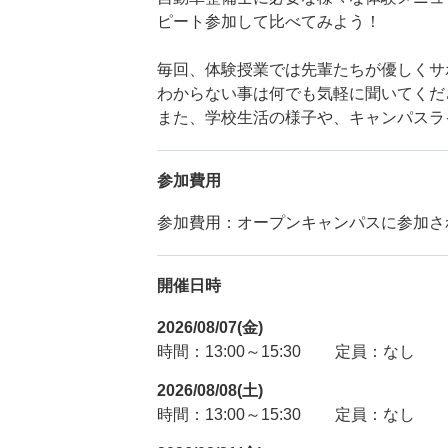
ピート参加して比べてみよう！
毎回、体験授業では先輩たちが優しくサ
わからない事は何でも気軽に聞いてくだ
また、学校生活の様子や、キャンパスラ
参加費用
参加費用：オープンキャンパスに参加さ
開催日時
2026/08/07(金)
時間：13:00～15:30
定員：なし
2026/08/08(土)
時間：13:00～15:30
定員：なし