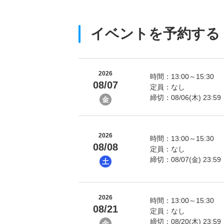
イベントを予約する
2026
時間：13:00～15:30
08/07
定員：なし
締切：08/06(木) 23:59
金
2026
時間：13:00～15:30
08/08
定員：なし
締切：08/07(金) 23:59
土
2026
時間：13:00～15:30
08/21
定員：なし
締切：08/20(木) 23:59
金