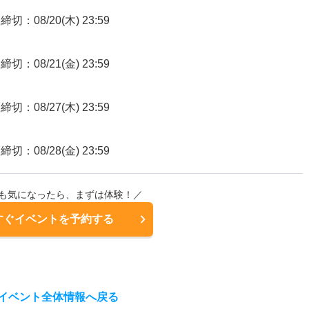
締切：08/20(木) 23:59
締切：08/21(金) 23:59
締切：08/27(木) 23:59
締切：08/28(金) 23:59
も気になったら、まずは体験！／
すぐイベントを予約する
イベント全体情報へ戻る