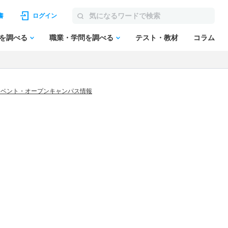
書
ログイン
を調べる
職業・学問を調べる
テスト・教材
コラム
のイベント・オープンキャンパス情報