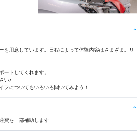
ーを用意しています。日程によって体験内容はさまざま。リ
ポートしてくれます。
さい♪
イフについてもいろいろ聞いてみよう！
通費を一部補助します