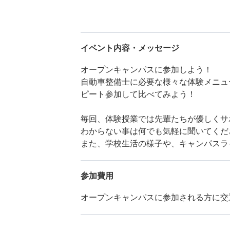
イベント内容・メッセージ
オープンキャンパスに参加しよう！
自動車整備士に必要な様々な体験メニュ
ピート参加して比べてみよう！
毎回、体験授業では先輩たちが優しくサ
わからない事は何でも気軽に聞いてくだ
また、学校生活の様子や、キャンパスラ
参加費用
オープンキャンパスに参加される方に交