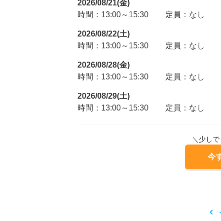
2026/08/21(金)
時間：13:00～15:30
定員：なし
2026/08/22(土)
時間：13:00～15:30
定員：なし
2026/08/28(金)
時間：13:00～15:30
定員：なし
2026/08/29(土)
時間：13:00～15:30
定員：なし
＼少しで
今