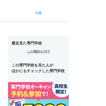
学費
最近見た専門学校
この機能をOFF
この専門学校を見た人が
ほかにもチェックした専門学校