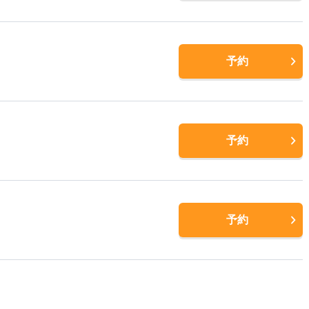
予約
予約
予約