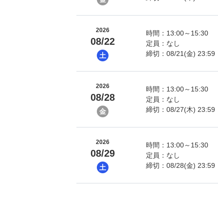
2026
時間：13:00～15:30
08/22
定員：なし
締切：08/21(金) 23:59
土
2026
時間：13:00～15:30
08/28
定員：なし
締切：08/27(木) 23:59
金
2026
時間：13:00～15:30
08/29
定員：なし
締切：08/28(金) 23:59
土