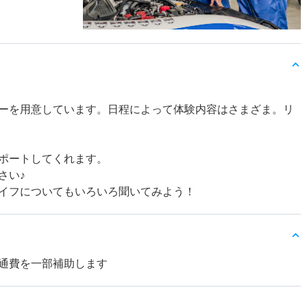
ーを用意しています。日程によって体験内容はさまざま。リ
ポートしてくれます。
さい♪
イフについてもいろいろ聞いてみよう！
通費を一部補助します