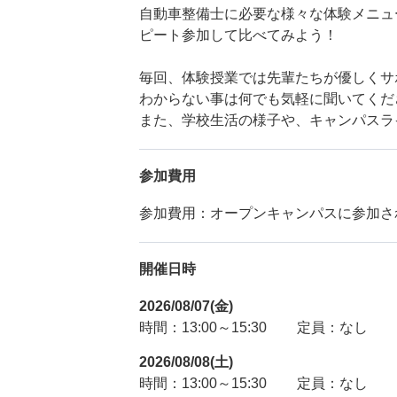
自動車整備士に必要な様々な体験メニュ
ピート参加して比べてみよう！
毎回、体験授業では先輩たちが優しくサ
わからない事は何でも気軽に聞いてくだ
また、学校生活の様子や、キャンパスラ
参加費用
参加費用：オープンキャンパスに参加さ
開催日時
2026/08/07(金)
時間：13:00～15:30
定員：なし
2026/08/08(土)
時間：13:00～15:30
定員：なし