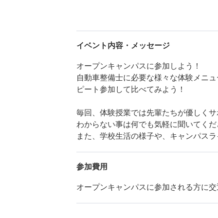
イベント内容・メッセージ
オープンキャンパスに参加しよう！
自動車整備士に必要な様々な体験メニュ
ピート参加して比べてみよう！
毎回、体験授業では先輩たちが優しくサ
わからない事は何でも気軽に聞いてくだ
また、学校生活の様子や、キャンパスラ
参加費用
オープンキャンパスに参加される方に交