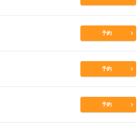
予約
予約
予約