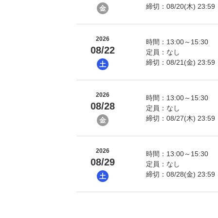
締切：08/20(木) 23:59
金
2026
時間：13:00～15:30
08/22
定員：なし
締切：08/21(金) 23:59
土
2026
時間：13:00～15:30
08/28
定員：なし
締切：08/27(木) 23:59
金
2026
時間：13:00～15:30
08/29
定員：なし
締切：08/28(金) 23:59
土