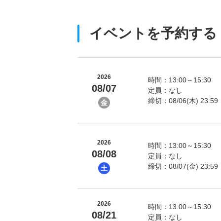
イベントを予約する
2026
時間：13:00～15:30
08/07
定員：なし
締切：08/06(木) 23:59
金
2026
時間：13:00～15:30
08/08
定員：なし
締切：08/07(金) 23:59
土
2026
時間：13:00～15:30
08/21
定員：なし