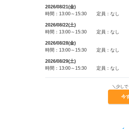
2026/08/21(金)
時間：13:00～15:30
定員：なし
2026/08/22(土)
時間：13:00～15:30
定員：なし
2026/08/28(金)
時間：13:00～15:30
定員：なし
2026/08/29(土)
時間：13:00～15:30
定員：なし
＼少しで
今