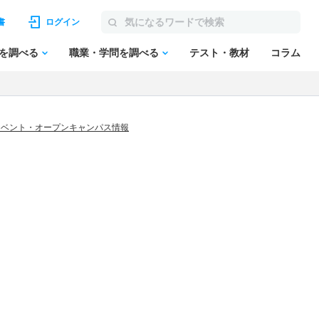
書
ログイン
を調べる
職業・学問を調べる
テスト・教材
コラム
のイベント・オープンキャンパス情報