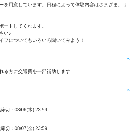
ーを用意しています。日程によって体験内容はさまざま。リ
ポートしてくれます。
さい♪
イフについてもいろいろ聞いてみよう！
れる方に交通費を一部補助します
締切：08/06(木) 23:59
締切：08/07(金) 23:59