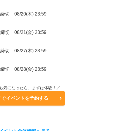
締切：08/20(木) 23:59
締切：08/21(金) 23:59
締切：08/27(木) 23:59
締切：08/28(金) 23:59
も気になったら、まずは体験！／
すぐイベントを予約する