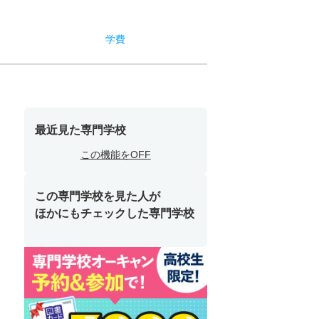
学費
最近見た専門学校
この機能をOFF
この専門学校を見た人が
ほかにもチェックした専門学校