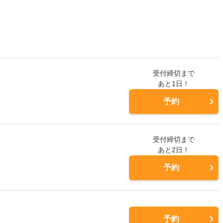
受付締切まで
あと1日！
予約
受付締切まで
あと2日！
予約
予約