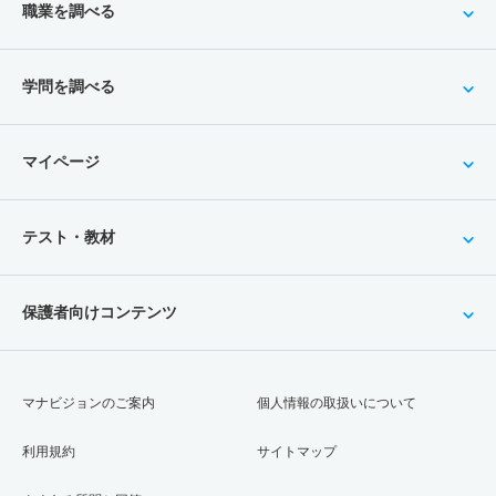
職業を調べる
学問を調べる
マイページ
テスト・教材
保護者向けコンテンツ
マナビジョンのご案内
個人情報の取扱いについて
利用規約
サイトマップ