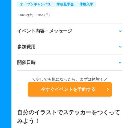
オープンキャンパス
学校見学会
体験入学
・08/22(土)
・09/20(日)
イベント内容・メッセージ
参加費用
開催日時
＼少しでも気になったら、まずは体験！／
今すぐイベントを予約する
自分のイラストでステッカーをつくって
みよう！