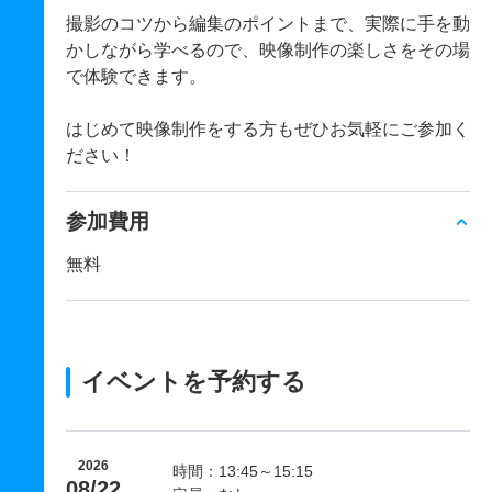
撮影のコツから編集のポイントまで、実際に手を動
かしながら学べるので、映像制作の楽しさをその場
で体験できます。
はじめて映像制作をする方もぜひお気軽にご参加く
ださい！
参加費用
無料
イベントを予約する
2026
時間：13:45～15:15
08/22