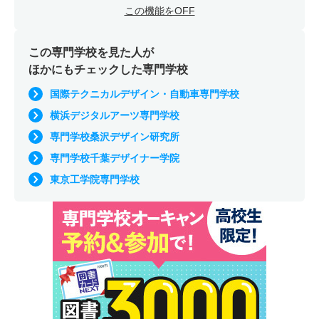
この機能をOFF
この専門学校を見た人が
ほかにもチェックした専門学校
国際テクニカルデザイン・自動車専門学校
横浜デジタルアーツ専門学校
専門学校桑沢デザイン研究所
専門学校千葉デザイナー学院
東京工学院専門学校