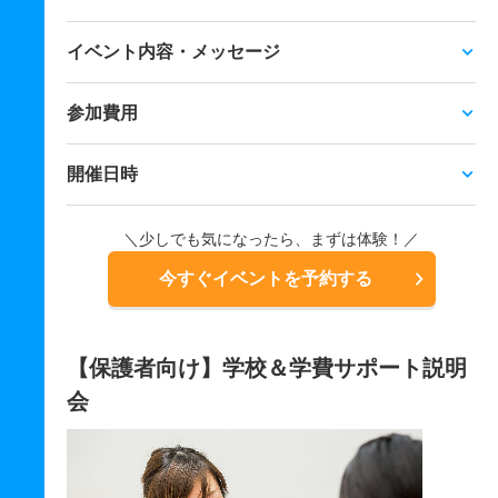
イベント内容・メッセージ
参加費用
開催日時
＼少しでも気になったら、まずは体験！／
今すぐイベントを予約する
【保護者向け】学校＆学費サポート説明
会