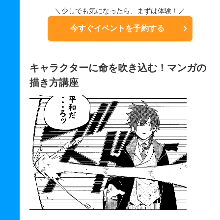
＼少しでも気になったら、まずは体験！／
今すぐイベントを予約する
キャラクターに命を吹き込む！マンガの
描き方講座