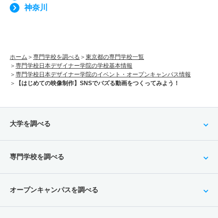
神奈川
ホーム
専門学校を調べる
東京都の専門学校一覧
専門学校日本デザイナー学院の学校基本情報
専門学校日本デザイナー学院のイベント・オープンキャンパス情報
【はじめての映像制作】SNSでバズる動画をつくってみよう！
大学を調べる
専門学校を調べる
オープンキャンパスを調べる