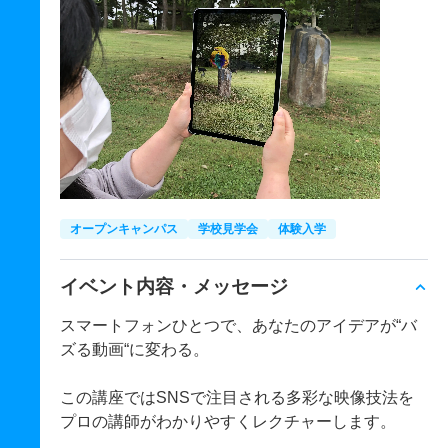
オープンキャンパス
学校見学会
体験入学
イベント内容・メッセージ
スマートフォンひとつで、あなたのアイデアが“バ
ズる動画“に変わる。
この講座ではSNSで注目される多彩な映像技法を
プロの講師がわかりやすくレクチャーします。