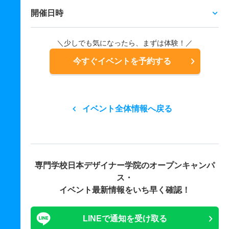
開催日時
＼少しでも気になったら、まずは体験！／
今すぐイベントを予約する
イベント全体情報へ戻る
専門学校日本デザイナー学院の
オープンキャンパ
ス・
イベント最新情報をいち早く確認！
LINEで通知を受け取る