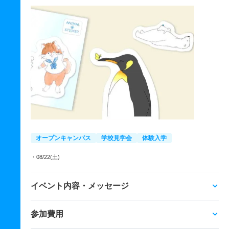
オープンキャンパス
学校見学会
体験入学
・08/22(土)
イベント内容・メッセージ
参加費用