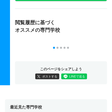
閲覧履歴に基づく
オススメの専門学校
このページをシェアしよう
ポストする
LINEで送る
最近見た専門学校