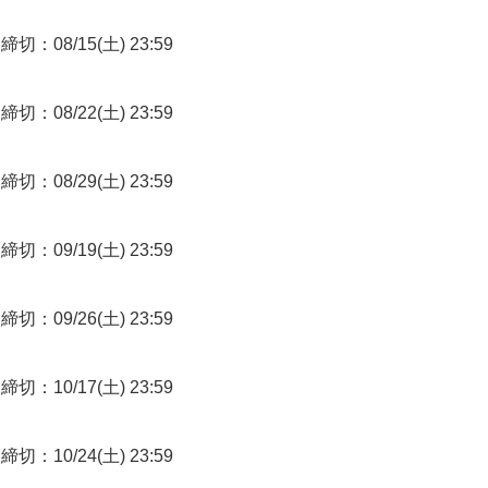
締切：08/15(土) 23:59
締切：08/22(土) 23:59
締切：08/29(土) 23:59
締切：09/19(土) 23:59
締切：09/26(土) 23:59
締切：10/17(土) 23:59
締切：10/24(土) 23:59