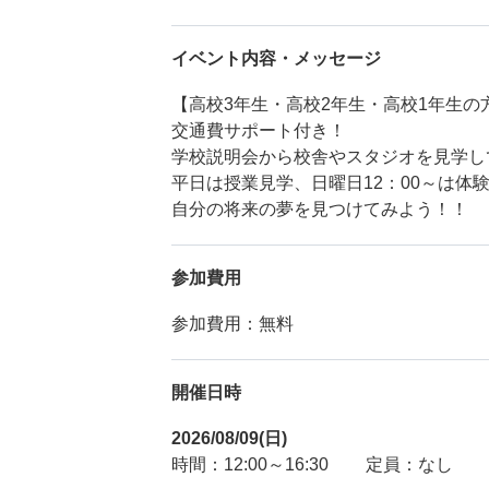
イベント内容・メッセージ
【高校3年生・高校2年生・高校1年生の
交通費サポート付き！
学校説明会から校舎やスタジオを見学し
平日は授業見学、日曜日12：00～は
自分の将来の夢を見つけてみよう！！
参加費用
参加費用：無料
開催日時
2026/08/09(日)
時間：12:00～16:30
定員：なし