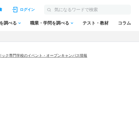
書
ログイン
を調べる
職業・学問を調べる
テスト・教材
コラム
ジック専門学校のイベント・オープンキャンパス情報