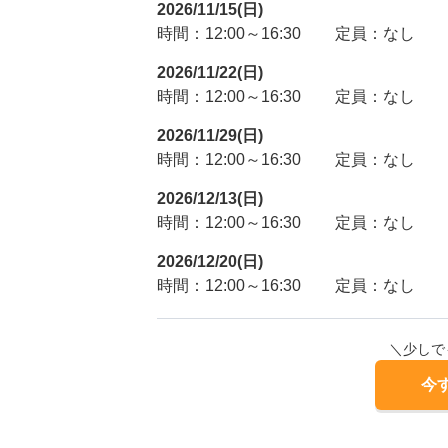
2026/11/15(日)
時間：12:00～16:30
定員：なし
2026/11/22(日)
時間：12:00～16:30
定員：なし
2026/11/29(日)
時間：12:00～16:30
定員：なし
2026/12/13(日)
時間：12:00～16:30
定員：なし
2026/12/20(日)
時間：12:00～16:30
定員：なし
＼少しで
今