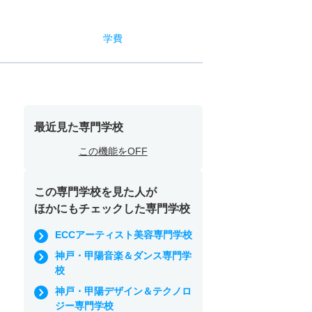
学費
最近見た専門学校
この機能をOFF
この専門学校を見た人が
ほかにもチェックした専門学校
ECCアーティスト美容専門学校
神戸・甲陽音楽＆ダンス専門学
校
神戸・甲陽デザイン＆テクノロ
ジー専門学校