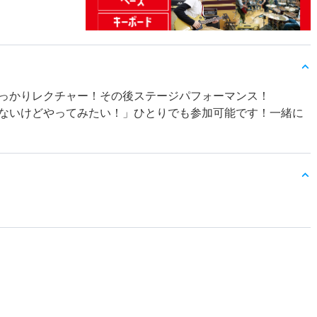
っかりレクチャー！その後ステージパフォーマンス！
ないけどやってみたい！」ひとりでも参加可能です！一緒に