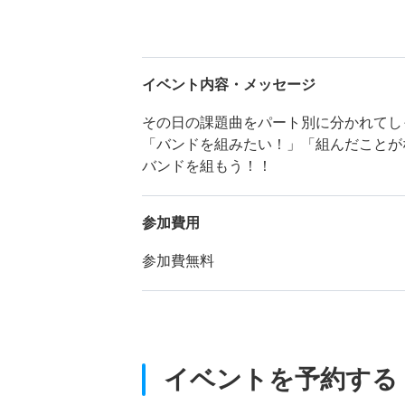
イベント内容・メッセージ
その日の課題曲をパート別に分かれてし
「バンドを組みたい！」「組んだことが
バンドを組もう！！
参加費用
参加費無料
イベントを予約する