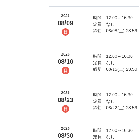
2026
時間：12:00～16:30
08/09
定員：なし
締切：08/08(土) 23:59
日
2026
時間：12:00～16:30
08/16
定員：なし
締切：08/15(土) 23:59
日
2026
時間：12:00～16:30
08/23
定員：なし
締切：08/22(土) 23:59
日
2026
時間：12:00～16:30
08/30
定員：なし