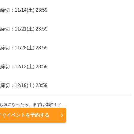
締切：11/14(土) 23:59
締切：11/21(土) 23:59
締切：11/28(土) 23:59
締切：12/12(土) 23:59
締切：12/19(土) 23:59
も気になったら、まずは体験！／
すぐイベントを予約する