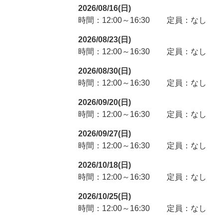
2026/08/16(日)
時間：12:00～16:30
定員：なし
2026/08/23(日)
時間：12:00～16:30
定員：なし
2026/08/30(日)
時間：12:00～16:30
定員：なし
2026/09/20(日)
時間：12:00～16:30
定員：なし
2026/09/27(日)
時間：12:00～16:30
定員：なし
2026/10/18(日)
時間：12:00～16:30
定員：なし
2026/10/25(日)
時間：12:00～16:30
定員：なし