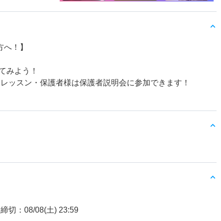
方へ！】
てみよう！
体験レッスン・保護者様は保護者説明会に参加できます！
締切：08/08(土) 23:59