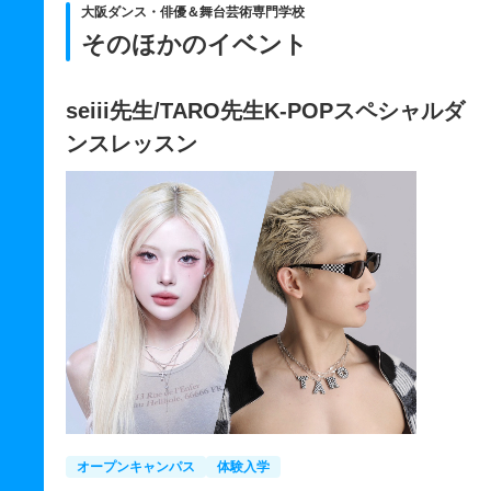
大阪ダンス・俳優＆舞台芸術専門学校
そのほかのイベント
seiii先生/TARO先生K-POPスペシャルダ
ンスレッスン
オープンキャンパス
体験入学