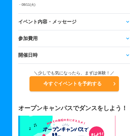
・08/11(火)
イベント内容・メッセージ
参加費用
開催日時
＼少しでも気になったら、まずは体験！／
今すぐイベントを予約する
オープンキャンパスでダンスをしよう！