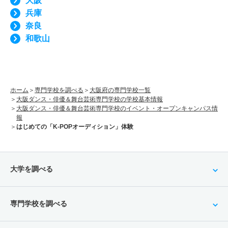
大阪
兵庫
奈良
和歌山
ホーム
専門学校を調べる
大阪府の専門学校一覧
大阪ダンス・俳優＆舞台芸術専門学校の学校基本情報
大阪ダンス・俳優＆舞台芸術専門学校のイベント・オープンキャンパス情
報
はじめての「K-POPオーディション」体験
大学を調べる
専門学校を調べる