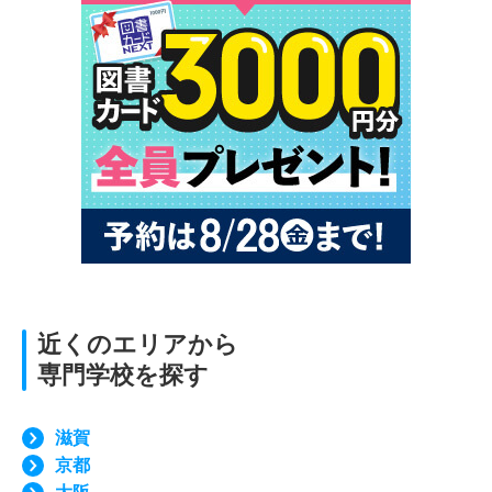
近くのエリアから
専門学校を探す
滋賀
京都