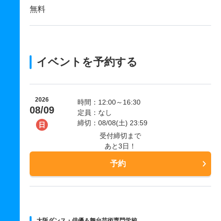
無料
イベントを予約する
2026
時間：12:00～16:30
08/09
定員：なし
締切：08/08(土) 23:59
日
受付締切まで
あと3日！
予約
大阪ダンス・俳優＆舞台芸術専門学校