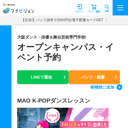
マナビジョン
検索
ログイン
パンフ・願書
【注目!】パンフ請求で2000円分電子図書カードGET
大阪ダンス・俳優＆舞台芸術専門学校/
オープンキャンパス・イ
ベント予約
LINEで通知
パンフ・願書
候補校
に追加
MAO K-POPダンスレッスン