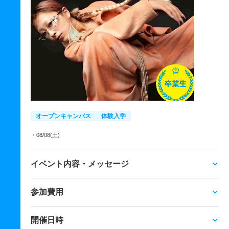
オープンキャンパス
体験入学
・08/08(土)
イベント内容・メッセージ
参加費用
開催日時