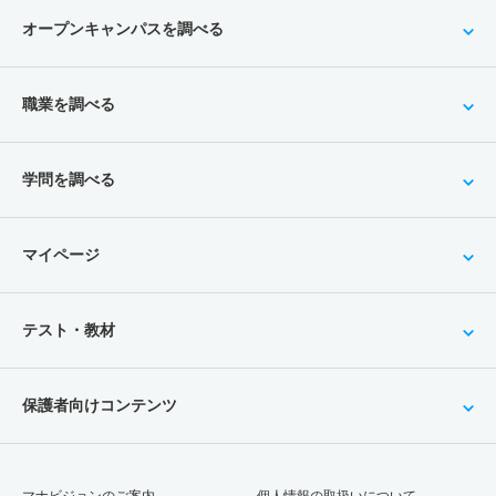
オープンキャンパスを調べる
職業を調べる
学問を調べる
マイページ
テスト・教材
保護者向けコンテンツ