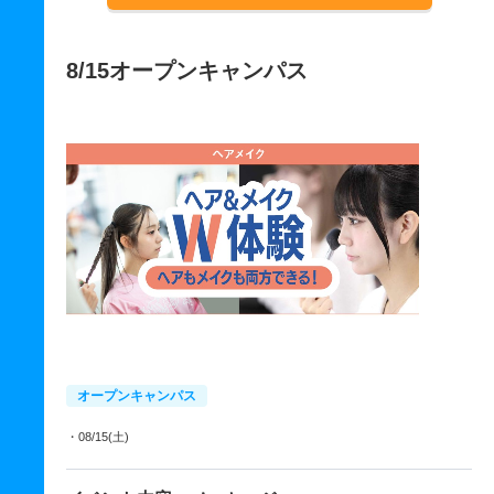
8/15オープンキャンパス
オープンキャンパス
・08/15(土)