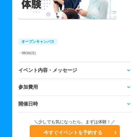
オープンキャンパス
・08/16(日)
イベント内容・メッセージ
参加費用
開催日時
＼少しでも気になったら、まずは体験！／
今すぐイベントを予約する