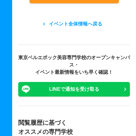
イベント全体情報へ戻る
東京ベルエポック美容専門学校の
オープンキャンパ
ス・
イベント最新情報をいち早く確認！
LINEで通知を受け取る
閲覧履歴に基づく
オススメの専門学校