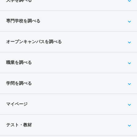
大学を調べる
専門学校を調べる
オープンキャンパスを調べる
職業を調べる
学問を調べる
マイページ
テスト・教材