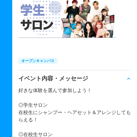
オープンキャンパス
イベント内容・メッセージ
好きな体験を選んで参加しよう！
◎学生サロン
在校生にシャンプー・ヘアセット＆アレンジしても
らえる！
◎在校生サロン