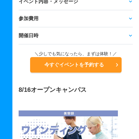
イベント内容・メッセージ
参加費用
開催日時
＼少しでも気になったら、まずは体験！／
今すぐイベントを予約する
8/16オープンキャンパス