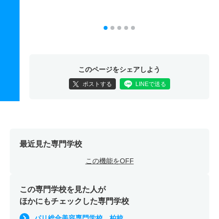
このページをシェアしよう
ポストする
LINEで送る
最近見た専門学校
この機能をOFF
この専門学校を見た人が
ほかにもチェックした専門学校
パリ総合美容専門学校 柏校