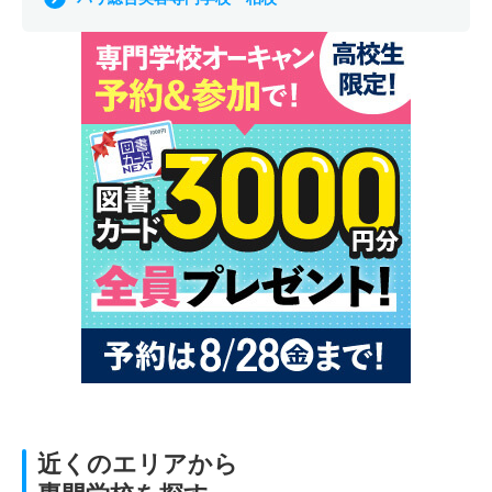
近くのエリアから