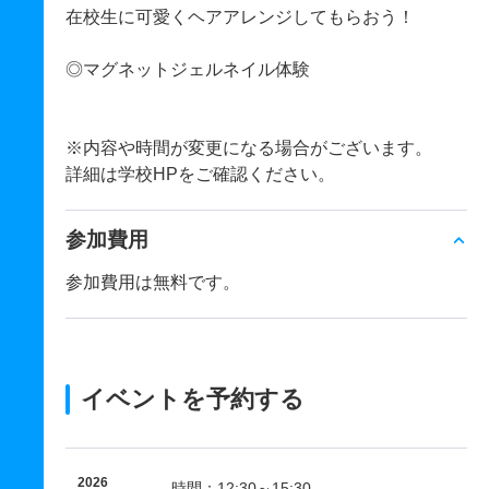
在校生に可愛くヘアアレンジしてもらおう！
◎マグネットジェルネイル体験
※内容や時間が変更になる場合がございます。
詳細は学校HPをご確認ください。
参加費用
参加費用は無料です。
イベントを予約する
2026
時間：12:30～15:30