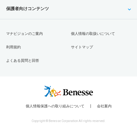
保護者向けコンテンツ
マナビジョンのご案内
個人情報の取扱いについて
利用規約
サイトマップ
よくある質問と回答
個人情報保護への取り組みについて
会社案内
Copyright © Benesse Corporation All rights reserved.