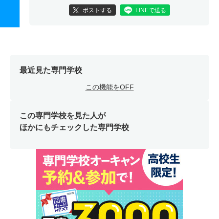
ポストする
LINEで送る
最近見た専門学校
この機能をOFF
この専門学校を見た人が
ほかにもチェックした専門学校