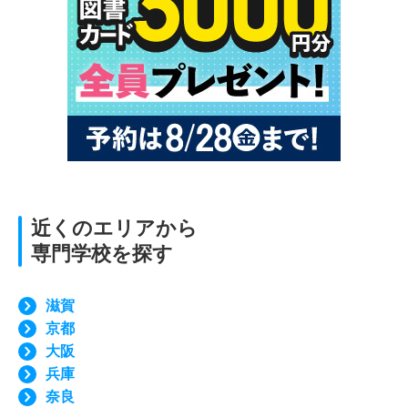
近くのエリアから
専門学校を探す
滋賀
京都
大阪
兵庫
奈良