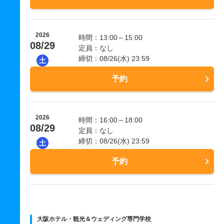
2026
時間：13:00～15:00
08/29
定員：なし
締切：08/26(水) 23:59
土
予約
2026
時間：16:00～18:00
08/29
定員：なし
締切：08/26(水) 23:59
土
予約
大阪ホテル・観光＆ウェディング専門学校