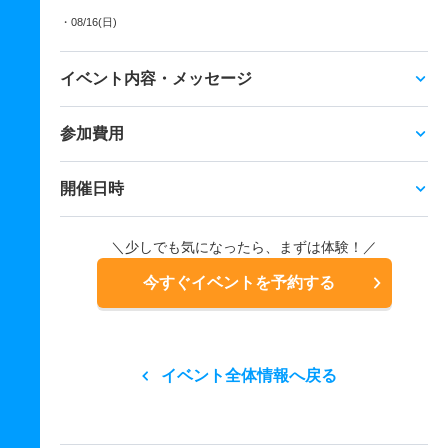
・08/16(日)
イベント内容・メッセージ
参加費用
開催日時
＼少しでも気になったら、まずは体験！／
今すぐイベントを予約する
イベント全体情報へ戻る