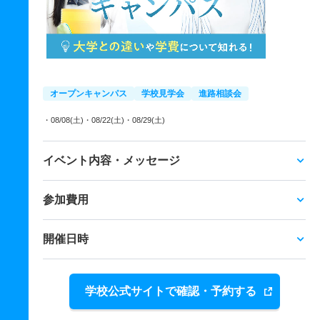
オープンキャンパス
学校見学会
進路相談会
・08/08(土)
・08/22(土)
・08/29(土)
イベント内容・メッセージ
参加費用
開催日時
学校公式サイトで確認・予約する