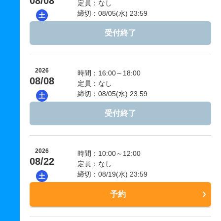
08/08
定員：なし
締切：08/05(水) 23:59
土
受付終了
2026
時間：16:00～18:00
08/08
定員：なし
締切：08/05(水) 23:59
土
受付終了
2026
時間：10:00～12:00
08/22
定員：なし
締切：08/19(水) 23:59
土
予約