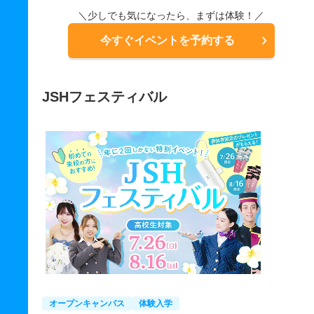
＼少しでも気になったら、まずは体験！／
今すぐイベントを予約する
JSHフェスティバル
オープンキャンパス
体験入学