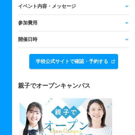
イベント内容・メッセージ
参加費用
開催日時
学校公式サイトで確認・予約する
親子でオープンキャンパス