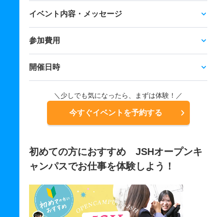
イベント内容・メッセージ
参加費用
開催日時
＼少しでも気になったら、まずは体験！／
今すぐイベントを予約する
初めての方におすすめ JSHオープンキ
ャンパスでお仕事を体験しよう！