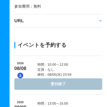
参加費用：無料
URL
イベントを予約する
2026
時間：10:00～12:00
08/08
定員：なし
締切：08/05(水) 23:59
土
受付終了
2026
時間：13:00～15:00