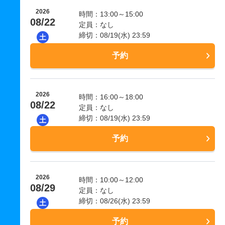
2026
時間：13:00～15:00
08/22
定員：なし
締切：08/19(水) 23:59
土
予約
2026
時間：16:00～18:00
08/22
定員：なし
締切：08/19(水) 23:59
土
予約
2026
時間：10:00～12:00
08/29
定員：なし
締切：08/26(水) 23:59
土
予約