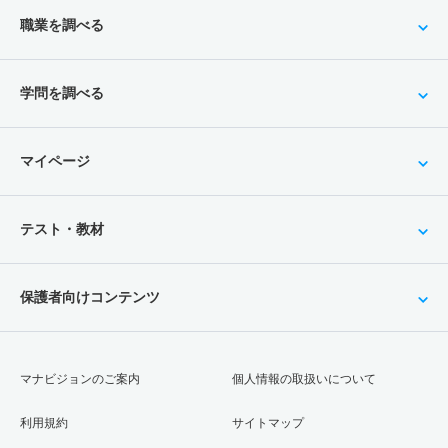
職業を調べる
学問を調べる
マイページ
テスト・教材
保護者向けコンテンツ
マナビジョンのご案内
個人情報の取扱いについて
利用規約
サイトマップ