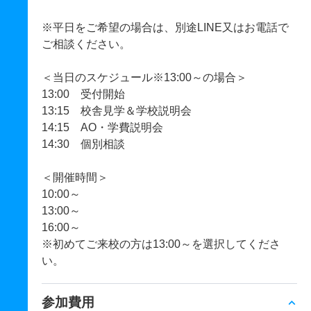
※平日をご希望の場合は、別途LINE又はお電話で
ご相談ください。
＜当日のスケジュール※13:00～の場合＞
13:00 受付開始
13:15 校舎見学＆学校説明会
14:15 AO・学費説明会
14:30 個別相談
＜開催時間＞
10:00～
13:00～
16:00～
※初めてご来校の方は13:00～を選択してくださ
い。
参加費用