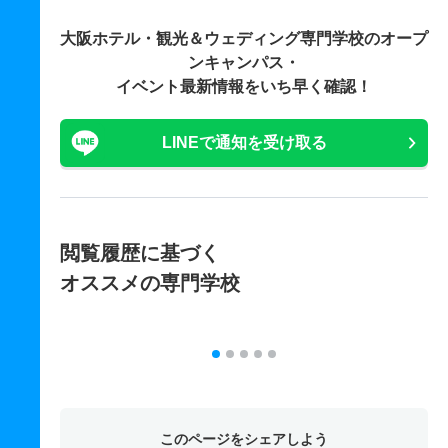
大阪ホテル・観光＆ウェディング専門学校の
オープ
ンキャンパス・
イベント最新情報をいち早く確認！
LINEで通知を受け取る
閲覧履歴に基づく
オススメの専門学校
このページをシェアしよう