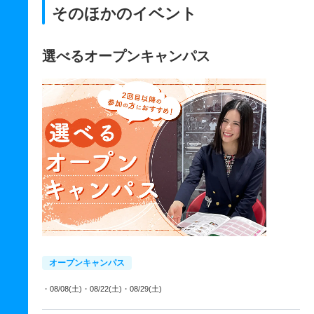
そのほかのイベント
選べるオープンキャンパス
オープンキャンパス
・08/08(土)
・08/22(土)
・08/29(土)