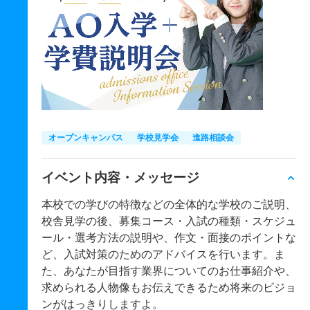
オープンキャンパス
学校見学会
進路相談会
イベント内容・メッセージ
本校での学びの特徴などの全体的な学校のご説明、
校舎見学の後、募集コース・入試の種類・スケジュ
ール・選考方法の説明や、作文・面接のポイントな
ど、入試対策のためのアドバイスを行います。ま
た、あなたが目指す業界についてのお仕事紹介や、
求められる人物像もお伝えできるため将来のビジョ
ンがはっきりしますよ。