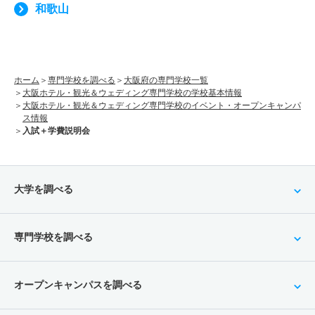
和歌山
ホーム
専門学校を調べる
大阪府の専門学校一覧
大阪ホテル・観光＆ウェディング専門学校の学校基本情報
大阪ホテル・観光＆ウェディング専門学校のイベント・オープンキャンパ
ス情報
入試＋学費説明会
大学を調べる
専門学校を調べる
オープンキャンパスを調べる