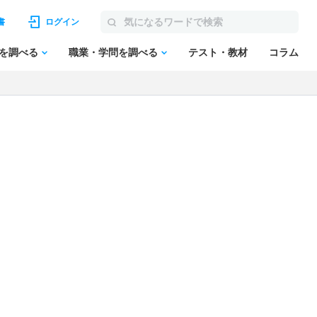
書
ログイン
を調べる
職業・学問を調べる
テスト・教材
コラム