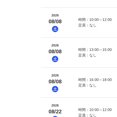
2026
時間：10:00～12:00
08/08
定員：なし
土
2026
時間：13:00～15:00
08/08
定員：なし
土
2026
時間：16:00～18:00
08/08
定員：なし
土
2026
時間：10:00～12:00
08/22
定員：なし