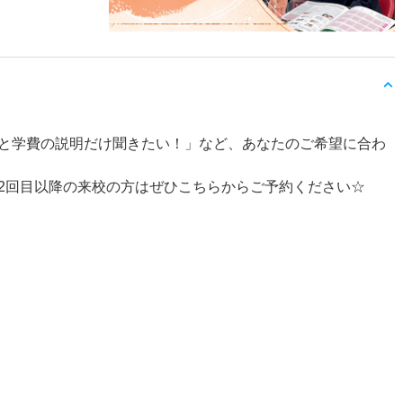
と学費の説明だけ聞きたい！」など、あなたのご希望に合わ
2回目以降の来校の方はぜひこちらからご予約ください☆