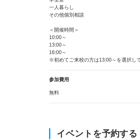
一人暮らし
その他個別相談
＜開催時間＞
10:00～
13:00～
16:00～
※初めてご来校の方は13:00～を選択し
参加費用
無料
イベントを予約する