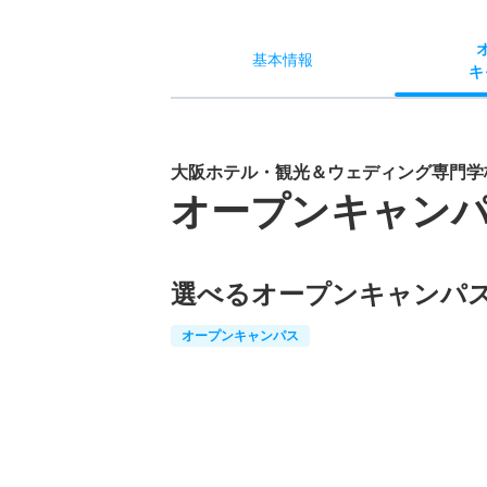
基本
情報
キ
大阪ホテル・観光＆ウェディング専門学
オープンキャン
選べるオープンキャンパ
オープンキャンパス