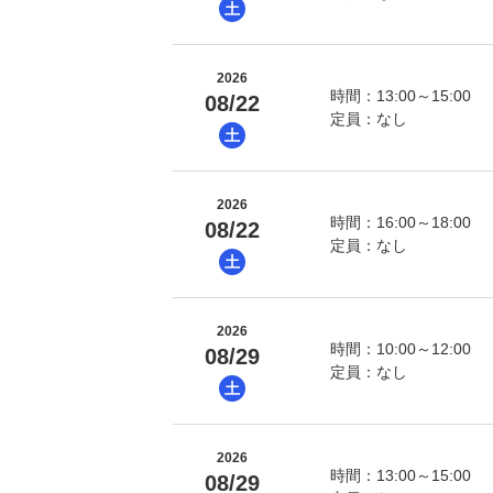
土
2026
時間：13:00～15:00
08/22
定員：なし
土
2026
時間：16:00～18:00
08/22
定員：なし
土
2026
時間：10:00～12:00
08/29
定員：なし
土
2026
時間：13:00～15:00
08/29