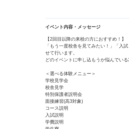
イベント内容・メッセージ
【2回目以降の来校の方におすすめ！】
「もう一度校舎を見てみたい！」「入試
せて行います。
どのイベントに申し込もうか悩んでいる
＜選べる体験メニュー＞
学校見学会
校舎見学
特別保護者説明会
面接練習(高3対象)
コース説明
入試説明
学費説明
学生寮