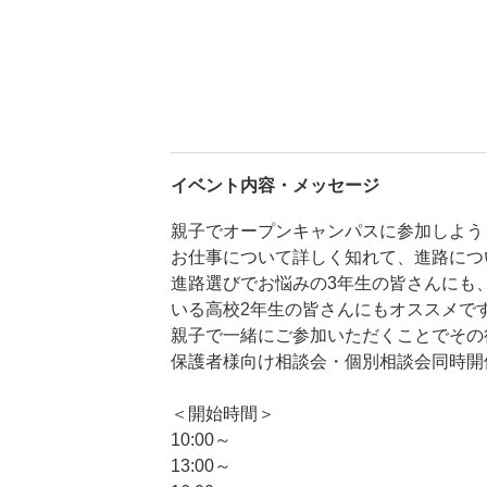
イベント内容・メッセージ
親子でオープンキャンパスに参加しよう
お仕事について詳しく知れて、進路につ
進路選びでお悩みの3年生の皆さんにも
いる高校2年生の皆さんにもオススメで
親子で一緒にご参加いただくことでその
保護者様向け相談会・個別相談会同時開
＜開始時間＞
10:00～
13:00～