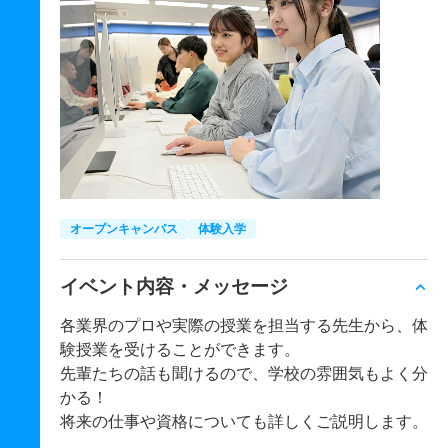
オープンキャンパス
体験入学
イベント内容・メッセージ
各業界のプロや実際の授業を担当する先生から、体
験授業を受けることができます。
先輩たちの話も聞けるので、学校の雰囲気もよく分
かる！
将来の仕事や資格についても詳しくご説明します。