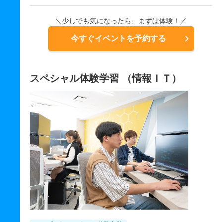
＼少しでも気になったら、まずは体験！／
今すぐイベントを予約する
スペシャル体験学習 （情報ＩＴ）