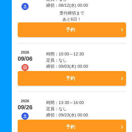
締切：08/12(水) 00:00
土
受付締切まで
あと6日！
予約
2026
時間：10:00～12:30
09/06
定員：なし
締切：09/03(木) 00:00
日
予約
2026
時間：13:30～16:00
09/26
定員：なし
締切：09/23(水) 00:00
土
予約