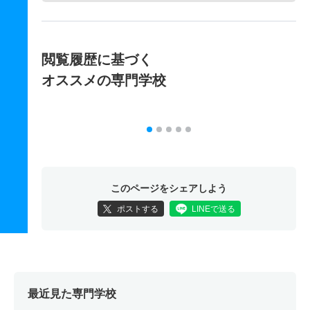
閲覧履歴に基づく
オススメの専門学校
このページをシェアしよう
ポストする
LINEで送る
最近見た専門学校