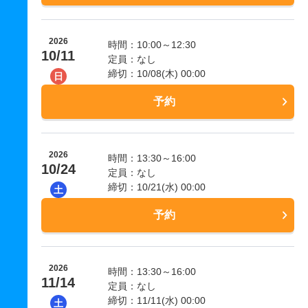
2026
時間：10:00～12:30
10/11
定員：なし
締切：10/08(木) 00:00
日
予約
2026
時間：13:30～16:00
10/24
定員：なし
締切：10/21(水) 00:00
土
予約
2026
時間：13:30～16:00
11/14
定員：なし
締切：11/11(水) 00:00
土