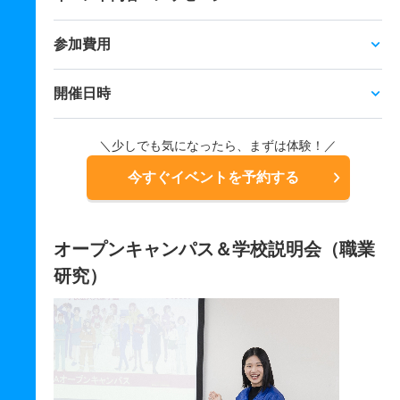
参加費用
開催日時
＼少しでも気になったら、まずは体験！／
今すぐイベントを予約する
オープンキャンパス＆学校説明会（職業
研究）