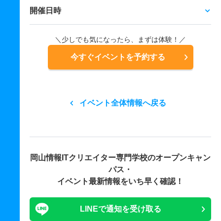
開催日時
＼少しでも気になったら、まずは体験！／
今すぐイベントを予約する
イベント全体情報へ戻る
岡山情報ITクリエイター専門学校の
オープンキャン
パス・
イベント最新情報をいち早く確認！
LINEで通知を受け取る