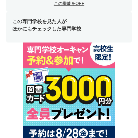
この機能をOFF
この専門学校を見た人が
ほかにもチェックした専門学校