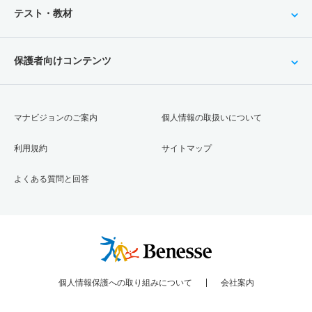
テスト・教材
保護者向けコンテンツ
マナビジョンのご案内
個人情報の取扱いについて
利用規約
サイトマップ
よくある質問と回答
個人情報保護への取り組みについて
会社案内