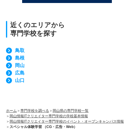
近くのエリアから
専門学校を探す
鳥取
島根
岡山
広島
山口
ホーム
専門学校を調べる
岡山県の専門学校一覧
岡山情報ITクリエイター専門学校の学校基本情報
岡山情報ITクリエイター専門学校のイベント・オープンキャンパス情報
スペシャル体験学習 （CG・広告・Web）