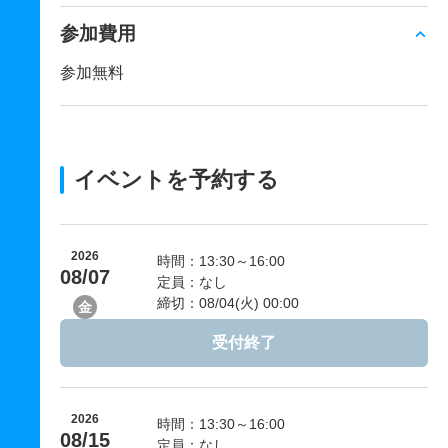
参加費用
参加無料
イベントを予約する
2026
時間：13:30～16:00
08/07
定員：なし
締切：08/04(火) 00:00
金
受付終了
2026
時間：13:30～16:00
08/15
定員：なし