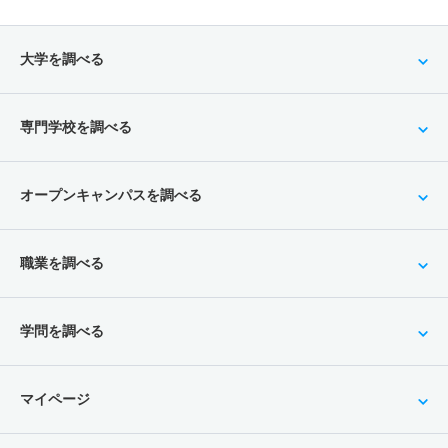
大学を調べる
専門学校を調べる
オープンキャンパスを調べる
職業を調べる
学問を調べる
マイページ