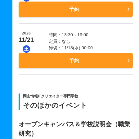
予約
2026
時間：13:30～16:00
11/21
定員：なし
締切：11/18(水) 00:00
土
予約
岡山情報ITクリエイター専門学校
そのほかのイベント
オープンキャンパス＆学校説明会（職業
研究）