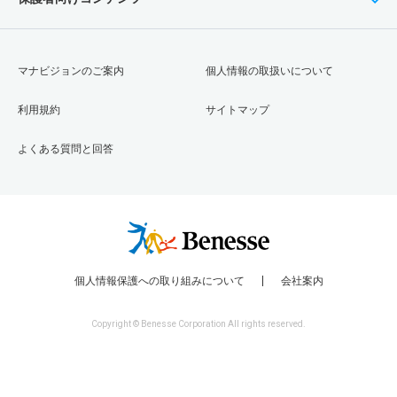
マナビジョンのご案内
個人情報の取扱いについて
利用規約
サイトマップ
よくある質問と回答
個人情報保護への取り組みについて
会社案内
Copyright © Benesse Corporation All rights reserved.