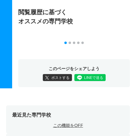
閲覧履歴に基づく
オススメの専門学校
このページをシェアしよう
ポストする
LINEで送る
最近見た専門学校
この機能をOFF