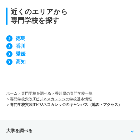
近くのエリアから
専門学校を探す
徳島
香川
愛媛
高知
ホーム
専門学校を調べる
香川県の専門学校一覧
専門学校穴吹ITビジネスカレッジの学校基本情報
専門学校穴吹ITビジネスカレッジのキャンパス（地図・アクセス）
大学を調べる