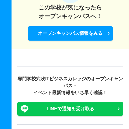
この学校が気になったら
オープンキャンパスへ！
オープンキャンパス情報をみる
専門学校穴吹ITビジネスカレッジの
オープンキャン
パス・
イベント最新情報をいち早く確認！
LINEで通知を受け取る