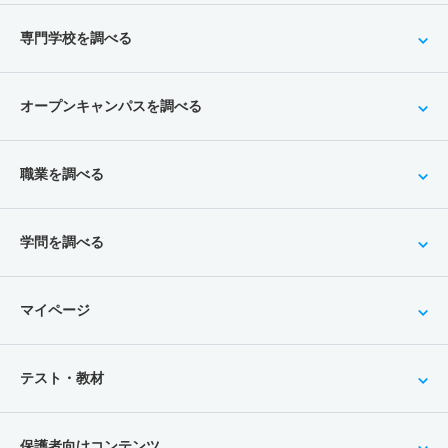
専門学校を調べる
オープンキャンパスを調べる
職業を調べる
学問を調べる
マイページ
テスト・教材
保護者向けコンテンツ