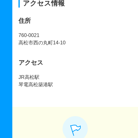
アクセス情報
住所
760-0021
高松市西の丸町14-10
アクセス
JR高松駅
琴電高松築港駅