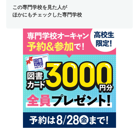
この専門学校を見た人が
ほかにもチェックした専門学校