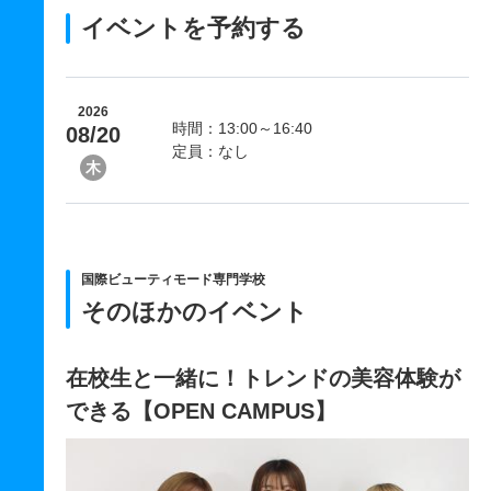
イベントを予約する
2026
時間：13:00～16:40
08/20
定員：なし
木
国際ビューティモード専門学校
そのほかのイベント
在校生と一緒に！トレンドの美容体験が
できる【OPEN CAMPUS】