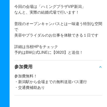
今回の会場は「ハミングプラザVIP新潟」
なんと、実際の結婚式場で行います！
普段のオープンキャンパスとは一味違う特別な空間
で
美容やブライダルのお仕事を体験できる１日です
詳細は当校HPをチェック
予約はBM公式LINEに【0820】と送信！
参加費用
参加費無料！
・新潟駅から会場までの無料送迎バス運行
・交通費補助あり