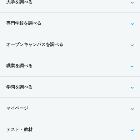
大学を調べる
専門学校を調べる
オープンキャンパスを調べる
職業を調べる
学問を調べる
マイページ
テスト・教材