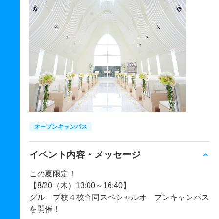
オープンキャンパス
イベント内容・メッセージ
この夏限定！
【8/20（木）13:00～16:40】
グループ校４校合同スペシャルオープンキャンパス
を開催！