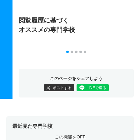
閲覧履歴に基づく
オススメの専門学校
このページをシェアしよう
ポストする
LINEで送る
最近見た専門学校
この機能をOFF