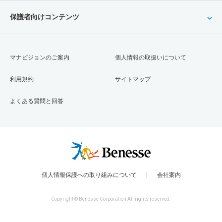
保護者向けコンテンツ
マナビジョンのご案内
個人情報の取扱いについて
利用規約
サイトマップ
よくある質問と回答
個人情報保護への取り組みについて
会社案内
Copyright © Benesse Corporation All rights reserved.