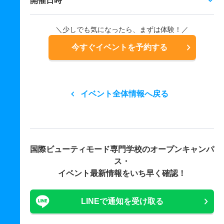
開催日時
＼少しでも気になったら、まずは体験！／
今すぐイベントを予約する
イベント全体情報へ戻る
国際ビューティモード専門学校の
オープンキャンパ
ス・
イベント最新情報をいち早く確認！
LINEで通知を受け取る