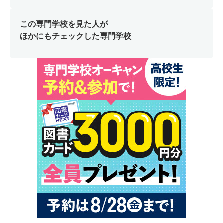
この専門学校を見た人が
ほかにもチェックした専門学校