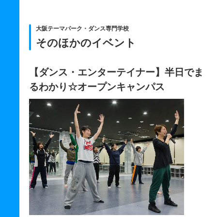
大阪テーマパーク・ダンス専門学校
そのほかのイベント
【ダンス・エンターテイナー】半日でま
るわかり☆オープンキャンパス