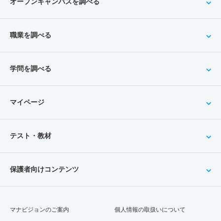
オープンキャンパスを調べる
職業を調べる
学問を調べる
マイページ
テスト・教材
保護者向けコンテンツ
マナビジョンのご案内
個人情報の取扱いについて