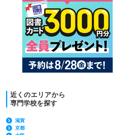
近くのエリアから
専門学校を探す
滋賀
京都