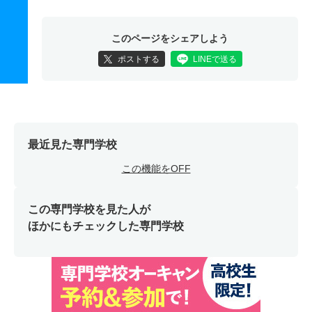
このページをシェアしよう
ポストする
LINEで送る
最近見た専門学校
この機能をOFF
この専門学校を見た人が
ほかにもチェックした専門学校