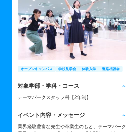
オープンキャンパス
学校見学会
体験入学
進路相談会
対象学部・学科・コース
テーマパークスタッフ科【2年制】
イベント内容・メッセージ
業界経験豊富な先生や卒業生のもと、テーマパーク