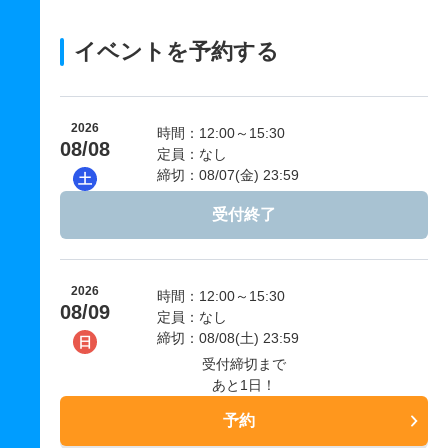
イベントを予約する
2026
時間：12:00～15:30
08/08
定員：なし
締切：08/07(金) 23:59
土
受付終了
2026
時間：12:00～15:30
08/09
定員：なし
締切：08/08(土) 23:59
日
受付締切まで
あと1日！
予約