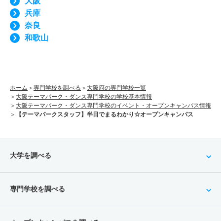
大阪
兵庫
奈良
和歌山
ホーム
専門学校を調べる
大阪府の専門学校一覧
大阪テーマパーク・ダンス専門学校の学校基本情報
大阪テーマパーク・ダンス専門学校のイベント・オープンキャンパス情報
【テーマパークスタッフ】半日でまるわかり☆オープンキャンパス
大学を調べる
専門学校を調べる