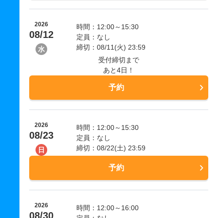
2026
時間：12:00～15:30
08/12
定員：なし
締切：08/11(火) 23:59
水
受付締切まで
あと4日！
予約
2026
時間：12:00～15:30
08/23
定員：なし
締切：08/22(土) 23:59
日
予約
2026
時間：12:00～16:00
08/30
定員：なし