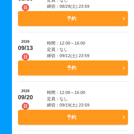
締切：08/29(土) 23:59
日
予約
2026
時間：12:00～16:00
09/13
定員：なし
締切：09/12(土) 23:59
日
予約
2026
時間：12:00～16:00
09/20
定員：なし
締切：09/19(土) 23:59
日
予約