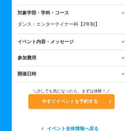
対象学部・学科・コース
ダンス・エンターテイナー科【2年制】
イベント内容・メッセージ
参加費用
開催日時
＼少しでも気になったら、まずは体験！／
今すぐイベントを予約する
イベント全体情報へ戻る