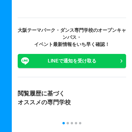
大阪テーマパーク・ダンス専門学校の
オープンキャ
ンパス・
イベント最新情報をいち早く確認！
LINEで通知を受け取る
閲覧履歴に基づく
オススメの専門学校