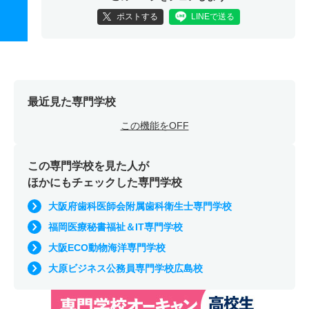
ポストする
LINEで送る
最近見た専門学校
この機能をOFF
この専門学校を見た人が
ほかにもチェックした専門学校
大阪府歯科医師会附属歯科衛生士専門学校
福岡医療秘書福祉＆IT専門学校
大阪ECO動物海洋専門学校
大原ビジネス公務員専門学校広島校