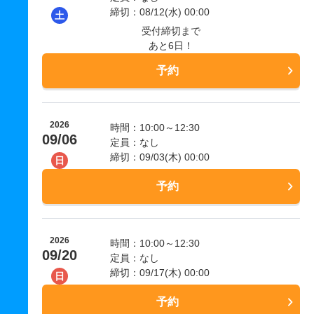
締切：08/12(水) 00:00
土
受付締切まで
あと6日！
予約
2026
時間：10:00～12:30
09/06
定員：なし
締切：09/03(木) 00:00
日
予約
2026
時間：10:00～12:30
09/20
定員：なし
締切：09/17(木) 00:00
日
予約