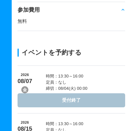
参加費用
無料
イベントを予約する
2026
時間：13:30～16:00
08/07
定員：なし
締切：08/04(火) 00:00
金
受付終了
2026
時間：13:30～16:00
08/15
定員：なし