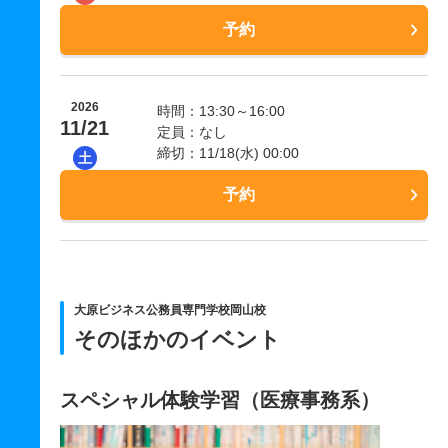
予約
2026
時間：13:30～16:00
11/21
定員：なし
締切：11/18(水) 00:00
土
予約
大原ビジネス公務員専門学校岡山校
そのほかのイベント
スペシャル体験学習（医療事務系）