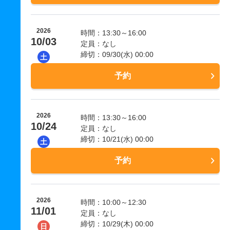
2026
時間：13:30～16:00
10/03
定員：なし
締切：09/30(水) 00:00
土
予約
2026
時間：13:30～16:00
10/24
定員：なし
締切：10/21(水) 00:00
土
予約
2026
時間：10:00～12:30
11/01
定員：なし
締切：10/29(木) 00:00
日