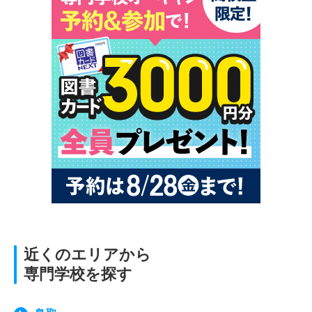
近くのエリアから
専門学校を探す