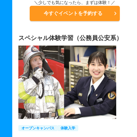
＼少しでも気になったら、まずは体験！／
今すぐイベントを予約する
スペシャル体験学習（公務員公安系）
オープンキャンパス
体験入学