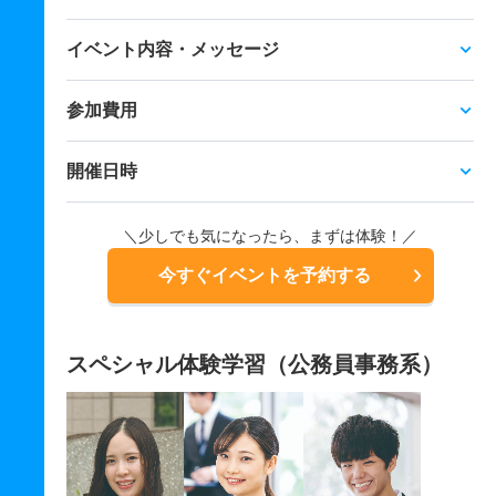
イベント内容・メッセージ
参加費用
開催日時
＼少しでも気になったら、まずは体験！／
今すぐイベントを予約する
スペシャル体験学習（公務員事務系）