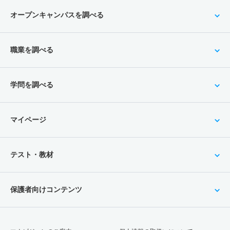
オープンキャンパスを調べる
職業を調べる
学問を調べる
マイページ
テスト・教材
保護者向けコンテンツ