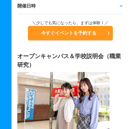
開催日時
＼少しでも気になったら、まずは体験！／
今すぐイベントを予約する
オープンキャンパス＆学校説明会（職業
研究）