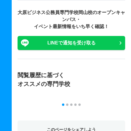
大原ビジネス公務員専門学校岡山校の
オープンキャ
ンパス・
イベント最新情報をいち早く確認！
LINEで通知を受け取る
閲覧履歴に基づく
オススメの専門学校
このページをシェアしよう