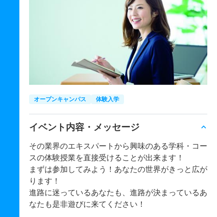
オープンキャンパス
体験入学
イベント内容・メッセージ
その業界のエキスパートから興味のある学科・コー
スの体験授業を直接受けることが出来ます！
まずは参加してみよう！あなたの世界がきっと広が
ります！
進路に迷っているあなたも、進路が決まっているあ
なたも是非遊びに来てください！