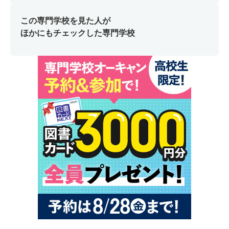
この専門学校を見た人が
ほかにもチェックした専門学校