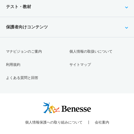
テスト・教材
保護者向けコンテンツ
マナビジョンのご案内
個人情報の取扱いについて
利用規約
サイトマップ
よくある質問と回答
個人情報保護への取り組みについて
会社案内