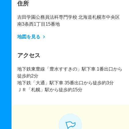
住所
吉田学園公務員法科専門学校 北海道札幌市中央区
南3条西1丁目15番地
地図を見る
アクセス
地下鉄東豊線「豊水すすきの」駅下車 1番出口から
徒歩約2分
地下鉄「大通」駅下車 35番出口から徒歩約3分
ＪＲ「札幌」駅から徒歩約15分