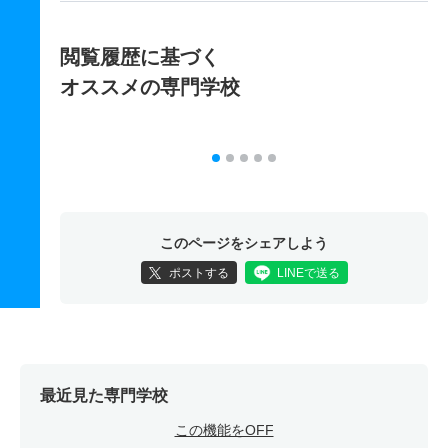
閲覧履歴に基づく
オススメの専門学校
このページをシェアしよう
ポストする
LINEで送る
最近見た専門学校
この機能をOFF