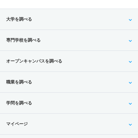
大学を調べる
専門学校を調べる
オープンキャンパスを調べる
職業を調べる
学問を調べる
マイページ