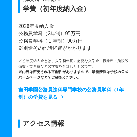
学費（初年度納入金）
2026年度納入金
公務員学科（2年制）95万円
公務員学科（１年制）90万円
※別途その他諸経費がかかります
※初年度納入金とは、入学初年度に必要な入学金・授業料・施設設
備費・実習費などの学費を合計したものです。
※内容は変更される可能性がありますので、最新情報は学校の公式
ホームページなどでご確認ください。
吉田学園公務員法科専門学校の公務員学科（1年
制）の学費を見る
アクセス情報