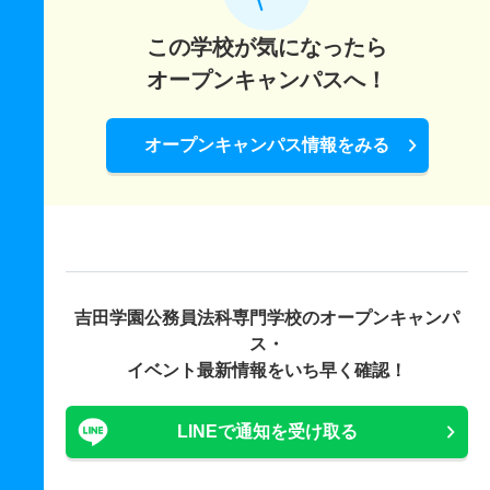
この学校が気になったら
オープンキャンパスへ！
オープンキャンパス情報をみる
吉田学園公務員法科専門学校の
オープンキャンパ
ス・
イベント最新情報をいち早く確認！
LINEで通知を受け取る