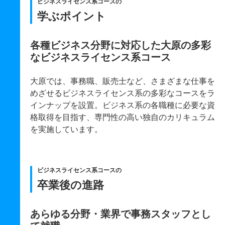
ビジネスライセンス系コースの
学ぶポイント
各種ビジネス分野に対応した大原の多彩
なビジネスライセンス系コース
大原では、事務職、販売士など、さまざまな仕事を
めざせるビジネスライセンス系の多彩なコースをラ
インナップを設置。ビジネス系の各職種に必要な資
格取得を目指す、専門性の高い独自のカリキュラム
を実施しています。
ビジネスライセンス系コースの
卒業後の進路
あらゆる分野・業界で事務スタッフとし