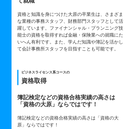
て就職
資格と知識を身につけた大原の卒業生は、さまざま
な業種の事務スタッフ、財務部門スタッフとして活
躍しています。ファイナンシャル・プランニング技
能士の資格を取得すれば金融・保険業への就職にた
いへん有利です。また、学んだ知識や簿記を活かし
て会計事務所スタッフを目指すことも可能です。
ビジネスライセンス系コースの
資格取得
簿記検定などの資格合格実績の高さは
「資格の大原」ならではです！
簿記検定などの資格合格実績の高さは「資格の大
原」ならではです！