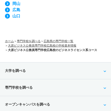
岡山
広島
山口
ホーム
専門学校を調べる
広島県の専門学校一覧
大原ビジネス公務員専門学校広島校の学校基本情報
大原ビジネス公務員専門学校広島校のビジネスライセンス系コース
大学を調べる
専門学校を調べる
オープンキャンパスを調べる