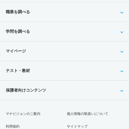
職業を調べる
学問を調べる
マイページ
テスト・教材
保護者向けコンテンツ
マナビジョンのご案内
個人情報の取扱いについて
利用規約
サイトマップ