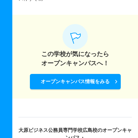
この学校が気になったら
オープンキャンパスへ！
オープンキャンパス情報をみる
大原ビジネス公務員専門学校広島校の
オープンキャ
ンパス・