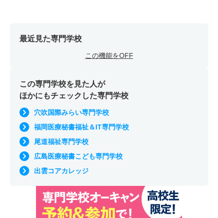
最近見た専門学校
この機能をOFF
この専門学校を見た人が
ほかにもチェックした専門学校
穴吹国際みらい専門学校
福岡医療秘書福祉＆IT専門学校
尾道福祉専門学校
広島医療秘書こども専門学校
出雲コアカレッジ