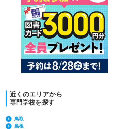
近くのエリアから
専門学校を探す
鳥取
島根