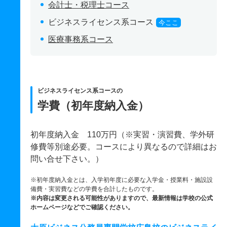
会計士・税理士コース
ビジネスライセンス系コース
今ここ
医療事務系コース
ビジネスライセンス系コースの
学費（初年度納入金）
初年度納入金 110万円（※実習・演習費、学外研
修費等別途必要。コースにより異なるので詳細はお
問い合せ下さい。）
※初年度納入金とは、入学初年度に必要な入学金・授業料・施設設
備費・実習費などの学費を合計したものです。
※内容は変更される可能性がありますので、最新情報は学校の公式
ホームページなどでご確認ください。