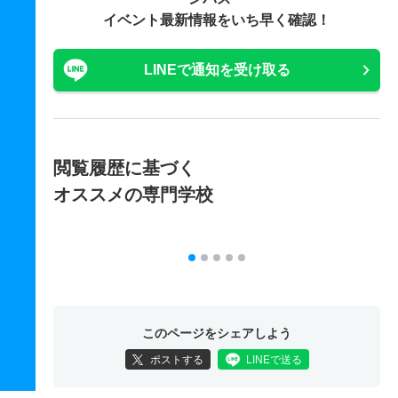
イベント最新情報をいち早く確認！
LINEで通知を受け取る
閲覧履歴に基づく
オススメの専門学校
このページをシェアしよう
ポストする
LINEで送る