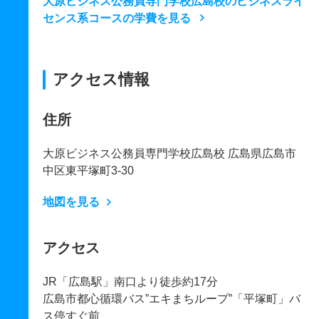
大原ビジネス公務員専門学校広島校のビジネスライ
センス系コースの学費を見る
アクセス情報
住所
大原ビジネス公務員専門学校広島校 広島県広島市
中区東平塚町3-30
地図を見る
アクセス
JR「広島駅」南口より徒歩約17分
広島市都心循環バス”エキまちループ”「平塚町」バ
ス停すぐ前