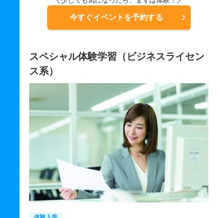
今すぐイベントを予約する
スペシャル体験学習（ビジネスライセン
ス系）
体験入学