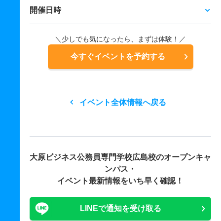
開催日時
＼少しでも気になったら、まずは体験！／
今すぐイベントを予約する
イベント全体情報へ戻る
大原ビジネス公務員専門学校広島校の
オープンキャ
ンパス・
イベント最新情報をいち早く確認！
LINEで通知を受け取る