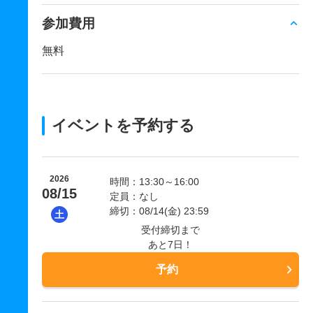
参加費用
無料
イベントを予約する
2026
時間：13:30～16:00
08/15
定員：なし
締切：08/14(金) 23:59
土
受付締切まで
あと7日！
予約