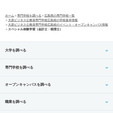
ホーム
専門学校を調べる
広島県の専門学校一覧
大原ビジネス公務員専門学校広島校の学校基本情報
大原ビジネス公務員専門学校広島校のイベント・オープンキャンパス情報
スペシャル体験学習（会計士・税理士）
大学を調べる
専門学校を調べる
オープンキャンパスを調べる
職業を調べる