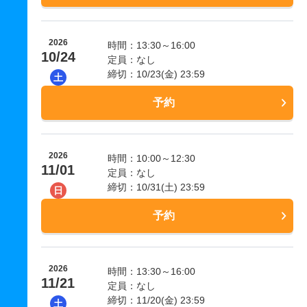
2026
時間：13:30～16:00
10/24
定員：なし
締切：10/23(金) 23:59
土
予約
2026
時間：10:00～12:30
11/01
定員：なし
締切：10/31(土) 23:59
日
予約
2026
時間：13:30～16:00
11/21
定員：なし
締切：11/20(金) 23:59
土