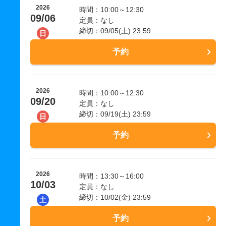
2026
時間：10:00～12:30
09/06
定員：なし
締切：09/05(土) 23:59
日
予約
2026
時間：10:00～12:30
09/20
定員：なし
締切：09/19(土) 23:59
日
予約
2026
時間：13:30～16:00
10/03
定員：なし
締切：10/02(金) 23:59
土
予約