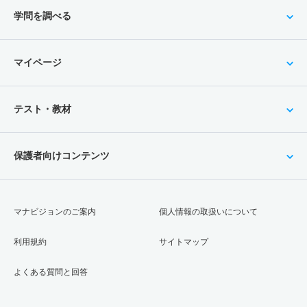
学問を調べる
マイページ
テスト・教材
保護者向けコンテンツ
マナビジョンのご案内
個人情報の取扱いについて
利用規約
サイトマップ
よくある質問と回答