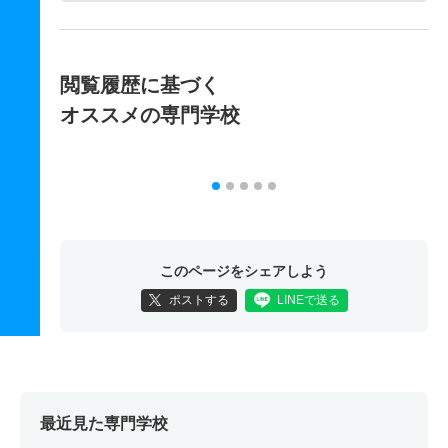
閲覧履歴に基づく
オススメの専門学校
このページをシェアしよう
ポストする
LINEで送る
最近見た専門学校