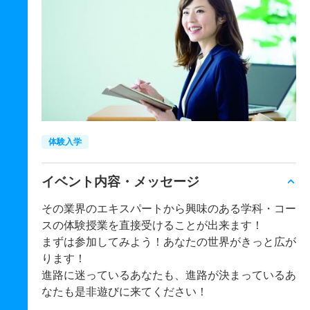
体験入学
イベント内容・メッセージ
その業界のエキスパートから興味のある学科・コー
スの体験授業を直接受けることが出来ます！
まずは参加してみよう！あなたの世界がきっと広が
ります！
進路に迷っているあなたも、進路が決まっているあ
なたも是非遊びに来てください！