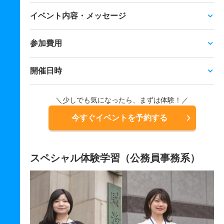
イベント内容・メッセージ
参加費用
開催日時
＼少しでも気になったら、まずは体験！／
今すぐイベントを予約する
スペシャル体験学習（公務員事務系）