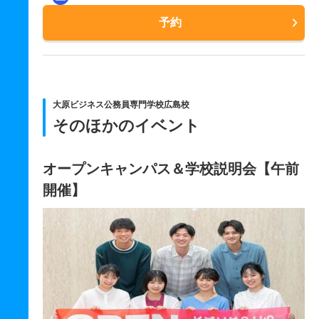
予約
大原ビジネス公務員専門学校広島校
そのほかのイベント
オープンキャンパス＆学校説明会【午前
開催】